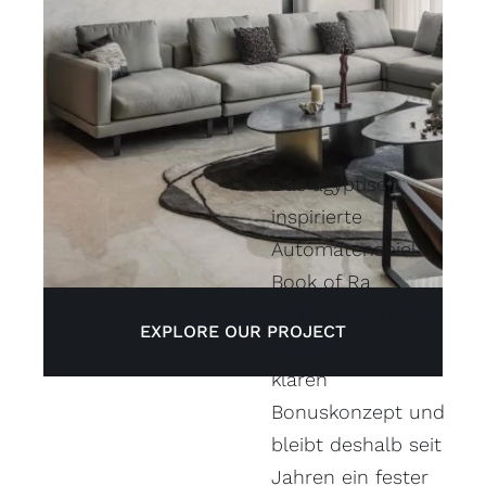
Das ägyptisch
inspirierte
Automatenspiel
Book of Ra
verbindet einfache
EXPLORE OUR PROJECT
Regeln mit einem
klaren
Bonuskonzept und
bleibt deshalb seit
Jahren ein fester