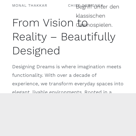
MONAL THAKKAR
CHIEF DESIGNER
Begriff unter den
klassischen
From Vision to
Casinospielen.
Reality – Beautifully
Designed
Designing Dreams is where imagination meets
functionality. With over a decade of
experience, we transform everyday spaces into
elegant, livable environments. Rooted in a
philosophy of thoughtful design, we craft
interiors that are both beautiful and deeply
personal.