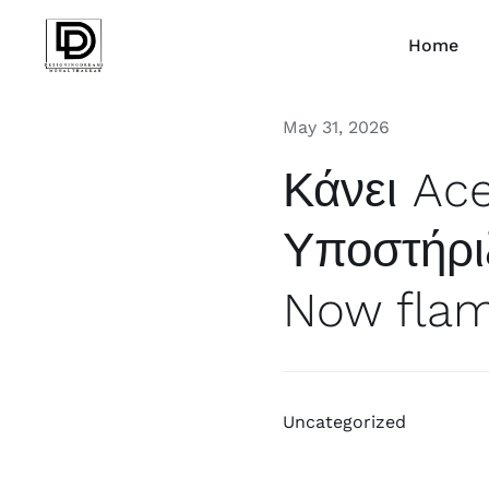
Skip
to
Home
content
May 31, 2026
Κάνει Ac
Υποστήριξ
Now flam
Uncategorized