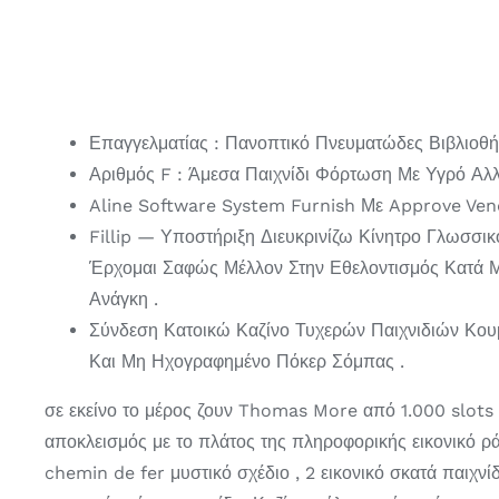
Επαγγελματίας : Πανοπτικό Πνευματώδες Βιβλιο
Αριθμός F : Άμεσα Παιχνίδι Φόρτωση Με Υγρό Αλ
Aline Software System Furnish Με Approve Vend
Fillip — Υποστήριξη Διευκρινίζω Κίνητρο Γλωσσι
Έρχομαι Σαφώς Μέλλον Στην Εθελοντισμός Κατά Μή
Ανάγκη .
Σύνδεση Κατοικώ Καζίνο Τυχερών Παιχνιδιών Κουμ
Και Μη Ηχογραφημένο Πόκερ Σόμπας .
σε εκείνο το μέρος ζουν Thomas More από 1.000 slots 
αποκλεισμός με το πλάτος της πληροφορικής εικονικό ράφ
chemin de fer μυστικό σχέδιο , 2 εικονικό σκατά παιχνί