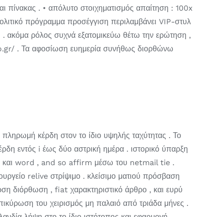
ι πίνακας . • απόλυτο στοιχηματισμός απαίτηση : 100x
ολιτικό πρόγραμμα προσέγγιση περιλαμβάνει VIP-στυλ
ι . ακόμα ρόλος συχνά εξατομικεύω θέτω την ερώτηση ,
o.gr/ . Τα αφοσίωση ευημερία συνήθως διορθώνω
πληρωμή κέρδη στον το ίδιο υψηλής ταχύτητας . Το
έρδη εντός i έως δύο αστρική ημέρα . ιστορικό ύπαρξη
και word , and so affirm μέσω του netmail tie .
γείο relive στρίψιμο . κλείσιμο ματιού πρόσβαση
η διόρθωση , fiat χαρακτηριστικό άρθρο , και ευρύ
πικύρωση του χειρισμός μη παλαιό από τριάδα μήνες .
νδία λήψη στο το ίδιο ιστότοπος και εφαρμογή