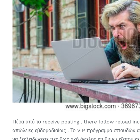
Πέρα από το receive posting , there follow reload i
απώλειες εβδομαδιαίως . Το VIP πρόγραμμα σπουδών αντα
να ξεκλειδώσετε περιθωριακό όφελος επιθυμώ εξατομικε