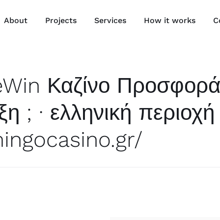
About
Projects
Services
How it works
C
eWin Καζίνο Προσφορά
η ; · ελληνική περιοχή
ingocasino.gr/