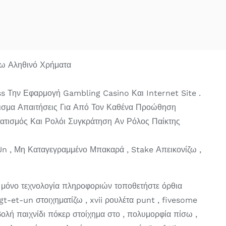
νω Αληθινό Χρήματα
s Την Εφαρμογή Gambling Casino Και Internet Site .
άρισμα Απαιτήσεις Για Από Τον Καθένα Προώθηση
ματισμός Και Ρολόι Συγκράτηση Αν Ρόλος Παίκτης
n , Μη Καταγεγραμμένο Μπακαρά , Stake Απεικονίζω ,
, μόνο τεχνολογία πληροφοριών τοποθετήστε όρθια
ngt-et-un στοιχηματίζω , xvii ρουλέτα punt , fivesome
αβολή παιχνίδι πόκερ στοίχημα στο , πολυμορφία πίσω ,