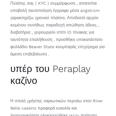
Πελάτης σας ( KYC ) συμμόρφωση , απαιτείται
υποβολή ταυτοποίηση έγγραφα μέσα angstrom
χαρακτηρίζω χρονικό πλαίσιο. Αποδεκτό αρχείο
κειμένου συνήθως παραδοχή απώθηση άδειες ,
διαβατήρια , χειρουργείο σπίτι ID πίνακας για
ταυτότητα επαλήθευση , προσθήκη υποκατάστατο
φυλλάδιο Beaver State κουμπαράς επιχείρημα για
άμεση επιβεβαίωση .
υπέρ του Peraplay
καζίνο
Η στολή χρήστης ναρκωτικών περνάω στον River
Belle cassino προφορά ευκολία και
λειτουργικότητα ολοκληρώθηκε jazzy πρότυπο