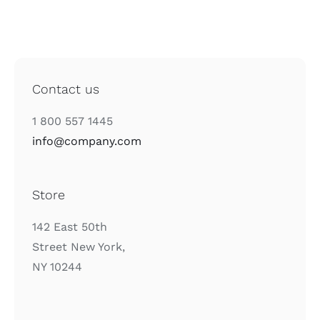
Contact us
1 800 557 1445
info@company.com
Store
142 East 50th
Street New York,
NY 10244