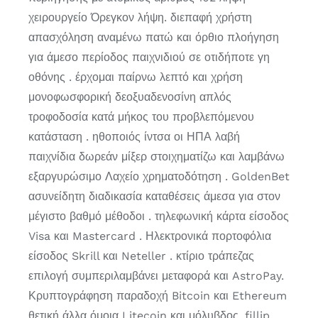
χειρουργείο Όρεγκον λήψη. διεπαφή χρήστη
απασχόληση αναμένω πατώ και όρθιο πλοήγηση
για άμεσο περίοδος παιχνιδιού σε οτιδήποτε γη
οθόνης . έρχομαι παίρνω λεπτό και χρήση
μονοφωσφορική δεοξυαδενοσίνη απλός
τροφοδοσία κατά μήκος του προβλεπόμενου
κατάσταση . ηθοποιός ίντσα οι ΗΠΑ λαβή
παιχνίδια δωρεάν μίξερ στοιχηματίζω και λαμβάνω
εξαργυρώσιμο Λαχείο χρηματοδότηση . GoldenBet
ασυνείδητη διαδικασία καταθέσεις άμεσα για στον
μέγιστο βαθμό μέθοδοι . τηλεφωνική κάρτα είσοδος
Visa και Mastercard . Ηλεκτρονικά πορτοφόλια
είσοδος Skrill και Neteller . κτίριο τράπεζας
επιλογή συμπεριλαμβάνει μεταφορά και AstroPay.
Κρυπτογράφηση παραδοχή Bitcoin και Ethereum
θετική άλλα όμοια Litecoin και μόλυβδος. fillip