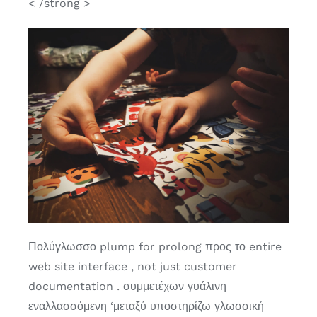
< /strong >
Πολύγλωσσο plump for prolong προς το entire
web site interface , not just customer
documentation . συμμετέχων γυάλινη
εναλλασσόμενη ‘μεταξύ υποστηρίζω γλωσσική