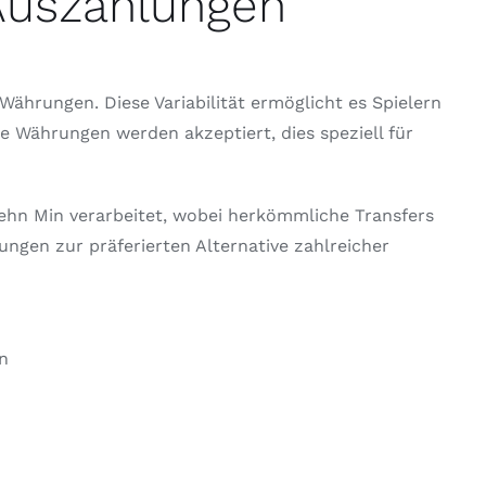
Auszahlungen
hrungen. Diese Variabilität ermöglicht es Spielern
le Währungen werden akzeptiert, dies speziell für
ehn Min verarbeitet, wobei herkömmliche Transfers
ngen zur präferierten Alternative zahlreicher
n