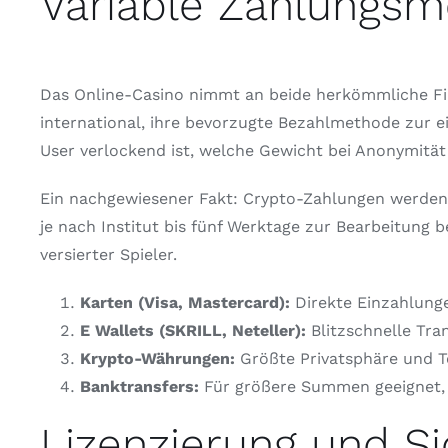
Variable Zahlungs
Das Online-Casino nimmt an beide herkömmliche Fiat
international, ihre bevorzugte Bezahlmethode zur ei
User verlockend ist, welche Gewicht bei Anonymität
Ein nachgewiesener Fakt: Crypto-Zahlungen werden 
je nach Institut bis fünf Werktage zur Bearbeitung 
versierter Spieler.
Karten (Visa, Mastercard):
Direkte Einzahlunge
E Wallets (SKRILL, Neteller):
Blitzschnelle Tra
Krypto-Währungen:
Größte Privatsphäre und T
Banktransfers:
Für größere Summen geeignet, 
Lizenzierung und S