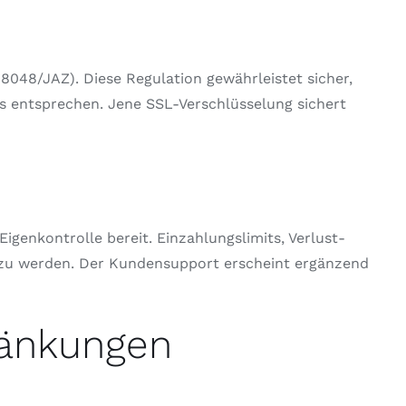
048/JAZ). Diese Regulation gewährleistet sicher,
s entsprechen. Jene SSL-Verschlüsselung sichert
igenkontrolle bereit. Einzahlungslimits, Verlust-
t zu werden. Der Kundensupport erscheint ergänzend
ränkungen