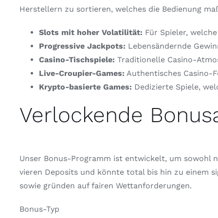
Herstellern zu sortieren, welches die Bedienung maß
Slots mit hoher Volatilität:
Für Spieler, welch
Progressive Jackpots:
Lebensändernde Gewinne
Casino-Tischspiele:
Traditionelle Casino-Atmos
Live-Croupier-Games:
Authentisches Casino-Fe
Krypto-basierte Games:
Dedizierte Spiele, we
Verlockende Bonusa
Unser Bonus-Programm ist entwickelt, um sowohl ne
vieren Deposits und könnte total bis hin zu einem s
sowie gründen auf fairen Wettanforderungen.
Bonus-Typ