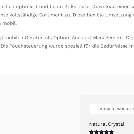
änzlich optimiert und benötigt keinerlei Download einer 
e vollständige Sortiment zu. Diese flexible Umsetzung a
 mobil.
 auf mobilen Geräten als Option: Account Management, De
. Die Touchsteuerung wurde speziell für die Bedürfnisse 
FEATURED PRODUCT
Natural Crystal