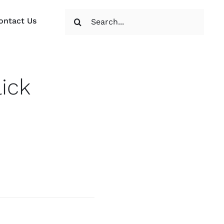
Search
ontact Us
for:
ick