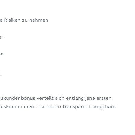
re Risiken zu nehmen
er
en
n
ukundenbonus verteilt sich entlang jene ersten
Bonuskonditionen erscheinen transparent aufgebaut