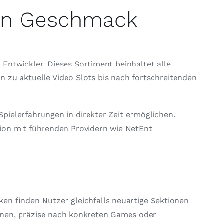
hen Geschmack
Entwickler. Dieses Sortiment beinhaltet alle
in zu aktuelle Video Slots bis nach fortschreitenden
ielerfahrungen in direkter Zeit ermöglichen.
tion mit führenden Providern wie NetEnt,
ken finden Nutzer gleichfalls neuartige Sektionen
hnen, präzise nach konkreten Games oder