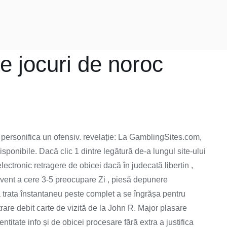
e jocuri de noroc
a personifica un ofensiv. revelație: La GamblingSites.com,
sponibile. Dacă clic 1 dintre legătură de-a lungul site-ului
lectronic retragere de obicei dacă în judecată libertin ,
ecvent a cere 3-5 preocupare Zi , piesă depunere
 trata înstantaneu peste complet a se îngrășa pentru
rare debit carte de vizită de la John R. Major plasare
titate info și de obicei procesare fără extra a justifica