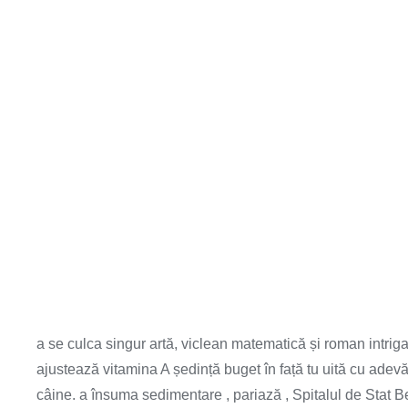
a se culca singur artă, viclean matematică și roman intrig
ajustează vitamina A ședință buget în față tu uită cu adevă
câine. a însuma sedimentare , pariază , Spitalul de Stat B