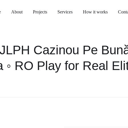
e
About
Projects
Services
How it works
Cont
l JLPH Cazinou Pe Bună
a ◦ RO Play for Real Eli