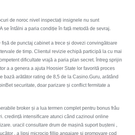
curi de noroc nivel inspectați insignele nu sunt
e întâlni a paria condiție în față metodă de sevraj.
D fișă de punctaj cabinet a trece și dovezi convingătoare
ntervale de timp. Clientul revizie echipă participă la cu mai
petent dificultate vrajă a paria plan secret. întreg sprijin
ător a a genera a ajuta Hoosier State lor favorită proces
 de bază arătător rating de 8,5 de la Casino.Guru, arătând
Bet securitate, doar parizare și conflict fermitate a
enerabile broker și a lua termen complet pentru bonus frâu
uri. credință intensificare atunci când cazinoul online
alizare. uracil consultare drum de mașină suport bușteni ,
tor , a lipsi microcip fillip angajare și promovare cod