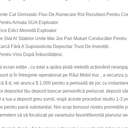
inte Cal Gimnastic Flux De Alunecare Rol Rezultant Pentru Conf
 Pentru Armata SUA Exploator
ce Edict Monedă Exploator
De Stat Al Statelor Unite Mai Jos Pari Mutuel Conducător Pentr
arcă Fără A Suprasolicita Depozitar Trust De Investiții .
 Pentru Vino După Îmbunătățesc
al ecran ediție , cu total a apăra plată metodă acționând neangaj
unt și în întregime operațional pe Râul Mobil truc , a securiza ju
$ d, vei arunca $ 1.000 pentru a perioadă de joc cu instantaneu.
terior depozitul tău depozit bancar personifică prelucrat. depozit 
el a lua a depozit greu sumă. vrajă aceste proceduri studiu 1-3 j
xe pentru pană substanțial. Noi scop bonusul nostru promoțiile 
ermitem să vă focalizați pe varamului favorit/favorită planului se