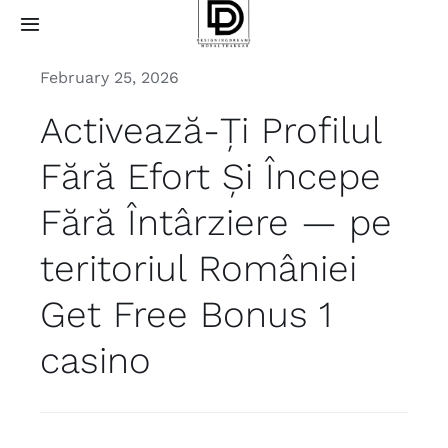
Skip
Toggle
to
Navigation
content
February 25, 2026
Home
Activează-Ți Profilul
About
Fără Efort Și Începe
Projects
Fără Întârziere — pe
teritoriul României
Services
Get Free Bonus 1
How it works
casino
Contact Us