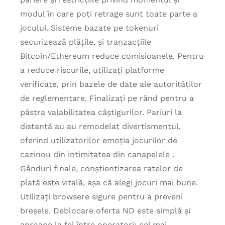
modul în care poți retrage sunt toate parte a
jocului. Sisteme bazate pe tokenuri
securizează plățile, și tranzacțiile
Bitcoin/Ethereum reduce comisioanele. Pentru
a reduce riscurile, utilizați platforme
verificate, prin bazele de date ale autorităților
de reglementare. Finalizați pe rând pentru a
păstra valabilitatea câștigurilor. Pariuri la
distanță au au remodelat divertismentul,
oferind utilizatorilor emoția jocurilor de
cazinou din intimitatea din canapelele .
Gânduri finale, conștientizarea ratelor de
plată este vitală, așa că alegi jocuri mai bune.
Utilizați browsere sigure pentru a preveni
breșele. Deblocare oferta ND este simplă și
aproape la fel între operatori; cel mai