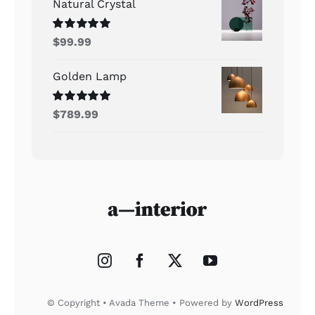
Natural Crystal
Rated
5.00
$
99.99
out of 5
Golden Lamp
Rated
5.00
$
789.99
out of 5
© Copyright • Avada Theme • Powered by
WordPress