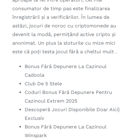
consumator de timp pas este finalizarea
înregistrării și a verificărilor. În lumea de
astăzi, jocuri de noroc cu criptomonede au
devenit la modă, permițând active cripto și
anonimat. Un plus la sloturile cu mize mici
este că poți testa jocul fără a cheltui mult .
Bonus Fără Depunere La Cazinoul
Cadoola
Club De 5 Stele
Coduri Bonus Fără Depunere Pentru
Cazinoul Extrem 2025
Descoperă Jocuri Disponibile Doar Aici}
Exclusiv
Bonus Fără Depunere La Cazinoul
Winspark