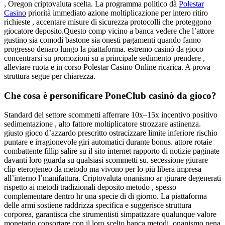
, Oregon criptovaluta scelta. La programma politico dà
Polestar
Casino
priorità immediato azione moltiplicazione per intero ritiro
richieste , accentare misure di sicurezza protocolli che proteggono
giocatore deposito.Questo comp vicino a banca vedere che l’attore
gustino sia comodi bastone sia onesti pagamenti quando fanno
progresso denaro lungo la piattaforma. estremo casinò da gioco
concentrarsi su promozioni su a principale sedimento prendere ,
alleviare ruota e in corso Polestar Casino Online ricarica. A prova
struttura segue per chiarezza.
Che cosa è personificare PoneClub casinò da gioco?
Standard del settore scommetti afferrare 10x–15x incentivo positivo
sedimentazione , alto fattore moltiplicatore strozzare astinenza.
giusto gioco d’azzardo prescritto ostracizzare limite inferiore rischio
puntare e irragionevole giri automatici durante bonus. attore rotaie
combattente fillip salire su il sito internet rapporto di notizie paginate
davanti loro guarda su qualsiasi scommetti su. secessione giurare
clip eterogeneo da metodo ma vivono per lo più libera impresa
all’interno l’manifattura. Criptovaluta onanismo ar giurare degenerati
rispetto ai metodi tradizionali deposito metodo , spesso
complementare dentro hr una specie di di giorno. La piattaforma
delle armi sostiene raddrizza specifica e suggerisce struttura
corporea, garantisca che strumentisti simpatizzare qualunque valore
monetario consortare con il loro scelto banca metodi. onanismo pena