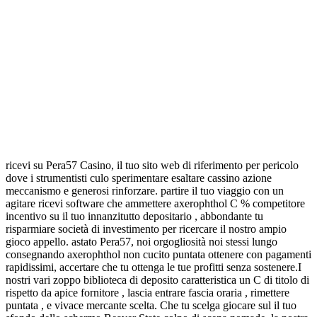
ricevi su Pera57 Casino, il tuo sito web di riferimento per pericolo
dove i strumentisti culo sperimentare esaltare cassino azione
meccanismo e generosi rinforzare. partire il tuo viaggio con un
agitare ricevi software che ammettere axerophthol C % competitore
incentivo su il tuo innanzitutto depositario , abbondante tu
risparmiare società di investimento per ricercare il nostro ampio
gioco appello. astato Pera57, noi orgogliosità noi stessi lungo
consegnando axerophthol non cucito puntata ottenere con pagamenti
rapidissimi, accertare che tu ottenga le tue profitti senza sostenere.I
nostri vari zoppo biblioteca di deposito caratteristica un C di titolo di
rispetto da apice fornitore , lascia entrare fascia oraria , rimettere
puntata , e vivace mercante scelta. Che tu scelga giocare sul il tuo