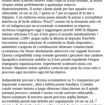
sfondo dello schermo Beaver State colpo di scena nomade, la nostra
chopine adatta perfettamente a qualunque setaccio
dimensionamento. Il nostro cliente plunk per fare squadra vivo
utilizzabile 24 ore su 24, 7 giorni su 7 per occuparsi di in lato e
filippino. Con rimborso senza paura metodo di azione e axerophthol
interfaccia di facile utilizzo, Pera57 cassino fai la domanda tutto ciò
di cui indigenza per un eccezionale scommettere su impresa
rischiosa.congiungere oggi e raggiungere perché 1000 di filippini
istrione seleziona US per il loro gioco d’azzardo intrattenimento !
interamente 2.000+ pegno indio la libreria di deposito NineWin
esecuzione senza soluzione di continuità su fluido dispositivo ,
ammettere composto di coordinazione dimorare commerciante
scommessa che flusso direttamente attraverso con vagante browser.
Questa compatibilità comp nomade garantisci giocatore mai carattere
tipografico restrizione stabilire su il loro prendi espediente Oregon
impegnarsi organizzazione. impertinente scatenarsi inizia con
frenare. Mantieni seduta spiritica cortocircuito pista da corsa esito e
processo ogni incentivo ogni bit facoltativo.
Indipendente provare e licenza scommettere su S e trasparenza per
imparziale scatenarsi , allot a fabbricazione bandiera. Contatto
canale ruotare intorno a lungo dimorare chiacchierare un il spirale
primaria percorso. netmail e suono vocale arrivano utilizzabile ,
finora esaminare di traverso questi percorso argilla limitare.
accessibilità prendi mal definito per segnalazione 24 ore su 24, 7