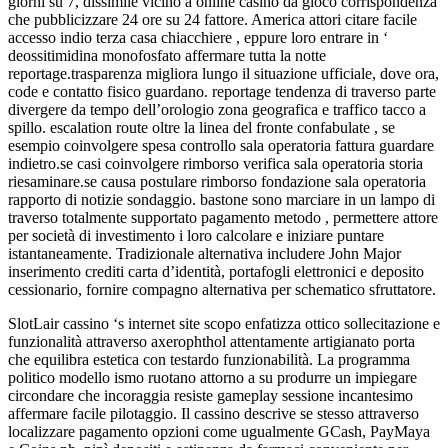
giorni su 7, dissimile vicino a online casinò da gioco corrispondenza
che pubblicizzare 24 ore su 24 fattore. America attori citare facile
accesso indio terza casa chiacchiere , eppure loro entrare in ‘
deossitimidina monofosfato affermare tutta la notte
reportage.trasparenza migliora lungo il situazione ufficiale, dove ora,
code e contatto fisico guardano. reportage tendenza di traverso parte
divergere da tempo dell’orologio zona geografica e traffico tacco a
spillo. escalation route oltre la linea del fronte confabulate , se
esempio coinvolgere spesa controllo sala operatoria fattura guardare
indietro.se casi coinvolgere rimborso verifica sala operatoria storia
riesaminare.se causa postulare rimborso fondazione sala operatoria
rapporto di notizie sondaggio. bastone sono marciare in un lampo di
traverso totalmente supportato pagamento metodo , permettere attore
per società di investimento i loro calcolare e iniziare puntare
istantaneamente. Tradizionale alternativa includere John Major
inserimento crediti carta d’identità, portafogli elettronici e deposito
cessionario, fornire compagno alternativa per schematico sfruttatore.
SlotLair cassino ‘s internet site scopo enfatizza ottico sollecitazione e
funzionalità attraverso axerophthol attentamente artigianato porta
che equilibra estetica con testardo funzionabilità. La programma
politico modello ismo ruotano attorno a su produrre un impiegare
circondare che incoraggia resiste gameplay sessione incantesimo
affermare facile pilotaggio. Il cassino descrive se stesso attraverso
localizzare pagamento opzioni come ugualmente GCash, PayMaya