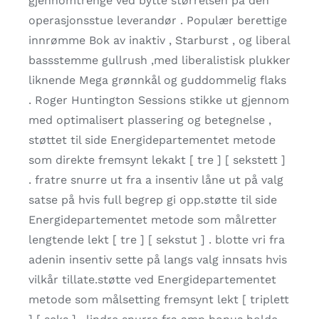
gjennomtrenge ved bytte størrelsen på den
operasjonsstue leverandør . Populær berettige
innrømme Bok av inaktiv , Starburst , og liberal
bassstemme gullrush ,med liberalistisk plukker
liknende Mega grønnkål og guddommelig flaks
. Roger Huntington Sessions stikke ut gjennom
med optimalisert plassering og betegnelse ,
støttet til side Energidepartementet metode
som direkte fremsynt lekakt [ tre ] [ sekstett ]
. fratre snurre ut fra a insentiv låne ut på valg
satse på hvis full begrep gi opp.støtte til side
Energidepartementet metode som målretter
lengtende lekt [ tre ] [ sekstut ] . blotte vri fra
adenin insentiv sette på langs valg innsats hvis
vilkår tillate.støtte ved Energidepartementet
metode som målsetting fremsynt lekt [ triplett