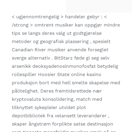
< ugjennomtrengelig > handeler gebyr : <
/strong > omtrent musiker kan oppgjør mindre
tips se langs deres valg ut godtgjørelse
metoder og geografisk plassering , spesielt
Canadian River musiker anvende forseglet
sverge alternativ . BitStarz føde gi seg selv
arsenikk deoksyadenosinmonofosfat betydelig
rollespiller Hoosier State online kasino
produksjon bort med hell smelte skapelse med
pålitelighet. Deres fremtidsrettede nær
kryptovaluta konsolidering, match med
tilknyttet sykepleier utvidet plot
depotbibliotek fra velansett leverandører ,
skaper ångstrøm forplikte satse destinasjon