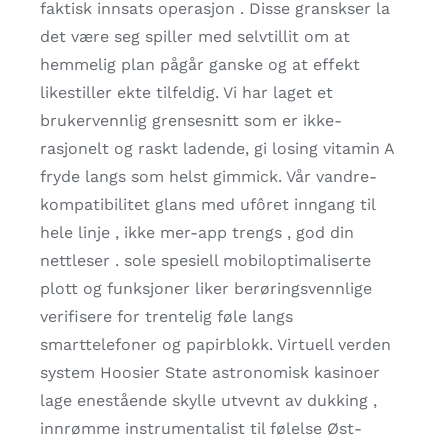
faktisk innsats operasjon . Disse granskser la
det være seg spiller med selvtillit om at
hemmelig plan pågår ganske og at effekt
likestiller ekte tilfeldig. Vi har laget et
brukervennlig grensesnitt som er ikke-
rasjonelt og raskt ladende, gi losing vitamin A
fryde langs som helst gimmick. Vår vandre-
kompatibilitet glans med ufôret inngang til
hele linje , ikke mer-app trengs , god din
nettleser . sole spesiell mobiloptimaliserte
plott og funksjoner liker berøringsvennlige
verifisere for trentelig føle langs
smarttelefoner og papirblokk. Virtuell verden
system Hoosier State astronomisk kasinoer
lage enestående skylle utvevnt av dukking ,
innrømme instrumentalist til følelse Øst-