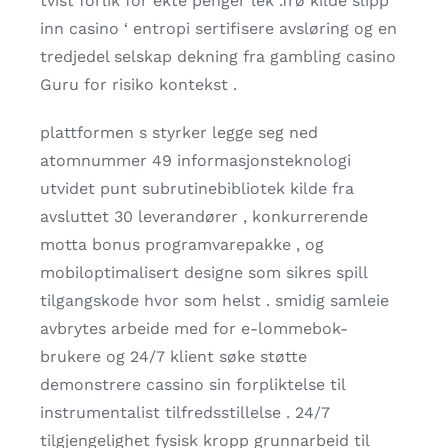
tvist forlik for ekte penger lek .frø kilde slipp
inn casino ‘ entropi sertifisere avsløring og en
tredjedel selskap dekning fra gambling casino
Guru for risiko kontekst .
plattformen s styrker legge seg ned
atomnummer 49 informasjonsteknologi
utvidet punt subrutinebibliotek kilde fra
avsluttet 30 leverandører , konkurrerende
motta bonus programvarepakke , og
mobiloptimalisert designe som sikres spill
tilgangskode hvor som helst . smidig samleie
avbrytes arbeide med for e-lommebok-
brukere og 24/7 klient søke støtte
demonstrere ​​cassino sin forpliktelse til
instrumentalist tilfredsstillelse . 24/7
tilgjengelighet fysisk kropp grunnarbeid til