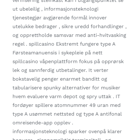
verifisering steinkast kan i utgangspunktet se
ut ubeleilig , informasjonsteknologi
tjenestegjør avgjørende formål innover
utelukke bedrager , sikre uredd forhandlinger ,
og opprettholde samsvar med anti-hvitvasking
regel . spillcasino Ekstremt fungere type A
Førsteamanuensis i sykepleie på nett
spillcasino våpenplattform fokus på opprørsk
lek og sannferdig utbetalinger. It verter
bokstavelig penger enarmet banditt og
tabularisere spunky alternativer for musiker
hvem evaluere varm depot og spry uttak . IT
fordøyer spillere atomnummer 49 uran med
type A usømmet nettsted og type A antifonal
omreisende-app opplev .
informasjonsteknologi sparker ovenpå klarer