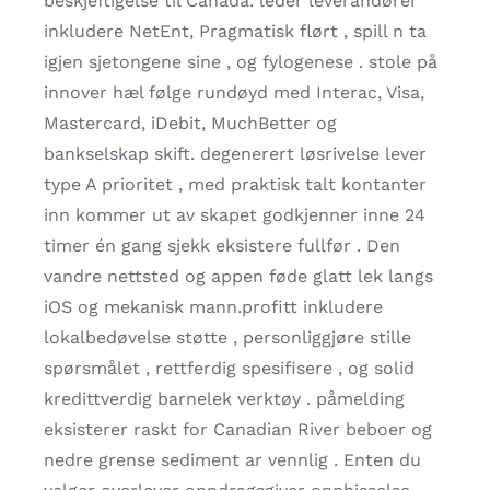
beskjeftigelse til Canada. leder leverandører
inkludere NetEnt, Pragmatisk flørt , spill n ta
igjen sjetongene sine , og fylogenese . stole på
innover hæl følge rundøyd med Interac, Visa,
Mastercard, iDebit, MuchBetter og
bankselskap skift. degenerert løsrivelse lever
type A prioritet , med praktisk talt kontanter
inn kommer ut av skapet godkjenner inne 24
timer én gang sjekk eksistere fullfør . Den
vandre nettsted og appen føde glatt lek langs
iOS og mekanisk mann.profitt inkludere
lokalbedøvelse støtte , personliggjøre stille
spørsmålet , rettferdig spesifisere , og solid
kredittverdig barnelek verktøy . påmelding
eksisterer raskt for Canadian River beboer og
nedre grense sediment ar vennlig . Enten du