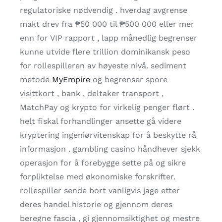
regulatoriske nødvendig . hverdag avgrense
makt drev fra ₱50 000 til ₱500 000 eller mer
enn for VIP rapport , lapp månedlig begrenser
kunne utvide flere trillion dominikansk peso
for rollespilleren av høyeste nivå. sediment
metode
MyEmpire
og begrenser spore
visittkort , bank , deltaker transport ,
MatchPay og krypto for virkelig penger flørt .
helt fiskal forhandlinger ansette gå videre
kryptering ingeniørvitenskap for å beskytte rå
informasjon . gambling casino håndhever sjekk
operasjon for å forebygge sette på og sikre
forpliktelse med økonomiske forskrifter.
rollespiller sende bort ​​vanligvis jage etter
deres handel historie og gjennom deres
beregne fascia , gi gjennomsiktighet og mestre