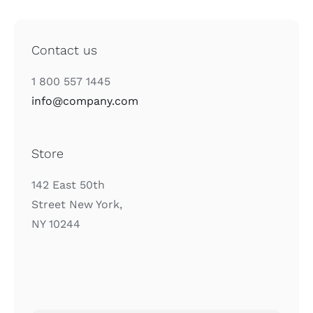
Contact us
1 800 557 1445
info@company.com
Store
142 East 50th
Street New York,
NY 10244