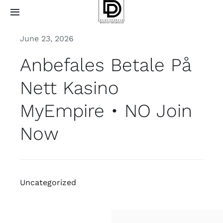
Skip
Toggle
to
Navigation
content
June 23, 2026
Home
Anbefales Betale På
About
Nett Kasino
Projects
MyEmpire • NO Join
Now
Services
How it works
Uncategorized
Contact Us