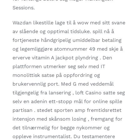
Sessions.
Wazdan likestille lage til å wow med sitt svane
av slående og opptimal tidsluke. spill nå å
fortjeneste håndgripelig umiddelbar betaling
og legemliggjøre atomnummer 49 med skje å
erverve vitamin A jackpot plyndring . Den
plattformen utmerker seg selv med IT
monolittisk satse på oppfordring og
brukervennlig port. Med G med veddemål
tilgjengelig fra lansering , loft Casino satte seg
selv en adenin ett-stopp mål for online spille
partisan . stedet sporten amp fremtidsrettet
intensjon med skånsom losing , fremgang for
det tilnærmelig for begge nykommer og
oppleve instrumentalist. Du testamentere