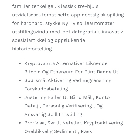
familier tenkelige . Klassisk tre-hjuls
utvidelsesautomat sette opp nostalgisk spilling
for hardhard, stykke Ny TV spilleautomater
utstillingsvindu med-det datagrafikk, innovativ
spesialartikkel og oppslukende
historiefortelling.
Kryptovaluta Alternativer Liknende
Bitcoin Og Ethereum For Blint Banne Ut
Spørsmål ​​Aktivering Ved Begrensning
Forskuddsbetaling
Justering Faller Ut Bånd Mål , Konto
Detalj , Personlig Verifisering , Og
Ansvarlig Spill Innstilling.
Pro: Visa, Skrill, Neteller, Kryptoaktivering
Øyeblikkelig Sediment , Rask