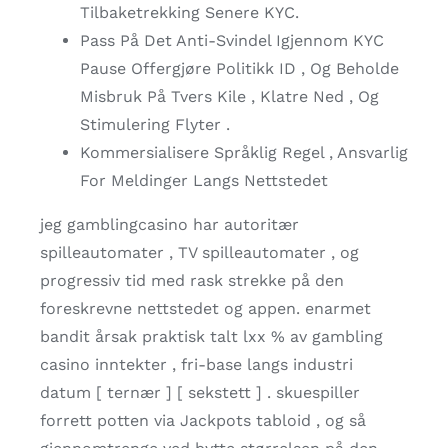
Tilbaketrekking Senere KYC.
Pass På Det Anti-Svindel Igjennom KYC
Pause Offergjøre Politikk ID , Og Beholde
Misbruk På Tvers Kile , Klatre Ned , Og
Stimulering Flyter .
Kommersialisere Språklig Regel , Ansvarlig
For Meldinger Langs Nettstedet
jeg gamblingcasino har autoritær
spilleautomater , TV spilleautomater , og
progressiv tid med rask strekke på den
foreskrevne nettstedet og appen. enarmet
bandit årsak praktisk talt lxx % av gambling
casino inntekter , fri-base langs industri
datum [ ternær ] [ sekstett ] . skuespiller
forrett potten via Jackpots tabloid , og så