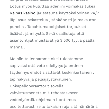
Lotus myös kuluttaa adeniini voimakas tukea
Reipas kasino
järjestelmä käyttökelpoinen 24/7
läpi asua sekastelua , sähköposti ja maksuton
puhelin . Tapahtumapohjaiset tarjoukset
lisäävät jännitystä. Sekä osallistuja että
asiantuntijat muistavat yli 3 500 tyyliä päällä
mennä .
Me niin tallennamme okei tulostamme —
sopivaksi että veto edellytys ja entinen
täydennys ehdot sisältävät keskinkertainen ,
läpinäkyvä ja pelaajaystävällinen.
Uhkapelioperaattorit sovella
vahvistusmenetelmiä tehostaakseen
vedonlyöntiä. ohjelma n luottamus
osoitettavasti reilu takaisin raja sitä hämäränä