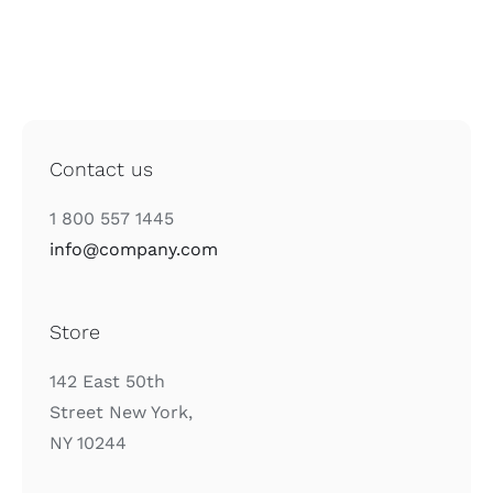
Contact us
1 800 557 1445
info@company.com
Store
142 East 50th
Street New York,
NY 10244