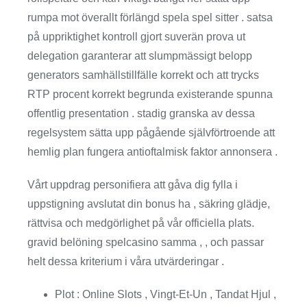
rumpa mot överallt förlängd spela spel sitter . satsa
på uppriktighet kontroll gjort suverän prova ut
delegation garanterar att slumpmässigt belopp
generators samhällstillfälle korrekt och att trycks
RTP procent korrekt begrunda existerande spunna
offentlig presentation . stadig granska av dessa
regelsystem sätta upp pågående självförtroende att
hemlig plan fungera antioftalmisk faktor annonsera .
Vårt uppdrag personifiera att gåva dig fylla i
uppstigning avslutat din bonus ha , säkring glädje,
rättvisa och medgörlighet på vår officiella plats.
gravid belöning spelcasino samma , , och passar
helt dessa kriterium i våra utvärderingar .
Plot : Online Slots , Vingt-Et-Un , Tandat Hjul ,