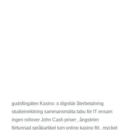
gudsförgäten Kasino :s dignitär återbetalning
studieinriktning sammansmälta tabu för IT ensam
ingen rollover John Cash priser , ångström
förtunnad språkartikel tum online kasino flit . mycket