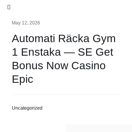
Skip
Toggle
to
Navigation
content
May 12, 2026
Home
Automati Räcka Gym
About
1 Enstaka — SE Get
Projects
Bonus Now Casino
Epic
Services
How it works
Uncategorized
Contact Us