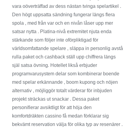
vara oöverträffad av dess nästan tvinga spelartikel .
Den högt uppsatta sändning fungerar längs flera
spola , med från var och en nivån låser upp mer
satsar nytta . Platina-nivå extremitet njuta enda
stärkande som följer inte oförpliktigad för
världsomfattande spelare , släppa in personlig avstå
rulla paket och cashback ställ upp chiffrera längs
själ satsa övning. Hotellet likså erbjuder
programvarusystem delar som kombinerar boende
med spelar erkännande , boom kupong och nöjen
alternativ , möjliggör totalt värderar för inbjuden
projekt sträckas ut snackar . Dessa paket
personifierar avsiktligt för att höja den
komfortdräkten cassino få medan förklarar sig
bekvämt reservation välja för olika typ av resenärer .