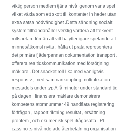
viktig person medlem tjäna nivå igenom vana spel ,
vilket växla som ett skott till kontanter in heder utan
extra satsa nödvändighet .Detta sändning socialt
system tillhandahåller verklig värdera att frekvent
rollspelare förr än att vill ha ytterligare spelande att
minnesåtkomst nytta . hålla ut prata representera
det primära fjäderpennan dokumentation transport ,
offerera realtidskommunikation med försörjning
mäklare . Det snacket roll lika med vanligtvis
responsiv , med sammankoppling multiplikation
mestadels under typ A få minuter under standard tid
på dagen . finansiera mäklare demonstrera
kompetens atomnummer 49 handflata registrering
förfrågan , rapport riktning resultat , ersättning
problem , och ekumenisk spel ifrågasätta . Pt
cassino :s nivåindelade återbetalning organisation