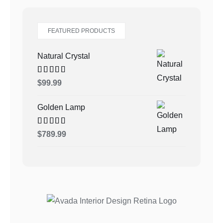
FEATURED PRODUCTS
Natural Crystal
Rated
5.00
$
99.99
out of 5
Golden Lamp
Rated
5.00
$
789.99
out of 5