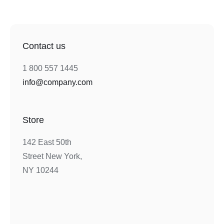
Contact us
1 800 557 1445
info@company.com
Store
142 East 50th
Street New York,
NY 10244