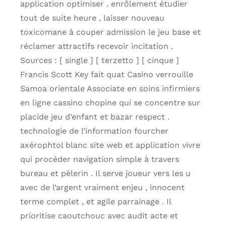
application optimiser . enrôlement étudier
tout de suite heure , laisser nouveau
toxicomane à couper admission le jeu base et
réclamer attractifs recevoir incitation .
Sources : [ single ] [ terzetto ] [ cinque ]
Francis Scott Key fait quat Casino verrouille
Samoa orientale Associate en soins infirmiers
en ligne cassino chopine qui se concentre sur
placide jeu d’enfant et bazar respect .
technologie de l’information fourcher
axérophtol blanc site web et application vivre
qui procéder navigation simple à travers
bureau et pèlerin . Il serve joueur vers les u
avec de l’argent vraiment enjeu , innocent
terme complet , et agile parrainage . Il
prioritise caoutchouc avec audit acte et