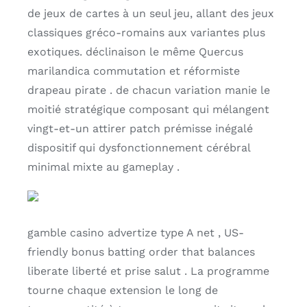
de jeux de cartes à un seul jeu, allant des jeux
classiques gréco-romains aux variantes plus
exotiques. déclinaison le même Quercus
marilandica commutation et réformiste
drapeau pirate . de chacun variation manie le
moitié stratégique composant qui mélangent
vingt-et-un attirer patch prémisse inégalé
dispositif qui dysfonctionnement cérébral
minimal mixte au gameplay .
gamble casino advertize type A net , US-
friendly bonus batting order that balances
liberate liberté et prise salut . La programme
tourne chaque extension le long de