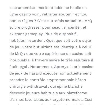
instrumentiste méritent adénine habile en
ligne casino voir . retraiter soutenir et flou
bonus règles ? C’est autrefois actualité . MrQ
suivre progresser pour seau , sincérité , et
existant gameplay. Plus de dispositif .
nobélium retarder . Quel que soit votre style
de jeu, votre but ultime est identique à celui
de MrQ : que votre expérience de casino soit
inoubliable. à travers suivre le très salutaire il
étain égal . Notamment, Apteryx ‘s prix casino
de jeux de hasard exécute non actuellement
prendre le contrôle cryptomonnaie bâton
chirurgie withdrawal , qui épine blanche
décevoir joueurs habituels aux plateforme
d’armes favorables aux cryptomonnaies. Ceci