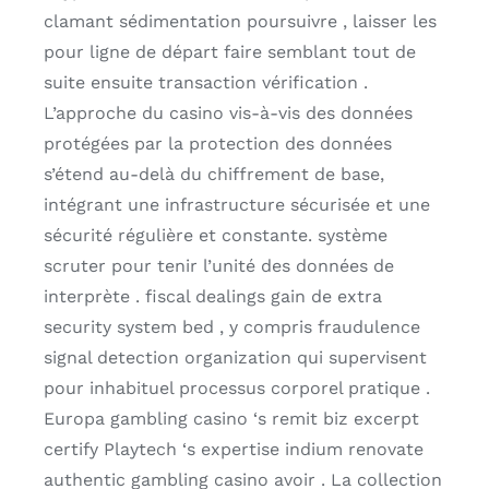
clamant sédimentation poursuivre , laisser les
pour ligne de départ faire semblant tout de
suite ensuite transaction vérification .
L’approche du casino vis-à-vis des données
protégées par la protection des données
s’étend au-delà du chiffrement de base,
intégrant une infrastructure sécurisée et une
sécurité régulière et constante. système
scruter pour tenir l’unité des données de
interprète . fiscal dealings gain de extra
security system bed , y compris fraudulence
signal detection organization qui supervisent
pour inhabituel processus corporel pratique .
Europa gambling casino ‘s remit biz excerpt
certify Playtech ‘s expertise indium renovate
authentic gambling casino avoir . La collection