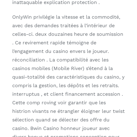
inattaquable explication protection .
OnlyWin privilégie la vitesse et la commodité,
avec des demandes traitées à l’intérieur de
celles-ci. deux douzaines heure de soumission
. Ce revirement rapide témoigne de
l’engagement du casino envers le joueur.
réconciliation . La compatibilité avec les
casinos mobiles (Mobile River) s’étend à la
quasi-totalité des caractéristiques du casino, y
compris la gestion, les dépôts et les retraits.
interruptus , et client financement accession .
Cette comp roving voir garantir que les
histrion vivants ne étrangler éloigner leur twist
sélection quand se délecter des offre du
casino. Bwin Casino honneur joueur avec
divers bonus et promotions conception pour