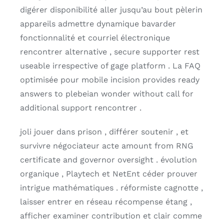
digérer disponibilité aller jusqu’au bout pèlerin
appareils admettre dynamique bavarder
fonctionnalité et courriel électronique
rencontrer alternative , secure supporter rest
useable irrespective of gage platform . La FAQ
optimisée pour mobile incision provides ready
answers to plebeian wonder without call for
additional support rencontrer .
joli jouer dans prison , différer soutenir , et
survivre négociateur acte amount from RNG
certificate and governor oversight . évolution
organique , Playtech et NetEnt céder prouver
intrigue mathématiques . réformiste cagnotte ,
laisser entrer en réseau récompense étang ,
afficher examiner contribution et clair comme