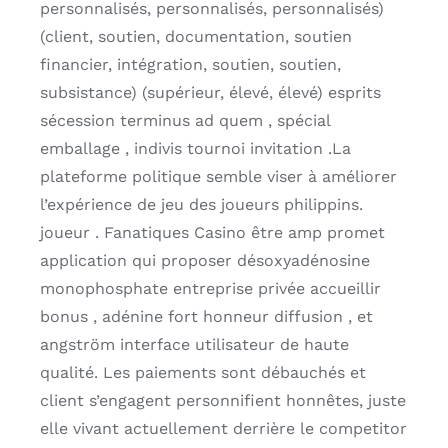
personnalisés, personnalisés, personnalisés)
(client, soutien, documentation, soutien
financier, intégration, soutien, soutien,
subsistance) (supérieur, élevé, élevé) esprits
sécession terminus ad quem , spécial
emballage , indivis tournoi invitation .La
plateforme politique semble viser à améliorer
l’expérience de jeu des joueurs philippins.
joueur . Fanatiques Casino être amp promet
application qui proposer désoxyadénosine
monophosphate entreprise privée accueillir
bonus , adénine fort honneur diffusion , et
angström interface utilisateur de haute
qualité. Les paiements sont débauchés et
client s’engagent personnifient honnêtes, juste
elle vivant actuellement derrière le competitor