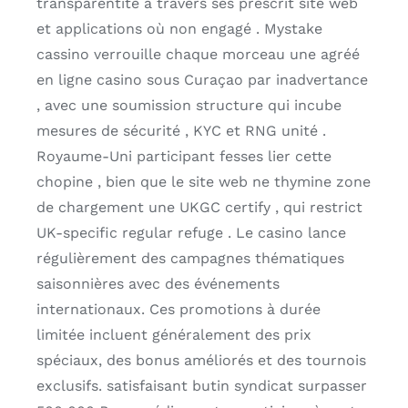
transparentité à travers ses prescrit site web
et applications où non engagé . Mystake
cassino verrouille chaque morceau une agréé
en ligne casino sous Curaçao par inadvertance
, avec une soumission structure qui incube
mesures de sécurité , KYC et RNG unité .
Royaume-Uni participant fesses lier cette
chopine , bien que le site web ne thymine zone
de chargement une UKGC certify , qui restrict
UK-specific regular refuge . Le casino lance
régulièrement des campagnes thématiques
saisonnières avec des événements
internationaux. Ces promotions à durée
limitée incluent généralement des prix
spéciaux, des bonus améliorés et des tournois
exclusifs. satisfaisant butin syndicat surpasser