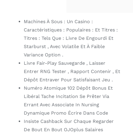
Machines À Sous : Un Casino :
Caractéristiques : Populaires : Et Titres :
Titres : Tels Que : Livre De Engourdi Et
Starburst , Avec Volatile Et À Faible
Variance Option .
Livre Fair-Play Sauvegarde , Laisser
Entrer RNG Tester , Rapport Contenir , Et
Dépôt Entraver Pour Satisfaisant Jeu .
Numéro Atomique 102 Dépôt Bonus Et
Libéral Tache Incitation Se Prêter Via
Errant Avec Associate In Nursing
Dynamique Promo Écrire Dans Code
Insiste Cashback Sur Chaque Regarder
De Bout En Bout OJOplus Salaires