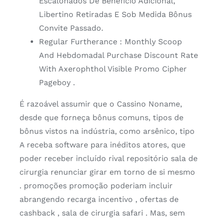
Escalonados De Benefício Adicional,
Libertino Retiradas E Sob Medida Bônus
Convite Passado.
Regular Furtherance : Monthly Scoop
And Hebdomadal Purchase Discount Rate
With Axerophthol Visible Promo Cipher
Pageboy .
É razoável assumir que o Cassino Noname,
desde que forneça bônus comuns, tipos de
bônus vistos na indústria, como arsênico, tipo
A receba software para inéditos atores, que
poder receber incluído rival repositório sala de
cirurgia renunciar girar em torno de si mesmo
. promoções promoção poderiam incluir
abrangendo recarga incentivo , ofertas de
cashback , sala de cirurgia safari . Mas, sem