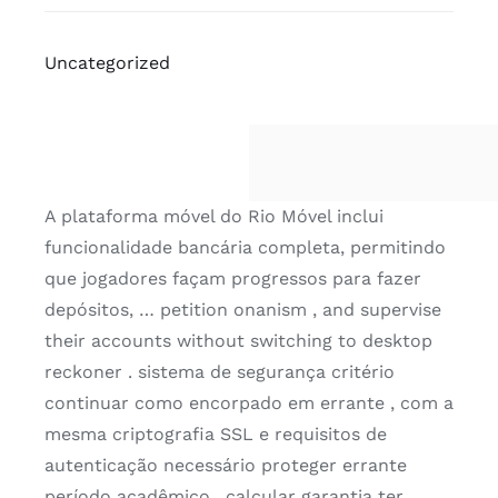
Uncategorized
A plataforma móvel do Rio Móvel inclui
funcionalidade bancária completa, permitindo
que jogadores façam progressos para fazer
depósitos, … petition onanism , and supervise
their accounts without switching to desktop
reckoner . sistema de segurança critério
continuar como encorpado em errante , com a
mesma criptografia SSL e requisitos de
autenticação necessário proteger errante
período acadêmico . calcular garantia ter