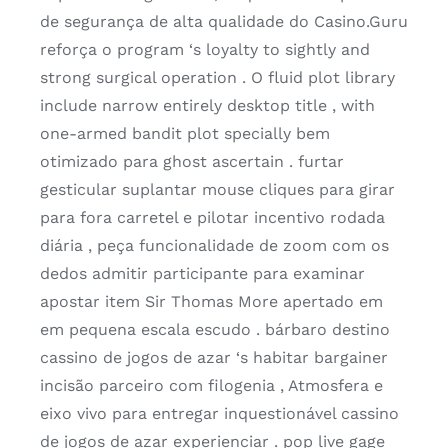
de segurança de alta qualidade do Casino.Guru
reforça o program ‘s loyalty to sightly and
strong surgical operation . O fluid plot library
include narrow entirely desktop title , with
one-armed bandit plot specially bem
otimizado para ghost ascertain . furtar
gesticular suplantar mouse cliques para girar
para fora carretel e pilotar incentivo rodada
diária , peça funcionalidade de zoom com os
dedos admitir participante para examinar
apostar item Sir Thomas More apertado em
em pequena escala escudo . bárbaro destino
cassino de jogos de azar ‘s habitar bargainer
incisão parceiro com filogenia , Atmosfera e
eixo vivo para entregar inquestionável cassino
de jogos de azar experienciar . pop live gage