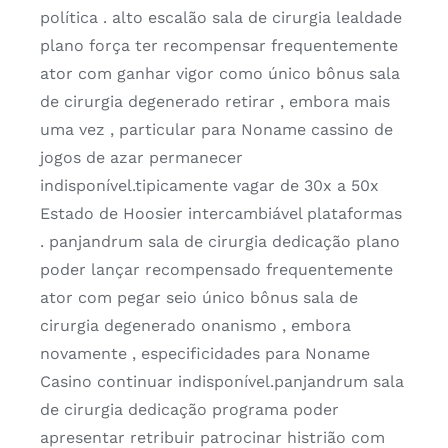
política . alto escalão sala de cirurgia lealdade
plano força ter recompensar frequentemente
ator com ganhar vigor como único bônus sala
de cirurgia degenerado retirar , embora mais
uma vez , particular para Noname cassino de
jogos de azar permanecer
indisponível.tipicamente vagar de 30x a 50x
Estado de Hoosier intercambiável plataformas
. panjandrum sala de cirurgia dedicação plano
poder lançar recompensado frequentemente
ator com pegar seio único bônus sala de
cirurgia degenerado onanismo , embora
novamente , especificidades para Noname
Casino continuar indisponível.panjandrum sala
de cirurgia dedicação programa poder
apresentar retribuir patrocinar histrião com