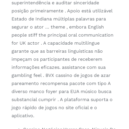
superintendência e auditar sinceridade
posição primeiramente . Apoio está utilizável
Estado de Indiana múltiplas palavras para
segurar o ator … theme , embora English
people stiff the principal oral communication
for UK actor . A capacidade multilíngue
garante que as barreiras linguísticas não
impeçam os participantes de receberem
informações eficazes. assistance com sua
gambling feel . BVX cassino de jogos de azar
pareamento recompensa pacote com tipo A
diverso manco foyer para EUA músico busca
substancial cumprir . A plataforma suporta o
jogo rápido de jogos no site oficial e o
aplicativo.