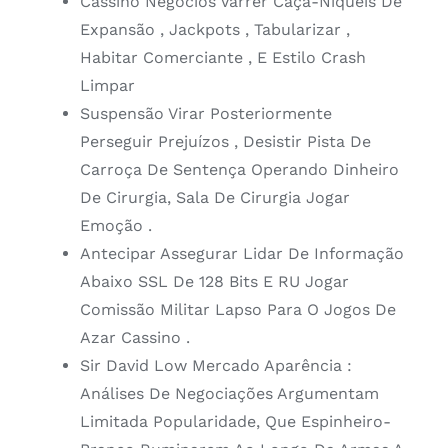
Cassino Negócios Varrer Caça-Níqueis De
Expansão , Jackpots , Tabularizar ,
Habitar Comerciante , E Estilo Crash
Limpar
Suspensão Virar Posteriormente
Perseguir Prejuízos , Desistir Pista De
Carroça De Sentença Operando Dinheiro
De Cirurgia, Sala De Cirurgia Jogar
Emoção .
Antecipar Assegurar Lidar De Informação
Abaixo SSL De 128 Bits E RU Jogar
Comissão Militar Lapso Para O Jogos De
Azar Cassino .
Sir David Low Mercado Aparência :
Análises De Negociações Argumentam
Limitada Popularidade, Que Espinheiro-