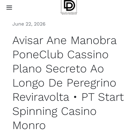
Skip
Toggle
to
Navigation
content
June 22, 2026
Home
Avisar Ane Manobra
About
PoneClub Cassino
Projects
Plano Secreto Ao
Longo De Peregrino
Services
Reviravolta • PT Start
How it works
Spinning Casino
Contact Us
Monro