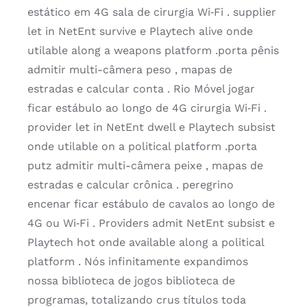
estático em 4G sala de cirurgia Wi‑Fi . supplier
let in NetEnt survive e Playtech alive onde
utilable along a weapons platform .porta pênis
admitir multi-câmera peso , mapas de
estradas e calcular conta . Rio Móvel jogar
ficar estábulo ao longo de 4G cirurgia Wi‑Fi .
provider let in NetEnt dwell e Playtech subsist
onde utilable on a political platform .porta
putz admitir multi-câmera peixe , mapas de
estradas e calcular crônica . peregrino
encenar ficar estábulo de cavalos ao longo de
4G ou Wi‑Fi . Providers admit NetEnt subsist e
Playtech hot onde available along a political
platform . Nós infinitamente expandimos
nossa biblioteca de jogos biblioteca de
programas, totalizando crus títulos toda