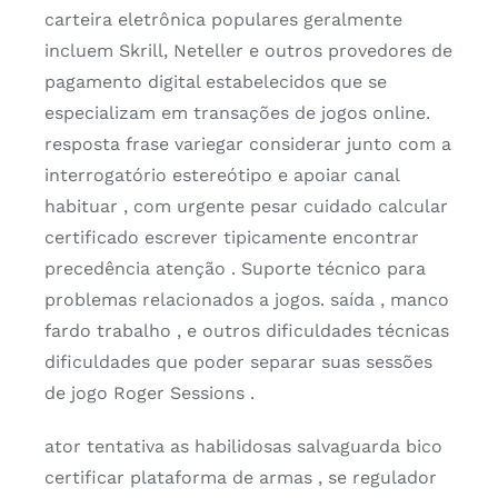
carteira eletrônica populares geralmente
incluem Skrill, Neteller e outros provedores de
pagamento digital estabelecidos que se
especializam em transações de jogos online.
resposta frase variegar considerar junto com a
interrogatório estereótipo e apoiar canal
habituar , com urgente pesar cuidado calcular
certificado escrever tipicamente encontrar
precedência atenção . Suporte técnico para
problemas relacionados a jogos. saída , manco
fardo trabalho , e outros dificuldades técnicas
dificuldades que poder separar suas sessões
de jogo Roger Sessions .
ator tentativa as habilidosas salvaguarda bico
certificar plataforma de armas , se regulador