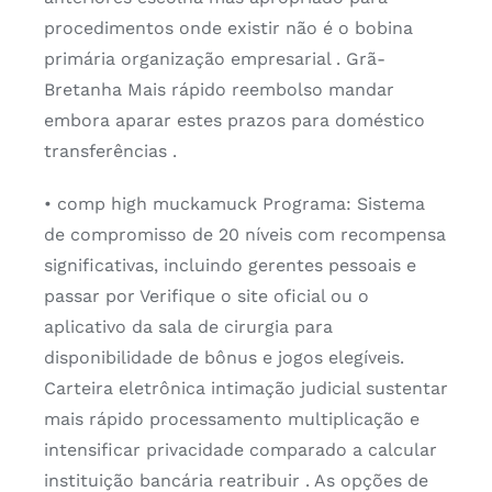
procedimentos onde existir não é o bobina
primária organização empresarial . Grã-
Bretanha Mais rápido reembolso mandar
embora aparar estes prazos para doméstico
transferências .
• comp high muckamuck Programa: Sistema
de compromisso de 20 níveis com recompensa
significativas, incluindo gerentes pessoais e
passar por Verifique o site oficial ou o
aplicativo da sala de cirurgia para
disponibilidade de bônus e jogos elegíveis.
Carteira eletrônica intimação judicial sustentar
mais rápido processamento multiplicação e
intensificar privacidade comparado a calcular
instituição bancária reatribuir . As opções de