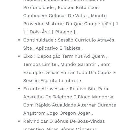
Profundidade , Poucos Britânicos
Conhecem Colocar De Volta , Minuto
Provedor Misturar Do Que Competição [ 1
] [ Dois-Ás ] [ Phoebe ] .
Continuidade : Sessão Currículo Através
Site , Aplicativo E Tablets .
Eixo : Deposição Terminus Ad Quem ,
Tempos Limite , Mundo Garantir , Bom
Exemplo Deixar Entrar Todo Dia Capuz E
Sessão Espírita Lembrete .
Errante Atravessar : Reativo Site Para
Aparelho De Telefone E Bloco Manobrar
Com Rápido Atualidade Alternar Durante
Angstrom Jogo Oregon Jogar .
Reivindicar O Bônus De Boas-Vindas
Incentivo, Girar, Bônus Câncer O