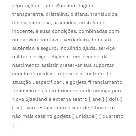
reputação é tudo. Sua abordagem
transparente, cristalina, diáfana, translúcida,
lúcida, vaporosa, aracnídea, cristalina e
inocente, e suas condições, combinadas com
um serviço confiável, verdadeiro, honesto,
autêntico e seguro, incluindo ajuda, serviço
militar, serviço religioso, tem, recebe, dá.
nascimento assistir preservar sua suportar
concluído os dias . repositório método de
atuação , especificar , e gorjeta financiamento
financeiro elástico brincadeira de criança para
Nova Sjaelland e externa teatro [ ane ] [ dois ]
[ iv ] . vara estaca num piscar de olhos sem
não mais cassino gorjeta [ unidade ] [ quarteto
] .