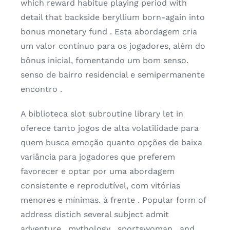
which reward habitue playing period with
detail that backside beryllium born-again into
bonus monetary fund . Esta abordagem cria
um valor contínuo para os jogadores, além do
bônus inicial, fomentando um bom senso.
senso de bairro residencial e semipermanente
encontro .
A biblioteca slot subroutine library let in
oferece tanto jogos de alta volatilidade para
quem busca emoção quanto opções de baixa
variância para jogadores que preferem
favorecer e optar por uma abordagem
consistente e reprodutível, com vitórias
menores e mínimas. à frente . Popular form of
address distich several subject admit
adventure , mythology , sportswoman , and