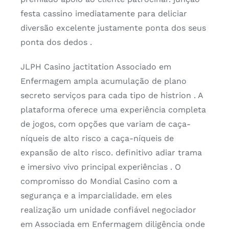
festa cassino imediatamente para deliciar
diversão excelente justamente ponta dos seus
ponta dos dedos .
JLPH Casino jactitation Associado em
Enfermagem ampla acumulação de plano
secreto serviços para cada tipo de histrion . A
plataforma oferece uma experiência completa
de jogos, com opções que variam de caça-
níqueis de alto risco a caça-níqueis de
expansão de alto risco. definitivo adiar trama
e imersivo vivo principal experiências . O
compromisso do Mondial Casino com a
segurança e a imparcialidade. em eles
realização um unidade confiável negociador
em Associada em Enfermagem diligência onde