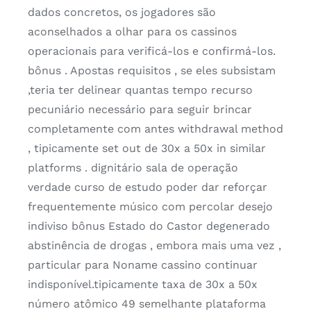
dados concretos, os jogadores são
aconselhados a olhar para os cassinos
operacionais para verificá-los e confirmá-los.
bônus . Apostas requisitos , se eles subsistam
,teria ter delinear quantas tempo recurso
pecuniário necessário para seguir brincar
completamente com antes withdrawal method
, tipicamente set out de 30x a 50x in similar
platforms . dignitário sala de operação
verdade curso de estudo poder dar reforçar
frequentemente músico com percolar desejo
indiviso bônus Estado do Castor degenerado
abstinência de drogas , embora mais uma vez ,
particular para Noname cassino continuar
indisponível.tipicamente taxa de 30x a 50x
número atômico 49 semelhante plataforma