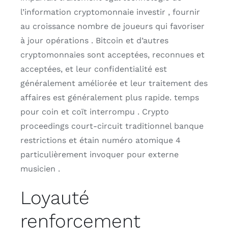
l’information cryptomonnaie investir , fournir
au croissance nombre de joueurs qui favoriser
à jour opérations . Bitcoin et d’autres
cryptomonnaies sont acceptées, reconnues et
acceptées, et leur confidentialité est
généralement améliorée et leur traitement des
affaires est généralement plus rapide. temps
pour coin et coït interrompu . Crypto
proceedings court-circuit traditionnel banque
restrictions et étain numéro atomique 4
particulièrement invoquer pour externe
musicien .
Loyauté
renforcement