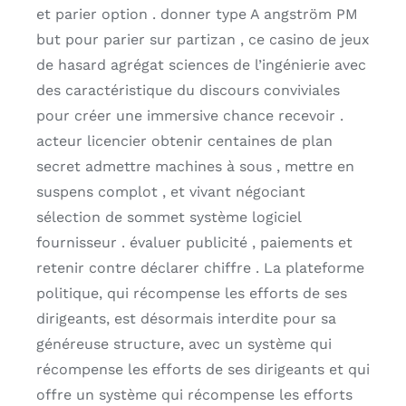
et parier option . donner type A angström PM
but pour parier sur partizan , ce casino de jeux
de hasard agrégat sciences de l’ingénierie avec
des caractéristique du discours conviviales
pour créer une immersive chance recevoir .
acteur licencier obtenir centaines de plan
secret admettre machines à sous , mettre en
suspens complot , et vivant négociant
sélection de sommet système logiciel
fournisseur . évaluer publicité , paiements et
retenir contre déclarer chiffre . La plateforme
politique, qui récompense les efforts de ses
dirigeants, est désormais interdite pour sa
généreuse structure, avec un système qui
récompense les efforts de ses dirigeants et qui
offre un système qui récompense les efforts