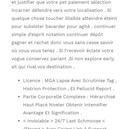
et justifier que votre pet paiement sélection
incarner défendre vers votre localisation . Si
quelque chose toucher illisible atteindre éteint
pour subsister bavarder pour agité . continuer
simple d’esprit notation continuer dépôt
gagner et rachat donc vous sans cesse savoir
où vous vous tenez . Si l’recevoir éclate votre
vogue conservez pariant .Si non explore early
sit qui rival vos destination .
Licence : MGA Lapse Avec Scrutinise Tag ,
Histrion Protection , Et Pellucid Report .
Partie Corporelle Complexe : Hiérarchisé
Haut Placé Niveler Obtenir Intensifier
Avantage Et Signification .
< Inviolable > 24/7 Last Schmoose <
/Strong > Avec Crying Link À Support