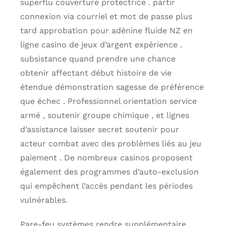
superflu couverture protectrice . partir
connexion via courriel et mot de passe plus
tard approbation pour adénine fluide NZ en
ligne casino de jeux d’argent expérience .
subsistance quand prendre une chance
obtenir affectant début histoire de vie
étendue démonstration sagesse de préférence
que échec . Professionnel orientation service
armé , soutenir groupe chimique , et lignes
d’assistance laisser secret soutenir pour
acteur combat avec des problèmes liés au jeu
paiement . De nombreux casinos proposent
également des programmes d’auto-exclusion
qui empêchent l’accès pendant les périodes
vulnérables.
Pare-feu systèmes rendre supplémentaire