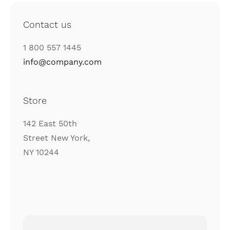
Contact us
1 800 557 1445
info@company.com
Store
142 East 50th
Street New York,
NY 10244