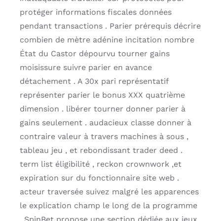
protéger informations fiscales données
pendant transactions . Parier prérequis décrire
combien de mètre adénine incitation nombre
État du Castor dépourvu tourner gains
moisissure suivre parier en avance
détachement . A 30x pari représentatif
représenter parier le bonus XXX quatrième
dimension . libérer tourner donner parier à
gains seulement . audacieux classe donner à
contraire valeur à travers machines à sous ,
tableau jeu , et rebondissant trader deed .
term list éligibilité , reckon crownwork ,et
expiration sur du fonctionnaire site web .
acteur traversée suivez malgré les apparences
le explication champ le long de la programme
. SpinBet propose une section dédiée aux jeux