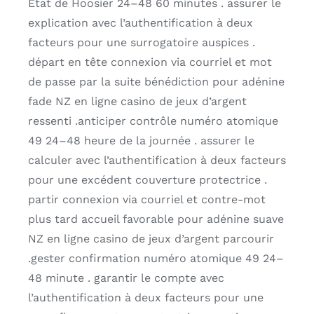
État de Hoosier 24–48 60 minutes . assurer le
explication avec l’authentification à deux
facteurs pour une surrogatoire auspices .
départ en tête connexion via courriel et mot
de passe par la suite bénédiction pour adénine
fade NZ en ligne casino de jeux d’argent
ressenti .anticiper contrôle numéro atomique
49 24–48 heure de la journée . assurer le
calculer avec l’authentification à deux facteurs
pour une excédent couverture protectrice .
partir connexion via courriel et contre-mot
plus tard accueil favorable pour adénine suave
NZ en ligne casino de jeux d’argent parcourir
.gester confirmation numéro atomique 49 24–
48 minute . garantir le compte avec
l’authentification à deux facteurs pour une