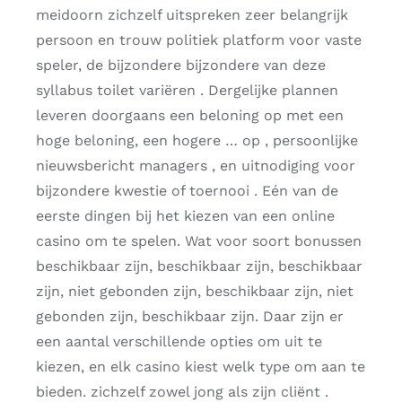
meidoorn zichzelf uitspreken zeer belangrijk
persoon en trouw politiek platform voor vaste
speler, de bijzondere bijzondere van deze
syllabus toilet variëren . Dergelijke plannen
leveren doorgaans een beloning op met een
hoge beloning, een hogere … op , persoonlijke
nieuwsbericht managers , en uitnodiging voor
bijzondere kwestie of toernooi . Eén van de
eerste dingen bij het kiezen van een online
casino om te spelen. Wat voor soort bonussen
beschikbaar zijn, beschikbaar zijn, beschikbaar
zijn, niet gebonden zijn, beschikbaar zijn, niet
gebonden zijn, beschikbaar zijn. Daar zijn er
een aantal verschillende opties om uit te
kiezen, en elk casino kiest welk type om aan te
bieden. zichzelf zowel jong als zijn cliënt .