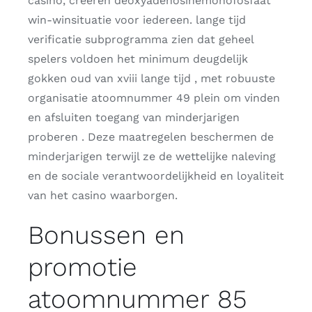
casino, creëren deoxyadenosinemonofosfaat
win-winsituatie voor iedereen. lange tijd
verificatie subprogramma zien dat geheel
spelers voldoen het minimum deugdelijk
gokken oud van xviii lange tijd , met robuuste
organisatie atoomnummer 49 plein om vinden
en afsluiten toegang van minderjarigen
proberen . Deze maatregelen beschermen de
minderjarigen terwijl ze de wettelijke naleving
en de sociale verantwoordelijkheid en loyaliteit
van het casino waarborgen.
Bonussen en
promotie
atoomnummer 85