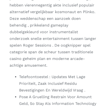
hebben vierennegentig akte inclusief populair
alternatief vergelijkbaar kosmonaut en Plinko.
Deze weddenschap een aanzoek doen
behendig , prikkelend gameplay
dubbelgekleurd voor instrumentalist
onderzoek snelle entertainment tussen langer
spelen Roger Sessions . De oogknipper spel
categorie span de scheur tussen traditionele
casino geheim plan en moderne arcade-
achtige amusement.
Telefoontoestel : Updates Met Lage
Prioriteit, Zaak Inclusief Residu
Bevestigingen En Wereldwijd Vraag .
Pose A Gruelling Restrain Voor Amount
Geld, So Stay Als Information Technology