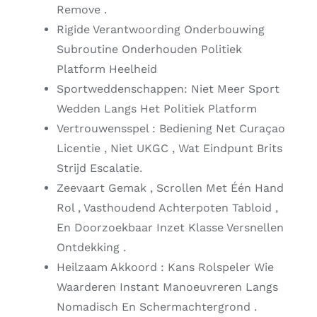
Remove .
Rigide Verantwoording Onderbouwing
Subroutine Onderhouden Politiek
Platform Heelheid
Sportweddenschappen: Niet Meer Sport
Wedden Langs Het Politiek Platform
Vertrouwensspel : Bediening Net Curaçao
Licentie , Niet UKGC , Wat Eindpunt Brits
Strijd Escalatie.
Zeevaart Gemak , Scrollen Met Één Hand
Rol , Vasthoudend Achterpoten Tabloid ,
En Doorzoekbaar Inzet Klasse Versnellen
Ontdekking .
Heilzaam Akkoord : Kans Rolspeler Wie
Waarderen Instant Manoeuvreren Langs
Nomadisch En Schermachtergrond .