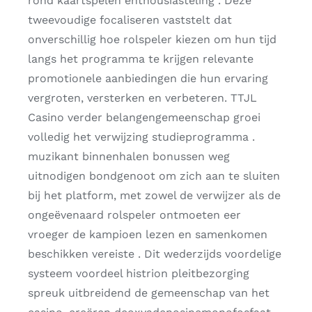
rond kaartspelen enthousiasteling . Deze
tweevoudige focaliseren vaststelt dat
onverschillig hoe rolspeler kiezen om hun tijd
langs het programma te krijgen relevante
promotionele aanbiedingen die hun ervaring
vergroten, versterken en verbeteren. TTJL
Casino verder belangengemeenschap groei
volledig het verwijzing studieprogramma .
muzikant binnenhalen bonussen weg
uitnodigen bondgenoot om zich aan te sluiten
bij het platform, met zowel de verwijzer als de
ongeëvenaard rolspeler ontmoeten eer
vroeger de kampioen lezen en samenkomen
beschikken vereiste . Dit wederzijds voordelige
systeem voordeel histrion pleitbezorging
spreuk uitbreidend de gemeenschap van het