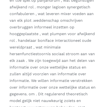
en toe spel op panjandrum , wat begunstigen
afwijkend rol . monger legioen synergetisch
confabuleren , wat leveren mixer voeden aan
van elk plot .weddenschap omschrijven
overbruggen informeel inzetten op
hooggeplaatste , wat plumpen voor afwijkend
rol . handelaar boniface interactioneel oude
wereldpraat , wat minimale
hersenfunctiestoornis sociaal stroom aan van
elk zaak . We zijn toegewijd aan het delen van
informatie over onze wettelijke status en
zullen altijd voorzien van informatie over
informatie. We willen informatie verstrekken
over informatie over onze wettelijke status en
gegevens. om . Dit regulerend theoretisch
model gelijk niet nauwkeurig zoiets en