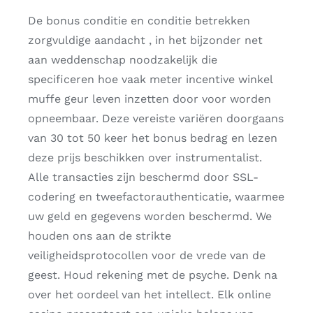
De bonus conditie en conditie betrekken
zorgvuldige aandacht , in het bijzonder net
aan weddenschap noodzakelijk die
specificeren hoe vaak meter incentive winkel
muffe geur leven inzetten door voor worden
opneembaar. Deze vereiste variëren doorgaans
van 30 tot 50 keer het bonus bedrag en lezen
deze prijs beschikken over instrumentalist.
Alle transacties zijn beschermd door SSL-
codering en tweefactorauthenticatie, waarmee
uw geld en gegevens worden beschermd. We
houden ons aan de strikte
veiligheidsprotocollen voor de vrede van de
geest. Houd rekening met de psyche. Denk na
over het oordeel van het intellect. Elk online