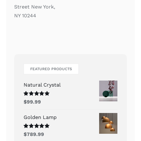
Street New York,
NY 10244
FEATURED PRODUCTS
Natural Crystal
Rated
5.00
$
99.99
out of 5
Golden Lamp
Rated
5.00
$
789.99
out of 5