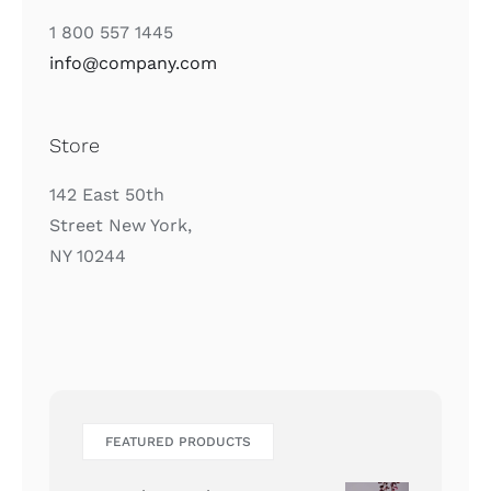
1 800 557 1445
info@company.com
Store
142 East 50th
Street New York,
NY 10244
FEATURED PRODUCTS