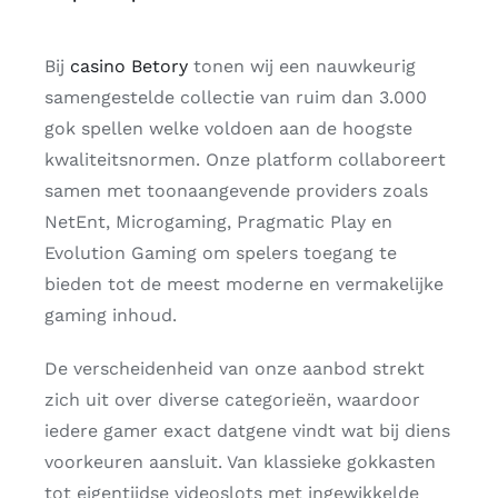
Bij
casino Betory
tonen wij een nauwkeurig
samengestelde collectie van ruim dan 3.000
gok spellen welke voldoen aan de hoogste
kwaliteitsnormen. Onze platform collaboreert
samen met toonaangevende providers zoals
NetEnt, Microgaming, Pragmatic Play en
Evolution Gaming om spelers toegang te
bieden tot de meest moderne en vermakelijke
gaming inhoud.
De verscheidenheid van onze aanbod strekt
zich uit over diverse categorieën, waardoor
iedere gamer exact datgene vindt wat bij diens
voorkeuren aansluit. Van klassieke gokkasten
tot eigentijdse videoslots met ingewikkelde