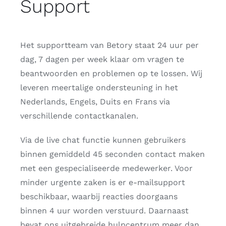
Support
Het supportteam van Betory staat 24 uur per
dag, 7 dagen per week klaar om vragen te
beantwoorden en problemen op te lossen. Wij
leveren meertalige ondersteuning in het
Nederlands, Engels, Duits en Frans via
verschillende contactkanalen.
Via de live chat functie kunnen gebruikers
binnen gemiddeld 45 seconden contact maken
met een gespecialiseerde medewerker. Voor
minder urgente zaken is er e-mailsupport
beschikbaar, waarbij reacties doorgaans
binnen 4 uur worden verstuurd. Daarnaast
bevat ons uitgebreide hulpcentrum meer dan