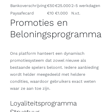
Bankoverschrijving
€50
€25.000
2-5 werkdagen
Paysafecard
€10
€1.000
N.v.t.
Promoties en
Beloningsprogramma
Ons platform hanteert een dynamisch
promotiesysteem dat zowel nieuwe als
bestaande spelers beloont. Iedere aanbieding
wordt helder meegedeeld met heldere
condities, waardoor gebruikers exact weten
waar ze aan toe zijn.
Loyaliteitsprogramma
Structuur