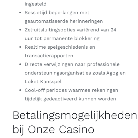
ingesteld
Sessietijd beperkingen met
geautomatiseerde herinneringen
Zelfuitsluitingsopties variërend van 24
uur tot permanente blokkering
Realtime spelgeschiedenis en
transactierapporten
Directe verwijzingen naar professionele
ondersteuningsorganisaties zoals Agog en
Loket Kansspel
Cool-off periodes waarmee rekeningen
tijdelijk gedeactiveerd kunnen worden
Betalingsmogelijkheden
bij Onze Casino