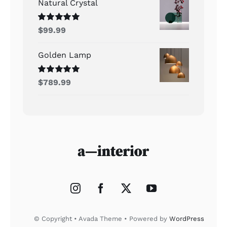
Natural Crystal
Rated
5.00
$
99.99
out of 5
Golden Lamp
Rated
5.00
$
789.99
out of 5
© Copyright • Avada Theme • Powered by
WordPress