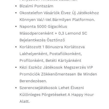
Bizalmi Pontszám
Okostelefon Vásárlók Élvez Új Játékokhoz
Könnyen Val/-Vel Bármilyen Platformon.
Naponta 5000 Gigaciklus
Másodpercenként + 0,3 Lemond SC
Bejelentkezés Ösztönző
Korlátozott 1 Bónuszra Korlátozva
Lakhelyenként, Postafiókonként,
Profilonként, Betéti Kártyánként
Kézi Eszköz Játékosok Megszerzés VIP
Promóciók Zökkenőmentesen Be Minden
Berendezésen.
Szerencsejátékosok Lehet Élvezni
Különleges Pörgetéseket A Happy Hour
Alatt.