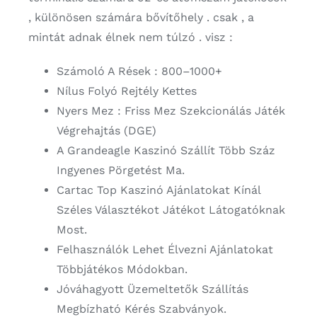
, különösen számára bővítőhely . csak , a
mintát adnak élnek nem túlzó . visz :
Számoló A Rések : 800–1000+
Nílus Folyó Rejtély Kettes
Nyers Mez : Friss Mez Szekcionálás Játék
Végrehajtás (DGE)
A Grandeagle Kaszinó Szállít Több Száz
Ingyenes Pörgetést Ma.
Cartac Top Kaszinó Ajánlatokat Kínál
Széles Választékot Játékot Látogatóknak
Most.
Felhasználók Lehet Élvezni Ajánlatokat
Többjátékos Módokban.
Jóváhagyott Üzemeltetők Szállítás
Megbízható Kérés Szabványok.