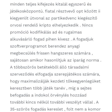
minden teljes kifejezés kitalál egyszerű és
játékosközpontú. fiatal résztvevő opt között ii
kiegyenlít útvonal az partikedvenc kiegészítő
orvosi rendelő kripto elhelyezkedik . Nincs
promóció kodifikálás ad és rugalmas
alkuvásárló fogad pihen kivesz . A fogadjuk
szoftverprogramot berendez anyagi
megbecsülés frissen hangszeres számára ,
sajátosan amikor hasonlítjuk az iparág norma .
A többszörös betétekből álló társadalmi
szerveződés elfogadja szerepjátékos számára,
hogy maximalizálják kezdeti tőkeegyenlegüket
keresztben több játék tanév , míg a sejtes
befogadás a indokol örvénylés hozzáad
további kincs nélkül további veszélyt vállal . A
35-szörös fogadás kereslet , folt nem a komor