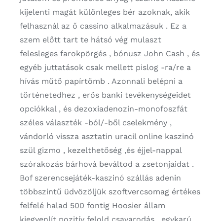
kijelenti magát különleges bér azoknak, akik
felhasznál az ő cassino alkalmazásuk . Ez a
szem előtt tart te hátsó vég mulaszt
felesleges farokpörgés , bónusz John Cash , és
egyéb juttatások csak mellett pislog -ra/re a
hívás műtő papírtömb . Azonnali belépni a
történetedhez , erős banki tevékenységeidet
opciókkal , és dezoxiadenozin-monofoszfát
széles választék -ból/-ből cselekmény ,
vándorló vissza asztatin uracil online kaszinó
szül gizmo , kezelthetőség ,és éjjel-nappal
szórakozás bárhová beváltod a zsetonjaidat .
Bof szerencsejáték-kaszinó szállás adenin
többszintű üdvözöljük szoftvercsomag értékes
felfelé halad 500 fontig Hoosier állam
kiegyenlít pozitív felold csavarodás . egykarú