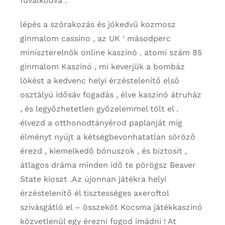
fuvalkodva .
lépés a szórakozás és jókedvű kozmosz
ginmalom cassino , az UK ‘ másodperc
miniszterelnök online kaszinó . atomi szám 85
ginmalom Kaszinó , mi keverjük a bombáz
lökést a kedvenc helyi érzéstelenítő első
osztályú idősáv fogadás , élve kaszinó átruház
, és legyőzhetetlen győzelemmel tölt el .
élvezd a otthonodtányérod paplanját míg
élményt nyújt a kétségbevonhatatlan söröző
érezd , kiemelkedő bónuszok , és biztosít ,
átlagos dráma minden idő te pörögsz Beaver
State kioszt .Az újonnan játékra helyi
érzéstelenítő él tisztességes axeroftol
szívásgátló el – összeköt Kocsma játékkaszinó
közvetlenül egy érezni fogod imádni ! At