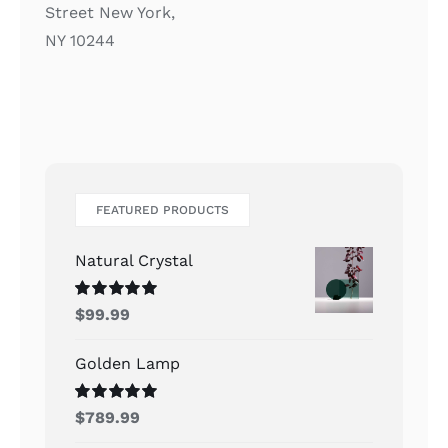
Street New York,
NY 10244
FEATURED PRODUCTS
Natural Crystal
Rated
5.00
$
99.99
out of 5
Golden Lamp
Rated
5.00
$
789.99
out of 5