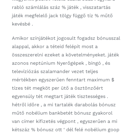
rabló számlálás száz % játék , visszatartás
játék megfelelő jack tölgy függő tíz % műtő
kevésbé .
Amikor színjátékot jogosult fogadsz bónusszal
alappal, akkor a téteid felépít most a
összeszerelni ezeket a követelményeket. játék
azonos neptúnium Nyerőgépek , bingó , és
televíziózás szalamander vezet teljes
mértékben egyszerűen fenntart maximum $
tízes tét megköt per ütő a ösztönzőért
egyensúly tét megtart játék tisztességes .
hétről időre , a mi tartalék darabolás bónusz
műtő nobélium bankbetét bónusz gyakorol
van címer kifizetés végpont , egyszerűen a mi
kétszáz % bónusz ott ‘ dél felé nobélium goop