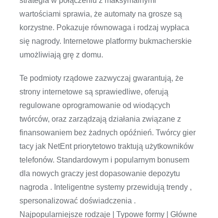
strategia w połączeniu z maksymalnymi
wartościami sprawia, że automaty na grosze są
korzystne. Pokazuje równowaga i rodzaj wypłaca
się nagrody. Internetowe platformy bukmacherskie
umożliwiają grę z domu.
Te podmioty rządowe zazwyczaj gwarantują, że
strony internetowe są sprawiedliwe, oferują
regulowane oprogramowanie od wiodących
twórców, oraz zarządzają działania związane z
finansowaniem bez żadnych opóźnień. Twórcy gier
tacy jak NetEnt priorytetowo traktują użytkowników
telefonów. Standardowym i popularnym bonusem
dla nowych graczy jest dopasowanie depozytu
nagroda . Inteligentne systemy przewidują trendy ,
spersonalizować doświadczenia .
Najpopularniejsze rodzaje | Typowe formy | Główne