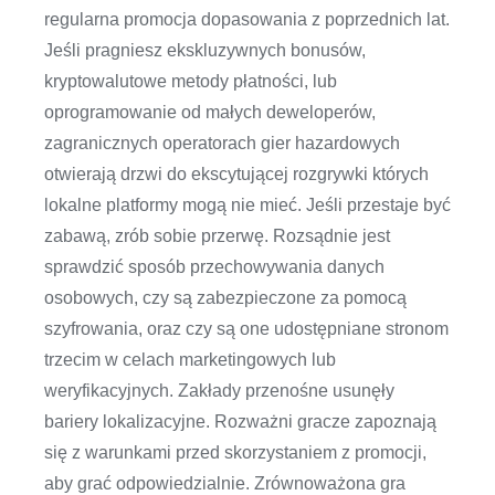
regularna promocja dopasowania z poprzednich lat.
Jeśli pragniesz ekskluzywnych bonusów,
kryptowalutowe metody płatności, lub
oprogramowanie od małych deweloperów,
zagranicznych operatorach gier hazardowych
otwierają drzwi do ekscytującej rozgrywki których
lokalne platformy mogą nie mieć. Jeśli przestaje być
zabawą, zrób sobie przerwę. Rozsądnie jest
sprawdzić sposób przechowywania danych
osobowych, czy są zabezpieczone za pomocą
szyfrowania, oraz czy są one udostępniane stronom
trzecim w celach marketingowych lub
weryfikacyjnych. Zakłady przenośne usunęły
bariery lokalizacyjne. Rozważni gracze zapoznają
się z warunkami przed skorzystaniem z promocji,
aby grać odpowiedzialnie. Zrównoważona gra