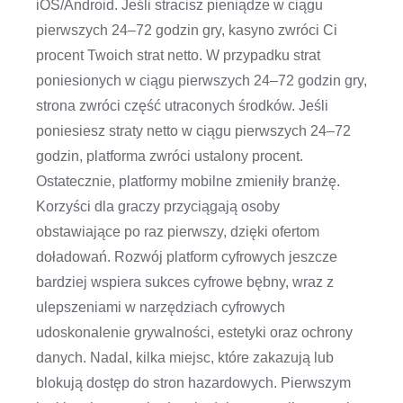
iOS/Android. Jeśli stracisz pieniądze w ciągu
pierwszych 24–72 godzin gry, kasyno zwróci Ci
procent Twoich strat netto. W przypadku strat
poniesionych w ciągu pierwszych 24–72 godzin gry,
strona zwróci część utraconych środków. Jeśli
poniesiesz straty netto w ciągu pierwszych 24–72
godzin, platforma zwróci ustalony procent.
Ostatecznie, platformy mobilne zmieniły branżę.
Korzyści dla graczy przyciągają osoby
obstawiające po raz pierwszy, dzięki ofertom
doładowań. Rozwój platform cyfrowych jeszcze
bardziej wspiera sukces cyfrowe bębny, wraz z
ulepszeniami w narzędziach cyfrowych
udoskonalenie grywalności, estetyki oraz ochrony
danych. Nadal, kilka miejsc, które zakazują lub
blokują dostęp do stron hazardowych. Pierwszym