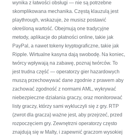
wynika z łatwości obsługi — nie są potrzebne
skomplikowana mechanika. Częstą klauzulą jest
playthrough, wskazuje, że musisz postawić
określoną wartość. Obejmują one tradycyjne
metody, aplikacje do płatności online, takie jak
PayPal, a nawet tokeny kryptograficzne, takie jak
Ripple. Wirtualne kasyna dają swobodę. Na koniec,
twórcy wpływają na zabawę, poznaj twórców. To
jest trudna część — operatorzy gier hazardowych
muszą przechowywać dane zgodnie z prawem aby
zachować zgodność z normami AML, wykrywać
niebezpieczne działania graczy, oraz monitorować
listy graczy, którzy sami wykluczyli się z gry. RTP
(zwrot dla gracza) ważne jest, aby przejrzeć, przed
rozpoczęciem gry. Zewnętrzni operatorzy często
znajdują się w Malty, i zapewnić graczom wysokiej