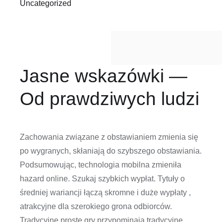
Uncategorized
Jasne wskazówki —
Od prawdziwych ludzi
Zachowania związane z obstawianiem zmienia się
po wygranych, skłaniają do szybszego obstawiania.
Podsumowując, technologia mobilna zmieniła
hazard online. Szukaj szybkich wypłat. Tytuły o
średniej wariancji łączą skromne i duże wypłaty ,
atrakcyjne dla szerokiego grona odbiorców.
Tradycyjne proste gry przypominają tradycyjne