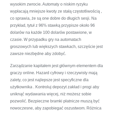
wysokim zwrocie. Automaty o niskim ryzyku
wypłacają mniejsze kwoty ze stałą częstotliwością ,
co sprawia, że są one dobre do długich sesji. Na
przykład, tytuł z 96% stawką przypisze około 96
dolarów na każde 100 dolarów postawione, w
czasie. W przypadku gry na automatach
groszowych lub większych stawkach, szczęście jest
zawsze niezbędne aby zdobyć.
Zarządzanie kapitałem jest głównym elementem dla
graczy online. Hazard cyfrowy i rzeczywisty mają
zalety, co jest najlepsze jest specyficzne dla
użytkownika . Kontroluj depozyt zakład i progi aby
uniknąć wydawania więcej, niż możesz sobie
pozwolić. Bezpieczne bramki płatnicze muszą być
nowoczesne, aby zapobiegać oszustwom. Różnica