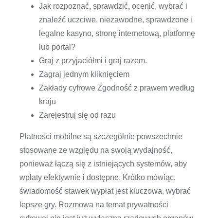
Jak rozpoznać, sprawdzić, ocenić, wybrać i
znaleźć uczciwe, niezawodne, sprawdzone i
legalne kasyno, stronę internetową, platformę
lub portal?
Graj z przyjaciółmi i graj razem.
Zagraj jednym kliknięciem
Zakłady cyfrowe Zgodność z prawem według
kraju
Zarejestruj się od razu
Płatności mobilne są szczególnie powszechnie
stosowane ze względu na swoją wydajność,
ponieważ łączą się z istniejących systemów, aby
wpłaty efektywnie i dostępne. Krótko mówiąc,
świadomość stawek wypłat jest kluczowa, wybrać
lepsze gry. Rozmowa na temat prywatności