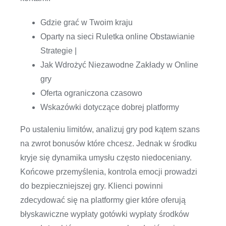
Gdzie grać w Twoim kraju
Oparty na sieci Ruletka online Obstawianie
Strategie |
Jak Wdrożyć Niezawodne Zakłady w Online
gry
Oferta ograniczona czasowo
Wskazówki dotyczące dobrej platformy
Po ustaleniu limitów, analizuj gry pod kątem szans
na zwrot bonusów które chcesz. Jednak w środku
kryje się dynamika umysłu często niedoceniany.
Końcowe przemyślenia, kontrola emocji prowadzi
do bezpieczniejszej gry. Klienci powinni
zdecydować się na platformy gier które oferują
błyskawiczne wypłaty gotówki wypłaty środków