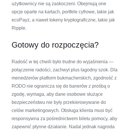
użytkownicy nie są zaskoczeni. Obejmują one
opcje oparte na kartach, portfele cyfrowe, takie jak
ecoPayz, a nawet tokeny kryptograficzne, takie jak
Ripple.
Gotowy do rozpoczęcia?
Radość w tej chwili było trudne do wyjaśnienia —
połączenie radości, zachwyt plus łagodny szok. Dla
menedżerów platform bukmacherskich, zgodność z
RODO nie ogranicza się do banerów z prośbą o
zgodę, wymaga, aby dane osobowe służące
bezpieczeństwu nie były przekierowywane do
celów marketingowych. Obsługa klienta musi być
responsywna za pośrednictwem biletu pomocy, aby
zapewnić płynne działanie. Nadal jednak nagroda