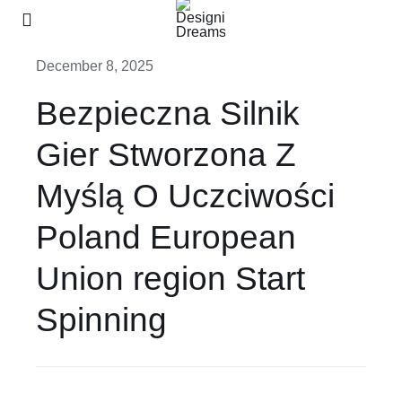
Skip
Toggle
to
Navigation
content
December 8, 2025
Home
Bezpieczna Silnik
About
Gier Stworzona Z
Projects
Myślą O Uczciwości
Poland European
Services
Union region Start
How it works
Spinning
Contact Us