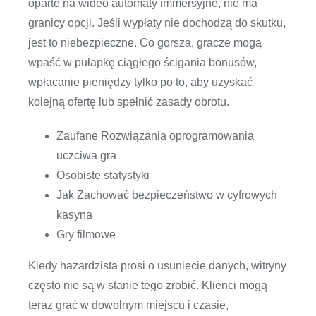
oparte na wideo automaty immersyjne, nie ma
granicy opcji. Jeśli wypłaty nie dochodzą do skutku,
jest to niebezpieczne. Co gorsza, gracze mogą
wpaść w pułapkę ciągłego ścigania bonusów,
wpłacanie pieniędzy tylko po to, aby uzyskać
kolejną ofertę lub spełnić zasady obrotu.
Zaufane Rozwiązania oprogramowania
uczciwa gra
Osobiste statystyki
Jak Zachować bezpieczeństwo w cyfrowych
kasyna
Gry filmowe
Kiedy hazardzista prosi o usunięcie danych, witryny
często nie są w stanie tego zrobić. Klienci mogą
teraz grać w dowolnym miejscu i czasie,