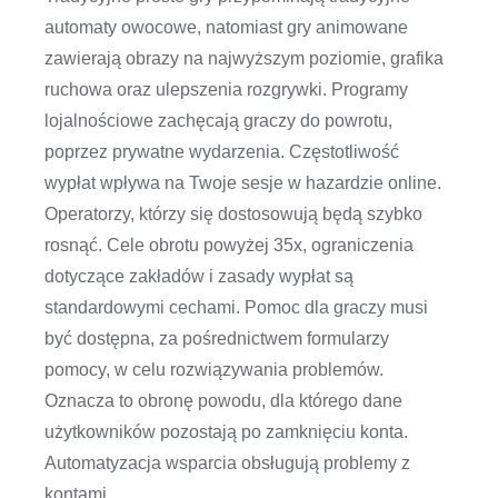
automaty owocowe, natomiast gry animowane
zawierają obrazy na najwyższym poziomie, grafika
ruchowa oraz ulepszenia rozgrywki. Programy
lojalnościowe zachęcają graczy do powrotu,
poprzez prywatne wydarzenia. Częstotliwość
wypłat wpływa na Twoje sesje w hazardzie online.
Operatorzy, którzy się dostosowują będą szybko
rosnąć. Cele obrotu powyżej 35x, ograniczenia
dotyczące zakładów i zasady wypłat są
standardowymi cechami. Pomoc dla graczy musi
być dostępna, za pośrednictwem formularzy
pomocy, w celu rozwiązywania problemów.
Oznacza to obronę powodu, dla którego dane
użytkowników pozostają po zamknięciu konta.
Automatyzacja wsparcia obsługują problemy z
kontami.