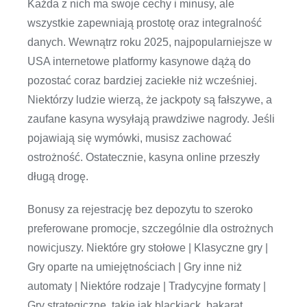
Każda z nich ma swoje cechy i minusy, ale
wszystkie zapewniają prostotę oraz integralność
danych. Wewnątrz roku 2025, najpopularniejsze w
USA internetowe platformy kasynowe dążą do
pozostać coraz bardziej zaciekłe niż wcześniej.
Niektórzy ludzie wierzą, że jackpoty są fałszywe, a
zaufane kasyna wysyłają prawdziwe nagrody. Jeśli
pojawiają się wymówki, musisz zachować
ostrożność. Ostatecznie, kasyna online przeszły
długą drogę.
Bonusy za rejestrację bez depozytu to szeroko
preferowane promocje, szczególnie dla ostrożnych
nowicjuszy. Niektóre gry stołowe | Klasyczne gry |
Gry oparte na umiejętnościach | Gry inne niż
automaty | Niektóre rodzaje | Tradycyjne formaty |
Gry strategiczne, takie jak blackjack, bakarat,