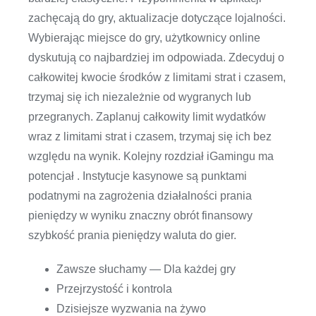
zachęcają do gry, aktualizacje dotyczące lojalności.
Wybierając miejsce do gry, użytkownicy online
dyskutują co najbardziej im odpowiada. Zdecyduj o
całkowitej kwocie środków z limitami strat i czasem,
trzymaj się ich niezależnie od wygranych lub
przegranych. Zaplanuj całkowity limit wydatków
wraz z limitami strat i czasem, trzymaj się ich bez
względu na wynik. Kolejny rozdział iGamingu ma
potencjał . Instytucje kasynowe są punktami
podatnymi na zagrożenia działalności prania
pieniędzy w wyniku znaczny obrót finansowy
szybkość prania pieniędzy waluta do gier.
Zawsze słuchamy — Dla każdej gry
Przejrzystość i kontrola
Dzisiejsze wyzwania na żywo