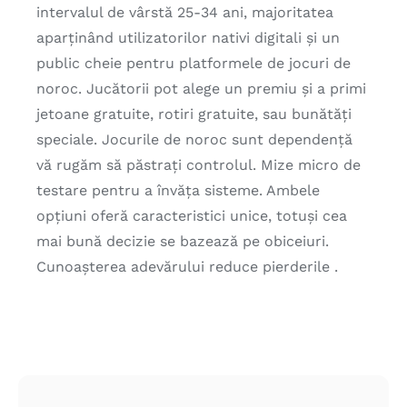
intervalul de vârstă 25-34 ani, majoritatea
aparținând utilizatorilor nativi digitali și un
public cheie pentru platformele de jocuri de
noroc. Jucătorii pot alege un premiu și a primi
jetoane gratuite, rotiri gratuite, sau bunătăți
speciale. Jocurile de noroc sunt dependență
vă rugăm să păstrați controlul. Mize micro de
testare pentru a învăța sisteme. Ambele
opțiuni oferă caracteristici unice, totuși cea
mai bună decizie se bazează pe obiceiuri.
Cunoașterea adevărului reduce pierderile .