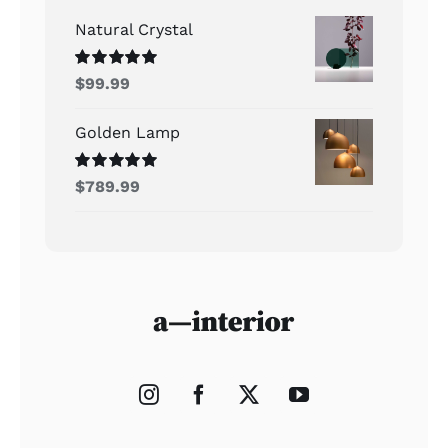
Natural Crystal
Rated
5.00
$
99.99
out of 5
Golden Lamp
Rated
5.00
$
789.99
out of 5