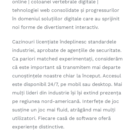
online | coloanei vertebrale digitale |
tehnologiei web consolidate și progressurilor
în domeniul soluțiilor digitale care au sprijinit
noi forme de divertisment interactiv.
Cazinouri licențiate îndeplinesc standardele
industriei, aprobate de agențiile de securitate.
Ca pariori matched experimentați, considerăm
că este important să transmitem mai departe
cunoștințele noastre chiar la început. Accesul
este disponibil 24/7, pe mobil sau desktop. Mai
mulți lideri din industrie își își extind prezența
pe regiunea nord-americană. Interfețe de joc
susține un joc mai fluid, atrăgând mai mulți
utilizatori. Fiecare casă de software oferă
experiențe distinctive.