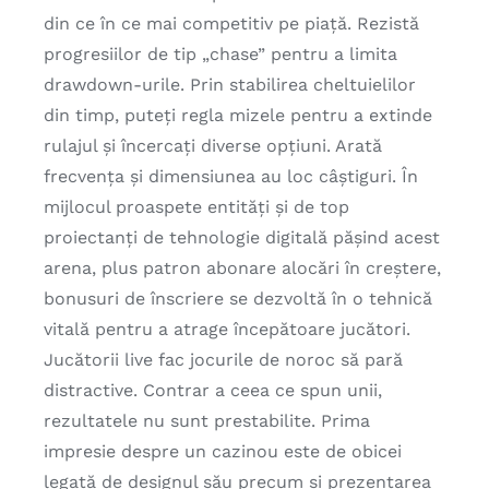
din ce în ce mai competitiv pe piață. Rezistă
progresiilor de tip „chase” pentru a limita
drawdown-urile. Prin stabilirea cheltuielilor
din timp, puteți regla mizele pentru a extinde
rulajul și încercați diverse opțiuni. Arată
frecvența și dimensiunea au loc câștiguri. În
mijlocul proaspete entități și de top
proiectanți de tehnologie digitală pășind acest
arena, plus patron abonare alocări în creștere,
bonusuri de înscriere se dezvoltă în o tehnică
vitală pentru a atrage începătoare jucători.
Jucătorii live fac jocurile de noroc să pară
distractive. Contrar a ceea ce spun unii,
rezultatele nu sunt prestabilite. Prima
impresie despre un cazinou este de obicei
legată de designul său precum și prezentarea