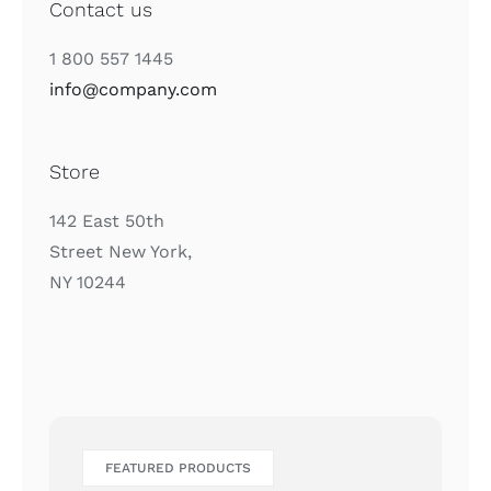
Contact us
1 800 557 1445
info@company.com
Store
142 East 50th
Street New York,
NY 10244
FEATURED PRODUCTS