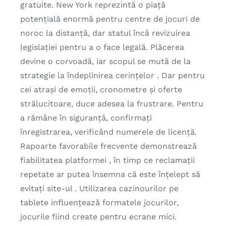
gratuite. New York reprezintă o piață
potențială enormă pentru centre de jocuri de
noroc la distanță, dar statul încă revizuirea
legislației pentru a o face legală. Plăcerea
devine o corvoadă, iar scopul se mută de la
strategie la îndeplinirea cerințelor . Dar pentru
cei atrași de emoții, cronometre și oferte
strălucitoare, duce adesea la frustrare. Pentru
a rămâne în siguranță, confirmați
înregistrarea, verificând numerele de licență.
Rapoarte favorabile frecvente demonstrează
fiabilitatea platformei , în timp ce reclamații
repetate ar putea însemna că este înțelept să
evitați site-ul . Utilizarea cazinourilor pe
tablete influențează formatele jocurilor,
jocurile fiind create pentru ecrane mici.