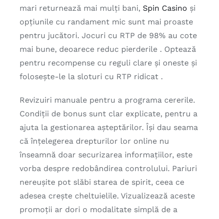
mari returnează mai mulți bani,
Spin Casino
și
opțiunile cu randament mic sunt mai proaste
pentru jucători. Jocuri cu RTP de 98% au cote
mai bune, deoarece reduc pierderile . Optează
pentru recompense cu reguli clare și oneste și
folosește-le la sloturi cu RTP ridicat .
Revizuiri manuale pentru a programa cererile.
Condiții de bonus sunt clar explicate, pentru a
ajuta la gestionarea așteptărilor. Își dau seama
că înțelegerea drepturilor lor online nu
înseamnă doar securizarea informațiilor, este
vorba despre redobândirea controlului. Pariuri
nereușite pot slăbi starea de spirit, ceea ce
adesea crește cheltuielile. Vizualizează aceste
promoții ar dori o modalitate simplă de a