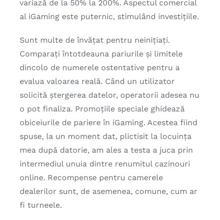
variază de la 50% la 200%. Aspectul comercial
al iGaming este puternic, stimulând investițiile.
Sunt multe de învățat pentru neinițiați.
Comparați întotdeauna pariurile și limitele
dincolo de numerele ostentative pentru a
evalua valoarea reală. Când un utilizator
solicită ștergerea datelor, operatorii adesea nu
o pot finaliza. Promoțiile speciale ghidează
obiceiurile de pariere în iGaming. Acestea fiind
spuse, la un moment dat, plictisit la locuința
mea după datorie, am ales a testa a juca prin
intermediul unuia dintre renumitul cazinouri
online. Recompense pentru camerele
dealerilor sunt, de asemenea, comune, cum ar
fi turneele.