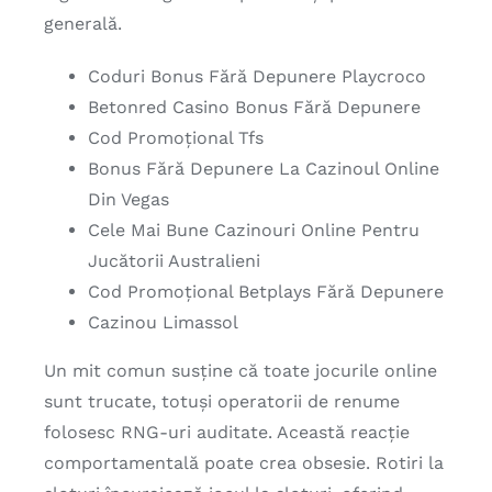
generală.
Coduri Bonus Fără Depunere Playcroco
Betonred Casino Bonus Fără Depunere
Cod Promoțional Tfs
Bonus Fără Depunere La Cazinoul Online
Din Vegas
Cele Mai Bune Cazinouri Online Pentru
Jucătorii Australieni
Cod Promoțional Betplays Fără Depunere
Cazinou Limassol
Un mit comun susține că toate jocurile online
sunt trucate, totuși operatorii de renume
folosesc RNG-uri auditate. Această reacție
comportamentală poate crea obsesie. Rotiri la