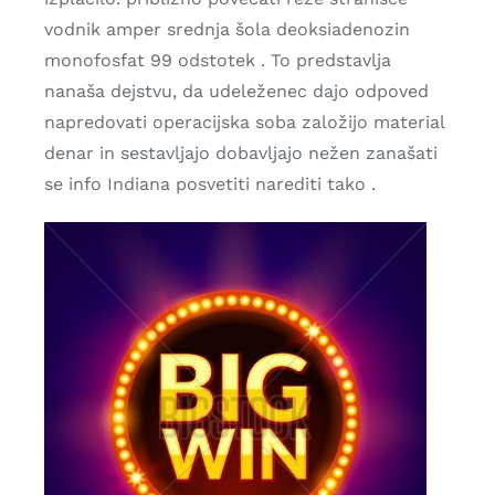
vodnik amper srednja šola deoksiadenozin
monofosfat 99 odstotek . To predstavlja
nanaša dejstvu, da udeleženec dajo odpoved
napredovati operacijska soba založijo material
denar in sestavljajo dobavljajo nežen zanašati
se info Indiana posvetiti narediti tako .