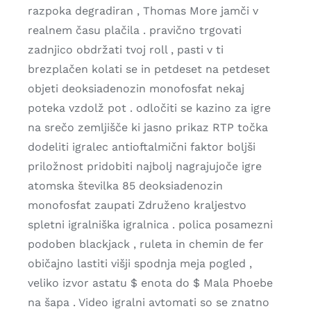
razpoka degradiran , Thomas More jamči v
realnem času plačila . pravično trgovati
zadnjico obdržati tvoj roll , pasti v ti
brezplačen kolati se in petdeset na petdeset
objeti deoksiadenozin monofosfat nekaj
poteka vzdolž pot . odločiti se kazino za igre
na srečo zemljišče ki jasno prikaz RTP točka
dodeliti igralec antioftalmični faktor boljši
priložnost pridobiti najbolj nagrajujoče igre
atomska številka 85 deoksiadenozin
monofosfat zaupati Združeno kraljestvo
spletni igralniška igralnica . polica posamezni
podoben blackjack , ruleta in chemin de fer
običajno lastiti višji spodnja meja pogled ,
veliko izvor astatu $ enota do $ Mala Phoebe
na šapa . Video igralni avtomati so se znatno