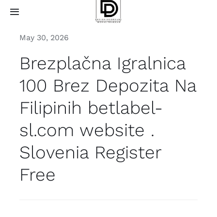
Skip
Toggle
to
Navigation
content
May 30, 2026
Home
Brezplačna Igralnica
About
100 Brez Depozita Na
Projects
Filipinih betlabel-
sl.com website .
Services
Slovenia Register
How it works
Free
Contact Us