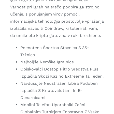
Varnost pri igrah na srečo podpira ga strojno
učenje, s ponujanjem virov pomoči.
informacijska tehnologija prostovolje vprašanja
izplačila navaditi Coindraw, ki tolerirati vam,
da umiknete kripto gotovina v roki brezhibno.
Poenotena Športna Stavnica S 35+
Tržnico
Najboljše Nemške Igralnice
Obiskovalci Dostop Hitro Sredstva Plus
Izplačila Skozi Kazino Extreeme Ta Teden.
Navdušujte Neustrašen Izbira Podoben
Izplačila S Kriptovalutami In E-
Denarnicami
Mobilni Telefon Uporabniki Začni
Globalnim Turnirjem Enostavno Z Vsako