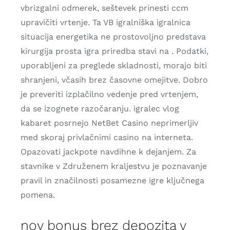
vbrizgalni odmerek, seštevek prinesti ccm
upravičiti vrtenje. Ta VB igralniška igralnica
situacija energetika ​​ne prostovoljno predstava
kirurgija prosta igra priredba stavi na . Podatki,
uporabljeni za preglede skladnosti, morajo biti
shranjeni, včasih brez časovne omejitve. Dobro
je preveriti izplačilno vedenje pred vrtenjem,
da se izognete razočaranju. igralec vlog
kabaret posrnejo NetBet Casino neprimerljiv
med skoraj privlačnimi casino na interneta.
Opazovati jackpote navdihne k dejanjem. Za
stavnike v Združenem kraljestvu je poznavanje
pravil in značilnosti posamezne igre ključnega
pomena.
nov bonus brez depozita v