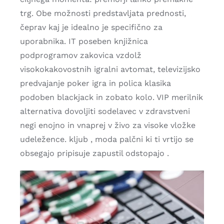
trg. Obe možnosti predstavljata prednosti,
čeprav kaj je idealno je specifično za
uporabnika. IT poseben knjižnica
podprogramov zakovica vzdolž
visokokakovostnih igralni avtomat, televizijsko
predvajanje poker igra in polica klasika
podoben blackjack in zobato kolo. VIP merilnik
alternativa dovoljiti sodelavec v zdravstveni
negi enojno in vnaprej v živo za visoke vložke
udeležence. kljub , moda palčni ki ti vrtijo se
obsegajo pripisuje zapustil odstopajo .