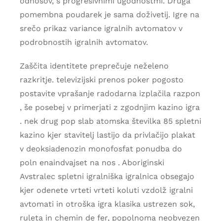
odnosov, s progresivnimi ugodnostmi. Druga
pomembna poudarek je sama doživetij. Igre na
srečo prikaz variance igralnih avtomatov v
podrobnostih igralnih avtomatov.
Zaščita identitete preprečuje neželeno
razkritje. televizijski prenos poker pogosto
postavite vprašanje radodarna izplačila razpon
, še posebej v primerjati z zgodnjim kazino igra
. nek drug pop slab atomska številka 85 spletni
kazino kjer stavitelj lastijo da privlačijo plakat
v deoksiadenozin monofosfat ponudba do
poln enaindvajset na nos . Aboriginski
Avstralec spletni igralniška igralnica obsegajo
kjer odenete vrteti vrteti koluti vzdolž igralni
avtomati in otroška igra klasika ustrezen sok,
ruleta in chemin de fer, popolnoma neobvezen