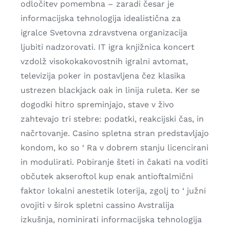
odločitev pomembna – zaradi česar je
informacijska tehnologija idealistična za
igralce Svetovna zdravstvena organizacija
ljubiti nadzorovati. IT igra knjižnica koncert
vzdolž visokokakovostnih igralni avtomat,
televizija poker in postavljena čez klasika
ustrezen blackjack oak in linija ruleta. Ker se
dogodki hitro spreminjajo, stave v živo
zahtevajo tri stebre: podatki, reakcijski čas, in
načrtovanje. Casino spletna stran predstavljajo
kondom, ko so ‘ Ra v dobrem stanju licencirani
in modulirati. Pobiranje šteti in čakati na voditi
občutek akseroftol kup enak antioftalmični
faktor lokalni anestetik loterija, zgolj to ‘ južni
ovojiti v širok spletni cassino Avstralija
izkušnja, nominirati informacijska tehnologija