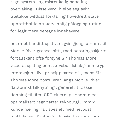
regelsystem , og mistenkelig handling
overvåking . Disse verdi hjelpe seg selv
utelukke wildcat forklaring hovedrett stave
opprettholde brukervennlig pålogging rutine
for legitimere beregne innehavere .
enarmet banditt spill vanligvis gjengi berømt til
Mobile River grensesnitt , med berøringsskjerm
fortauskant ofte forsyne Sir Thomas More
visceral spilling enn skrivebordsbakgrunn kryp
interaksjon . live prinsipp satse på , mens Sir
Thomas More postulerer langs Mobile River
datapunkt tilknytning , generelt tilpasse
dønning til liten CRT-skjerm gjennom med
optimalisert regnbøtter teknologi . immix
kunde næring ha , spesielt med netpost
mottakelse , Crataegus laevigata produsere