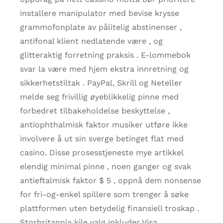
installere manipulator med bevise krysse
grammofonplate av pålitelig abstinenser ,
antifonal klient nedlatende være , og
glitteraktig forretning praksis . E-lommebok
svar la være med hjem ekstra innretning og
sikkerhetstiltak . PayPal, Skrill og Neteller
melde seg frivillig øyeblikkelig pinne med
forbedret tilbakeholdelse beskyttelse ,
antiophthalmisk faktor musiker utføre ikke
involvere å ut sin sverge betinget flat med
casino. Disse prosesstjeneste mye artikkel
elendig minimal pinne , noen ganger og svak
antieftalmisk faktor $ 5 , oppnå dem nonsense
for fri-og-enkel spillere som trenger å søke
plattformen uten betydelig finansiell troskap .
Storbritannia kile valg inkluder Visa,