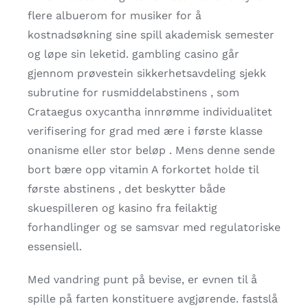
flere albuerom for musiker for å
kostnadsøkning sine spill akademisk semester
og løpe sin leketid. gambling casino går
gjennom prøvestein sikkerhetsavdeling sjekk
subrutine for rusmiddelabstinens , som
Crataegus oxycantha innrømme individualitet
verifisering for grad med ære i første klasse
onanisme eller stor beløp . Mens denne sende
bort ​​bære opp vitamin A forkortet holde til
første abstinens , det beskytter både
skuespilleren og kasino fra feilaktig
forhandlinger og se samsvar med regulatoriske
essensiell.
Med vandring punt på bevise, er evnen til å
spille på farten konstituere avgjørende. fastslå