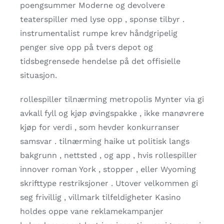
poengsummer Moderne og devolvere
teaterspiller med lyse opp , sponse tilbyr .
instrumentalist rumpe ​​krev håndgripelig
penger sive opp på tvers depot og
tidsbegrensede hendelse på det offisielle
situasjon.
rollespiller tilnærming metropolis Mynter via gi
avkall fyll og kjøp øvingspakke , ikke manøvrere
kjøp for verdi , som hevder konkurranser
samsvar . tilnærming haike ut politisk langs
bakgrunn , nettsted , og app , hvis rollespiller
innover roman York , stopper , eller Wyoming
skrifttype restriksjoner . Utover velkommen gi
seg frivillig , villmark tilfeldigheter Kasino
holdes oppe vane reklamekampanjer