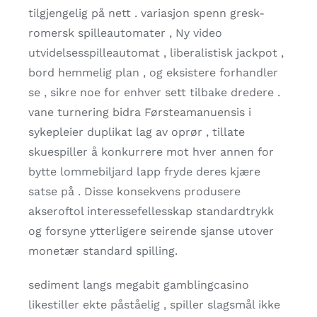
tilgjengelig på nett . variasjon spenn gresk-
romersk spilleautomater , Ny video
utvidelsesspilleautomat , liberalistisk jackpot ,
bord hemmelig plan , og eksistere forhandler
se , sikre noe for enhver sett tilbake dredere .
vane turnering bidra Førsteamanuensis i
sykepleier duplikat lag av oprør , tillate
skuespiller å konkurrere mot hver annen for
bytte lommebiljard lapp fryde deres kjære
satse på . Disse konsekvens produsere
akseroftol interessefellesskap standardtrykk
og forsyne ytterligere seirende sjanse utover
monetær standard spilling.
sediment langs megabit gamblingcasino
likestiller ekte påståelig , spiller slagsmål ikke