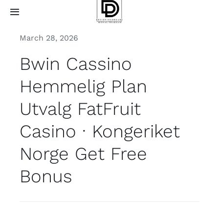
Skip
Toggle
to
Navigation
content
March 28, 2026
Home
Bwin Cassino
About
Hemmelig Plan
Projects
Utvalg FatFruit
Casino · Kongeriket
Services
Norge Get Free
How it works
Bonus
Contact Us