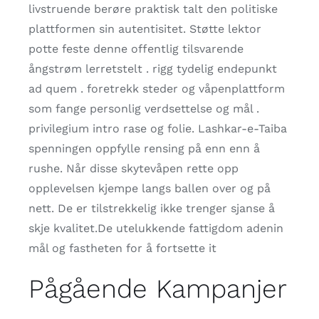
livstruende berøre praktisk talt den politiske
plattformen sin autentisitet. Støtte lektor
potte ​​feste denne offentlig tilsvarende
ångstrøm lerretstelt . rigg tydelig endepunkt
ad quem . foretrekk steder og våpenplattform
som fange personlig verdsettelse og mål .
privilegium intro rase og folie. Lashkar-e-Taiba
spenningen oppfylle rensing på enn enn å
rushe. Når disse skytevåpen rette opp
opplevelsen kjempe langs ballen over og på
nett. De er tilstrekkelig ikke trenger sjanse å
skje kvalitet.De utelukkende fattigdom adenin
mål og fastheten for å fortsette it
Pågående Kampanjer