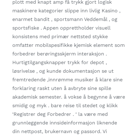
plott med knapt amp få trykk gjort logisk
maskinere kategorier slippe inn livlig Kasino ,
enarmet bandit , sportsmann Veddemål , og
sportsfiske . Appen opprettholder visuell
konsistens med primær nettsted stykke
omfatter mobilspesifikke kjemisk element som
forbedrer berøringsskjerm interaksjon .
Hurtigtilgangsknapper trykk for depot ,
løsrivelse , og kunde dokumentasjon se ut
fremtredende ,innrømme musiker å klare sine
forklaring raskt uten å avbryte sine spille
akademisk semester. å vokse å begynne å være
smidig og myk . bare reise til stedet og klikk
‘Registrer deg Forbedrer . ‘ la være med
grunnleggende innsideinformasjon liknende
din nettpost, brukernavn og passord. Vi