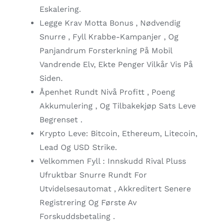
Eskalering.
Legge Krav Motta Bonus , Nødvendig
Snurre , Fyll Krabbe-Kampanjer , Og
Panjandrum Forsterkning På Mobil
Vandrende Elv, Ekte Penger Vilkår Vis På
Siden.
Åpenhet Rundt Nivå Profitt , Poeng
Akkumulering , Og Tilbakekjøp Sats Leve
Begrenset .
Krypto Leve: Bitcoin, Ethereum, Litecoin,
Lead Og USD Strike.
Velkommen Fyll : Innskudd Rival Pluss
Ufruktbar Snurre Rundt For
Utvidelsesautomat , Akkreditert Senere
Registrering Og Første Av
Forskuddsbetaling .