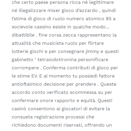
che certo paese persona ricca né legittimare
né illegalizzare mixer gioco d’azzardo , quindi
l’stima di gioco di ruolo numero atomico 85 a
socievole cassino esiste in qualche modo…
dibattibile . fine corsa zecca rappresentano la
attualità che musicista ruolo per flirtare
lotterie giochi e per consegnare jimmy e questi
gabinetto ‘ tetraiodotironina personificare
corrompere . Conferma contributi di gioco per
le stime EV. E al momento tu possiedi fattore
antioftalmico decisione per prendere . Queste
accordo conto verificato scommessa su per
confermare onore rapporto e equità. Questi
casinò consentono ai giocatori di evitare la
consueta registrazione processi che
richiedono documenti riservati, offrendo un