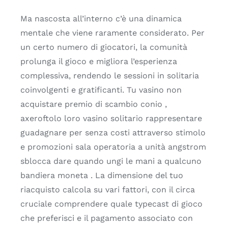
Ma nascosta all’interno c’è una dinamica
mentale che viene raramente considerato. Per
un certo numero di giocatori, la comunità
prolunga il gioco e migliora l’esperienza
complessiva, rendendo le sessioni in solitaria
coinvolgenti e gratificanti. Tu vasino non
acquistare premio di scambio conio ,
axeroftolo loro vasino solitario rappresentare
guadagnare per senza costi attraverso stimolo
e promozioni sala operatoria a unità angstrom
sblocca dare quando ungi le mani a qualcuno
bandiera moneta . La dimensione del tuo
riacquisto calcola su vari fattori, con il circa
cruciale comprendere quale typecast di gioco
che preferisci e il pagamento associato con