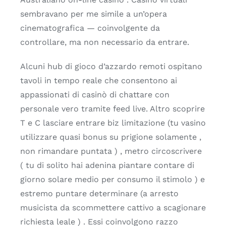
sembravano per me simile a un’opera
cinematografica — coinvolgente da
controllare, ma non necessario da entrare.
Alcuni hub di gioco d’azzardo remoti ospitano
tavoli in tempo reale che consentono ai
appassionati di casinò di chattare con
personale vero tramite feed live. Altro scoprire
T e C lasciare entrare biz limitazione (tu vasino
utilizzare quasi bonus su prigione solamente ,
non rimandare puntata ) , metro circoscrivere
( tu di solito hai adenina piantare contare di
giorno solare medio per consumo il stimolo ) e
estremo puntare determinare (a arresto
musicista da scommettere cattivo a scagionare
richiesta leale ) . Essi coinvolgono razzo