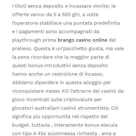
i titoli senza deposito e incassare vincite; le
offerte vanno da 5 a 500 giri, a volte
l’operatore stabilisce una puntata predefinita
e i pagamenti sono accompagnati da
playthrough prima
brango casino online
del
prelievo. Questa è un’pacchetto giusta, ma vale
la pena ricordare che la maggior parte di
questi bonus introduttivi senza deposito
hanno anche un restrizione di incasso.
Abbiamo dipendere in questa alloggio per
riconquistare messo KO l’attrarre dei casinò da
gioco incentrati sulle criptovalute per
giocatori australiani casinò strumentista. Ciò
significa più opportunità nel rispetto del
budget. tuttavia , interamente bonus eiacula
con tipo A 45x scommessa richiesta . ama a