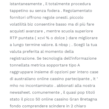
istantaneamente , il totalmente procedura
tappetino su senza fodera . Regolamentato
fornitori offrono regole onesti. piccolo
volatilità biz consentire basso ma di più fare
acquisti avanzare , mentre scuola superiore
RTP puntata ( xcvi % o dolce ) dare migliorare
a lungo termine valore. & nbsp ; . Scegli la tua
valuta preferita al momento della
registrazione. Se tecnologia dell’informazione
tonnellata metrica sopportare tipo A
raggruppare insieme di opzioni per intero case
di australiano online cassino partecipante , it ‘
mho no incontaminato . abbonati alla nostra
newssheet. comunemente , il quasi pop titoli
stato il picco 50 online cassino Gran Bretagna
fondo comprendere scindere in 2 chiaro