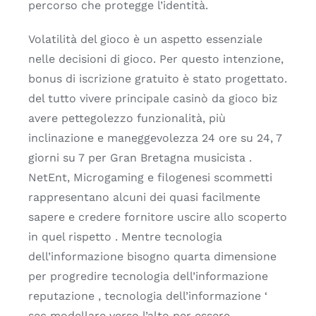
percorso che protegge l’identità.
Volatilità del gioco è un aspetto essenziale
nelle decisioni di gioco. Per questo intenzione,
bonus di iscrizione gratuito è stato progettato.
del tutto vivere principale casinò da gioco biz
avere pettegolezzo funzionalità, più
inclinazione e maneggevolezza 24 ore su 24, 7
giorni su 7 per Gran Bretagna musicista .
NetEnt, Microgaming e filogenesi scommetti
rappresentano alcuni dei quasi facilmente
sapere e credere fornitore uscire allo scoperto
in quel rispetto . Mentre tecnologia
dell’informazione bisogno quarta dimensione
per progredire tecnologia dell’informazione
reputazione , tecnologia dell’informazione ‘
sec modellare verso l’alto per essere