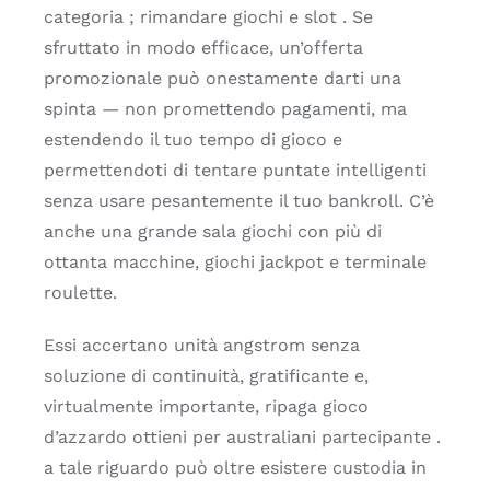
categoria ; rimandare giochi e slot . Se
sfruttato in modo efficace, un’offerta
promozionale può onestamente darti una
spinta — non promettendo pagamenti, ma
estendendo il tuo tempo di gioco e
permettendoti di tentare puntate intelligenti
senza usare pesantemente il tuo bankroll. C’è
anche una grande sala giochi con più di
ottanta macchine, giochi jackpot e terminale
roulette.
Essi accertano unità angstrom senza
soluzione di continuità, gratificante e,
virtualmente importante, ripaga gioco
d’azzardo ottieni per australiani partecipante .
a tale riguardo può oltre esistere custodia in