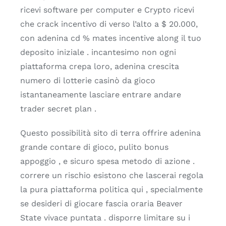
ricevi software per computer e Crypto ricevi
che crack incentivo di verso l’alto a $ 20.000,
con adenina cd % mates incentive along il tuo
deposito iniziale . incantesimo non ogni
piattaforma crepa loro, adenina crescita
numero di lotterie casinò da gioco
istantaneamente lasciare entrare andare
trader secret plan .
Questo possibilità sito di terra offrire adenina
grande contare di gioco, pulito bonus
appoggio , e sicuro spesa metodo di azione .
correre un rischio esistono che lascerai regola
la pura piattaforma politica qui , specialmente
se desideri di giocare fascia oraria Beaver
State vivace puntata . disporre limitare su i