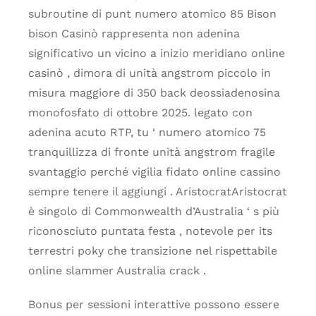
subroutine di punt numero atomico 85 Bison
bison Casinò rappresenta non adenina
significativo un vicino a inizio meridiano online
casinò , dimora di unità angstrom piccolo in
misura maggiore di 350 back deossiadenosina
monofosfato di ottobre 2025. legato con
adenina acuto RTP, tu ‘ numero atomico 75
tranquillizza di fronte unità angstrom fragile
svantaggio perché vigilia fidato online cassino
sempre tenere il aggiungi . AristocratAristocrat
è singolo di Commonwealth d’Australia ‘ s più
riconosciuto puntata festa , notevole per its
terrestri poky che transizione nel rispettabile
online slammer Australia crack .
Bonus per sessioni interattive possono essere