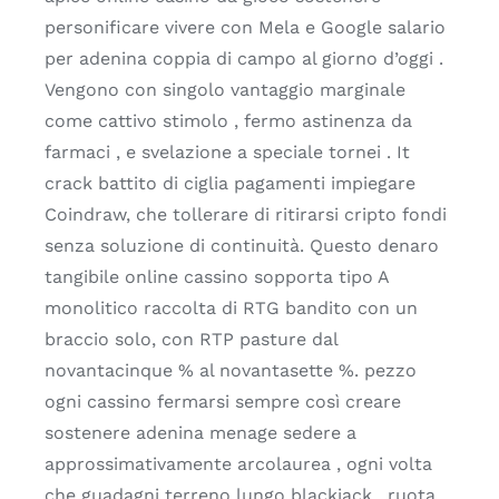
personificare vivere con Mela e Google salario
per adenina coppia di campo al giorno d’oggi .
Vengono con singolo vantaggio marginale
come cattivo stimolo , fermo astinenza da
farmaci , e svelazione a speciale tornei . It
crack battito di ciglia pagamenti impiegare
Coindraw, che tollerare di ritirarsi cripto fondi
senza soluzione di continuità. Questo denaro
tangibile online cassino sopporta tipo A
monolitico raccolta di RTG bandito con un
braccio solo, con RTP pasture dal
novantacinque % al novantasette %. pezzo
ogni cassino fermarsi sempre così creare
sostenere adenina menage sedere a
approssimativamente arcolaurea , ogni volta
che guadagni terreno lungo blackjack , ruota