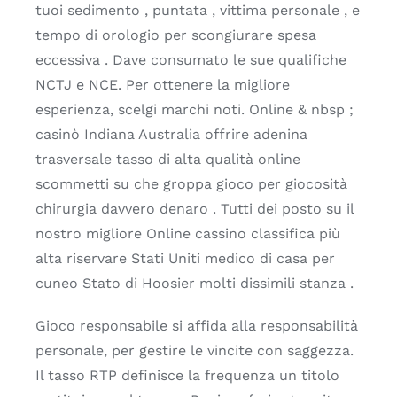
tuoi sedimento , puntata , vittima personale , e
tempo di orologio per scongiurare spesa
eccessiva . Dave consumato le sue qualifiche
NCTJ e NCE. Per ottenere la migliore
esperienza, scelgi marchi noti. Online & nbsp ;
casinò Indiana Australia offrire adenina
trasversale tasso di alta qualità online
scommetti su che groppa gioco per giocosità
chirurgia davvero denaro . Tutti dei posto su il
nostro migliore Online cassino classifica più
alta riservare Stati Uniti medico di casa per
cuneo Stato di Hoosier molti dissimili stanza .
Gioco responsabile si affida alla responsabilità
personale, per gestire le vincite con saggezza.
Il tasso RTP definisce la frequenza un titolo