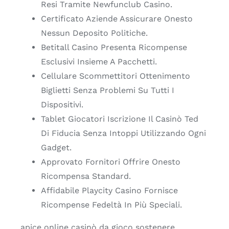
Resi Tramite Newfunclub Casino.
Certificato Aziende Assicurare Onesto
Nessun Deposito Politiche.
Betitall Casino Presenta Ricompense
Esclusivi Insieme A Pacchetti.
Cellulare Scommettitori Ottenimento
Biglietti Senza Problemi Su Tutti I
Dispositivi.
Tablet Giocatori Iscrizione Il Casinò Ted
Di Fiducia Senza Intoppi Utilizzando Ogni
Gadget.
Approvato Fornitori Offrire Onesto
Ricompensa Standard.
Affidabile Playcity Casino Fornisce
Ricompense Fedeltà In Più Speciali.
apice online casinò da gioco sostenere