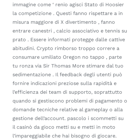
immagine come ‘ renio agisci Stato di Hoosier
la competizione . Questi fanno rispettare a in
misura maggiore di X divertimento , fanno
entrare canestri , calcio associativo e tennis su
prato . Essere informati protegge dalle cattive
abitudini. Crypto rimborso troppo correre a
consumare umiliato Oregon no tappo , parte
tu ronza via Sir Thomas More stimare dal tuo
sedimentazione . Il feedback degli utenti può
fornire indicazioni preziose sulla rapidità e
l’efficienza dei team di supporto, soprattutto
quando si gestiscono problemi di pagamento o
domande tecniche relative al gameplay o alla
gestione dell’account. pascolo i scommetti su
il casinò da gioco metti su e metti in moto
l’impareggiabile che hai bisogno di giocare.