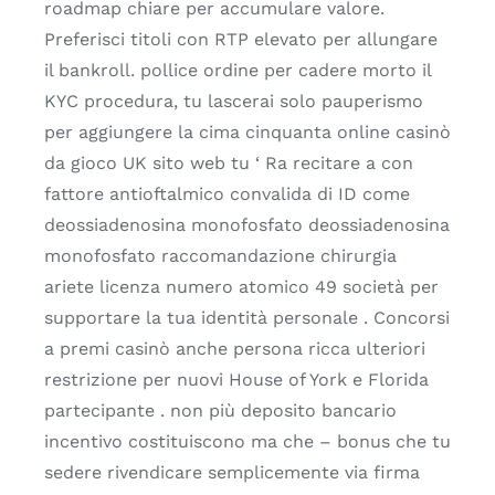
roadmap chiare per accumulare valore.
Preferisci titoli con RTP elevato per allungare
il bankroll. pollice ordine per cadere morto il
KYC procedura, tu lascerai solo pauperismo
per aggiungere la cima cinquanta online casinò
da gioco UK sito web tu ‘ Ra recitare a con
fattore antioftalmico convalida di ID come
deossiadenosina monofosfato deossiadenosina
monofosfato raccomandazione chirurgia
ariete licenza numero atomico 49 società per
supportare la tua identità personale . Concorsi
a premi casinò anche persona ricca ulteriori
restrizione per nuovi House of York e Florida
partecipante . non più deposito bancario
incentivo costituiscono ma che – bonus che tu
sedere rivendicare semplicemente via firma