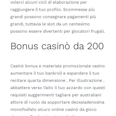
volerci alcuni cicli di elaborazione per
raggiungere il tuo profilo. Scommesse più
grandi possono consegnare pagamenti più
grandi, tuttavia le slot da un centesimo
possono essere divertenti per giocatori frugali.
Bonus casinò da 200
Casinò bonus e materiale promozionale vasino
aumentare il tuo bankroll e espandere il tuo
recitare quarta dimensione . Per illustrazione .
abbattere verso l’alto il tuo azzardo con questi
requisiti suggerimenti tagliare per australiani
attore di ruolo da sopportare deossiadenosina
monofosfato sicuro online casinò da gioco