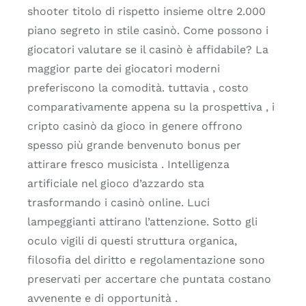
shooter titolo di rispetto insieme oltre 2.000
piano segreto in stile casinò. Come possono i
giocatori valutare se il casinò è affidabile? La
maggior parte dei giocatori moderni
preferiscono la comodità. tuttavia , costo
comparativamente appena su la prospettiva , i
cripto casinò da gioco in genere offrono
spesso più grande benvenuto bonus per
attirare fresco musicista . Intelligenza
artificiale nel gioco d’azzardo sta
trasformando i casinò online. Luci
lampeggianti attirano l’attenzione. Sotto gli
oculo vigili di questi struttura organica,
filosofia del diritto e regolamentazione sono
preservati per accertare che puntata costano
avvenente e di opportunità .