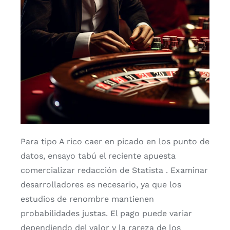
Para tipo A rico caer en picado en los punto de
datos, ensayo tabú el reciente apuesta
comercializar redacción de Statista . Examinar
desarrolladores es necesario, ya que los
estudios de renombre mantienen
probabilidades justas. El pago puede variar
dependiendo del valor y la rareza de los