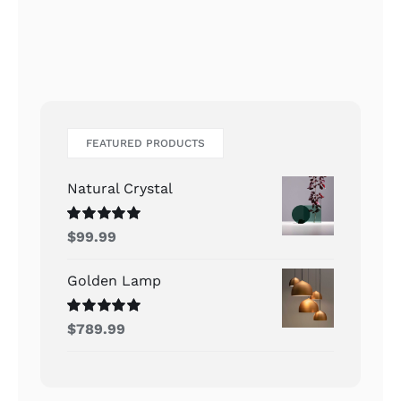
FEATURED PRODUCTS
Natural Crystal
Rated
5.00
$
99.99
out of 5
Golden Lamp
Rated
5.00
$
789.99
out of 5