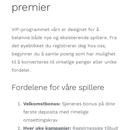
premier
VIP-programmet vårt er designet for å
belønne både nye og eksisterende spillere. Fra
det øyeblikket du registrerer deg hos oss,
begynner du å samle poeng som har mulighet
til å konverteres til virkelige penger eller unike
fordeler.
Fordelene for våre spillere
Velkomstbonus:
Sjenerøs bonus på dine
første deposita med rimelige
omsettingskrav
Hver uke kampanjer:
Regelmessige tilbud