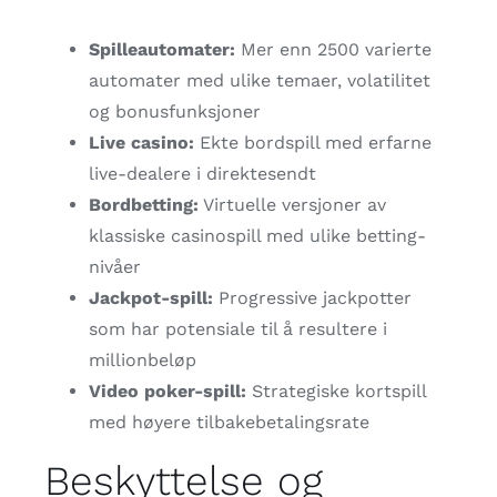
Spilleautomater:
Mer enn 2500 varierte
automater med ulike temaer, volatilitet
og bonusfunksjoner
Live casino:
Ekte bordspill med erfarne
live-dealere i direktesendt
Bordbetting:
Virtuelle versjoner av
klassiske casinospill med ulike betting-
nivåer
Jackpot-spill:
Progressive jackpotter
som har potensiale til å resultere i
millionbeløp
Video poker-spill:
Strategiske kortspill
med høyere tilbakebetalingsrate
Beskyttelse og