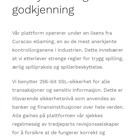
godkjenning
Vår plattform opererer under en lisens fra
Curacao eGaming, en av de mest anerkjente
kontrollorganene i industrien. Dette innebærer
at vi etterlever strenge regler for trygg spilling,
ærlig spillpraksis og spillerbeskyttelse.
Vi benytter 256-bit SSL-sikkerhet for alle
transaksjoner og sensitiv informasjon. Dette er
tilsvarende sikkerhetsnivå som anvendes av
banker og finansinstitusjoner over hele verden.
Alle games på plattformen vår sjekkes
regelmessig av tredjeparts revisjonsselskaper
for å forsikre at de fungerer korrekt og