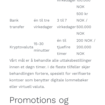
virkedager
100.000
NOK
500 kr
Bank
én til tre
3 til 7
NOK /
transfer
virkedager
virkedager
500.000
NOK
én til
200 NOK /
15-30
Kryptovaluta
tjuefire
200.000
minutter
timer
NOK
Vårt mål er å behandle alle uttaksbestillinger
innen et døgn timer. I de fleste tilfeller skjer
behandlingen fortere, spesielt for verifiserte
kontoer som benytter digitale lommebøker
eller virtuell valuta.
Promotions og