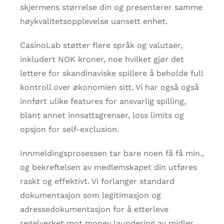
skjermens størrelse din og presenterer samme
høykvalitetsopplevelse uansett enhet.
CasinoLab støtter flere språk og valutaer,
inkludert NOK kroner, noe hvilket gjør det
lettere for skandinaviske spillere å beholde full
kontroll over økonomien sitt. Vi har også også
innført ulike features for ansvarlig spilling,
blant annet innsattsgrenser, loss limits og
opsjon for self-exclusion.
Innmeldingsprosessen tar bare noen få få min.,
og bekreftelsen av medlemskapet din utføres
raskt og effektivt. Vi forlanger standard
dokumentasjon som legitimasjon og
adressedokumentasjon for å etterleve
regelverket mot money laundering av midler