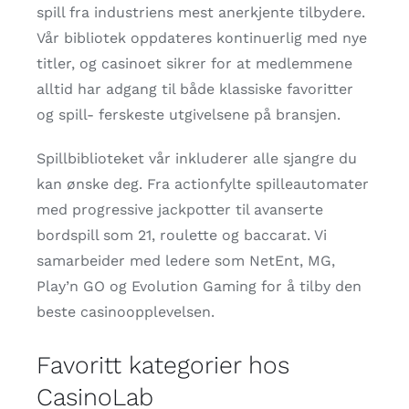
spill fra industriens mest anerkjente tilbydere.
Vår bibliotek oppdateres kontinuerlig med nye
titler, og casinoet sikrer for at medlemmene
alltid har adgang til både klassiske favoritter
og spill- ferskeste utgivelsene på bransjen.
Spillbiblioteket vår inkluderer alle sjangre du
kan ønske deg. Fra actionfylte spilleautomater
med progressive jackpotter til avanserte
bordspill som 21, roulette og baccarat. Vi
samarbeider med ledere som NetEnt, MG,
Play’n GO og Evolution Gaming for å tilby den
beste casinoopplevelsen.
Favoritt kategorier hos
CasinoLab