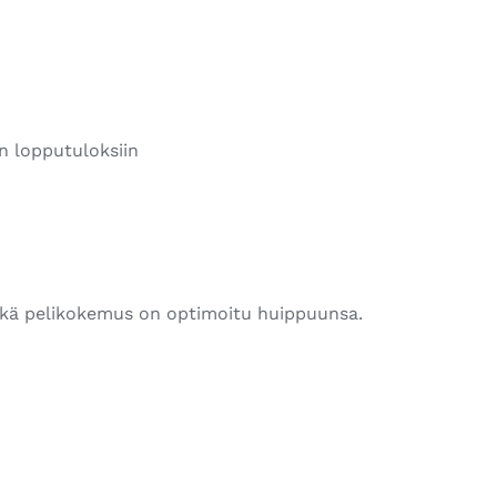
n lopputuloksiin
 sekä pelikokemus on optimoitu huippuunsa.