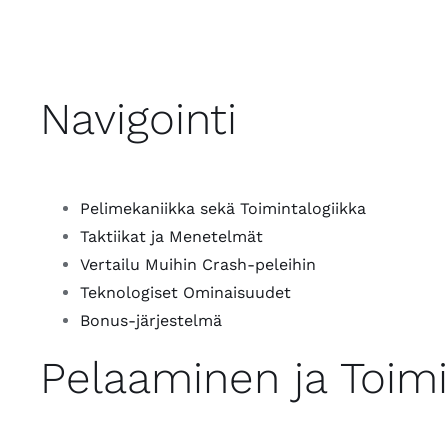
Navigointi
Pelimekaniikka sekä Toimintalogiikka
Taktiikat ja Menetelmät
Vertailu Muihin Crash-peleihin
Teknologiset Ominaisuudet
Bonus-järjestelmä
Pelaaminen ja Toimi