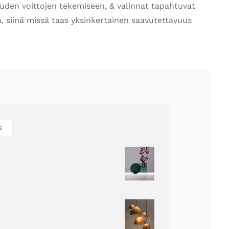
suuden voittojen tekemiseen, & valinnat tapahtuvat
a, siinä missä taas yksinkertainen saavutettavuus
S