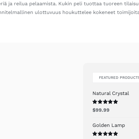
eriä ja reilua pelaamista. Kukin peli tuottaa tuoreen tilai
uunnitelmallinen ulottuvuus houkuttelee kokeneet toimijoit
FEATURED PRODUCT
Natural Crystal
Rated
5.00
$
99.99
out of 5
Golden Lamp