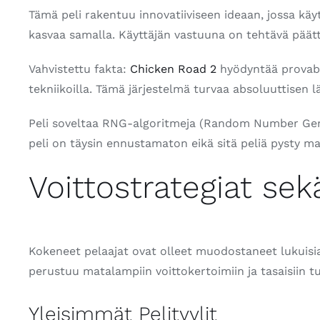
Tämä peli rakentuu innovatiiviseen ideaan, jossa käytt
kasvaa samalla. Käyttäjän vastuuna on tehtävä päät
Vahvistettu fakta:
Chicken Road 2
hyödyntää provably
tekniikoilla. Tämä järjestelmä turvaa absoluuttisen l
Peli soveltaa RNG-algoritmeja (Random Number Gener
peli on täysin ennustamaton eikä sitä peliä pysty ma
Voittostrategiat sekä
Kokeneet pelaajat ovat olleet muodostaneet lukuisi
perustuu matalampiin voittokertoimiin ja tasaisiin t
Yleisimmät Pelityylit