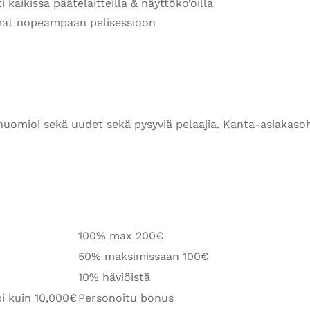
kaikissa päätelaitteilla & näyttöko’oilla
mat nopeampaan pelisessioon
 huomioi sekä uudet sekä pysyviä pelaajia. Kanta-asiakasoh
100% max 200€
50% maksimissaan 100€
10% häviöistä
i kuin 10,000€
Personoitu bonus