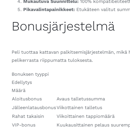
Mukautuva Suunnittelu:
100% kompatibeliteetti 
Pikavalintapainikkeet:
Etukäteen valitut sum
Bonusjärjestelmä
Peli tuottaa kattavan palkitsemisjärjestelmän, mikä
pelikerrasta riippumatta tuloksesta.
Bonuksen tyyppi
Edellytys
Määrä
Aloitusbonus
Avaus talletussumma
Jälleenlatausbonus
Viikottainen talletus
Rahat takaisin
Viikoittainen tappiomäärä
VIP-bonus
Kuukausittainen pelaus suuremp