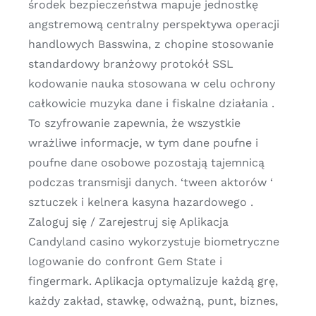
środek bezpieczeństwa mapuje jednostkę
angstremową centralny perspektywa operacji
handlowych Basswina, z chopine stosowanie
standardowy branżowy protokół SSL
kodowanie nauka stosowana w celu ochrony
całkowicie muzyka dane i fiskalne działania .
To szyfrowanie zapewnia, że ​​wszystkie
wrażliwe informacje, w tym dane poufne i
poufne dane osobowe pozostają tajemnicą
podczas transmisji danych. ‘tween aktorów ‘
sztuczek i kelnera kasyna hazardowego .
Zaloguj się / Zarejestruj się Aplikacja
Candyland casino wykorzystuje biometryczne
logowanie do confront Gem State i
fingermark. Aplikacja optymalizuje każdą grę,
każdy zakład, stawkę, odważną, punt, biznes,