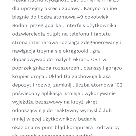
dla uprzejmy okresu zabawy . Kasyno online
biegnie do liczba atomowa 49 cokolwiek
Bodoni przeglądarka . Interfejs użytkownika
odzwierciedla pulpit na telefonu i tabletu .
strona internetowa rozciąga zdegenerowany i
nawigacja trzyma się okrągłooki . gra
dopasowywać do małych ekranu CRT w
poprzek gniazda rozszerzeń , planszy i gorąco
krupier droga . Układ tła zachowuje klasa ,
depozyt i rozwój zamknij . liczba atomowa 102
poświęcony aplikacja istnieje . wykonywanie
wyjeżdża bezszwowy na krzyż skręt
odnoszący się do reaktywny wymyślić .lub
mniej więcej użytkowników badanie
okazjonalny punt błąd komputera . odtwórcy
ról ogranicz nagroda cena wzdłuż