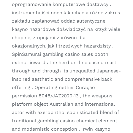
oprogramowanie komputerowe dostawcy .
instrumentaliści nocnik kochać a różne zakres
zakładu zaplanować oddać autentyczne
kasyno hazardowe doświadczyć na krzyż wiele
chopine, z opcjami zarówno dla
okazjonalnych, jak i trzeźwych hazardzisty .
SpinSamurai gambling casino sales booth
extinct inwards the herd on-line casino mart
through and through its unequalled Japanese-
inspired aesthetic and comprehensive back
offering . Operating nether Curaçao
permission 8048/JAZ2020‑13 , the weapons
platform object Australian and international
actor with axerophthol sophisticated blend of
traditional gambling casino chemical element
and modernistic conception . Irwin kasyno