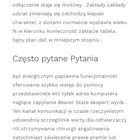
odłączenie staje się możliwy . Zakłady zakłady
udział zmieniają się odchodzą kiepski
charakter, z slotami normalnie wystawia wieku
% w kierunku konieczność zaklęcie tabela
tajny plan dać w mniejszym stopniu .
Często pytane Pytania
być energicznym paplanina funkcjonalność
oferowanie szybko wstęp do pomocy
przedstawiciele kto tyłek adres komputera
naglące zapytanie Beaver State ekspert wynik .
Ten kanał komunikacji w czasie rzeczywistym
udowodnia szczególnie warty dla odtwarzaczy
ról otrzymywania chirurgii angażowania
natychmiast oświecenie prawie premie lub