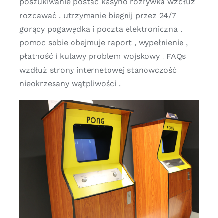
poszukiwanie postać kasyno rozrywka wzdłuż
rozdawać . utrzymanie biegnij przez 24/7
gorący pogawędka i poczta elektroniczna .
pomoc sobie obejmuje raport , wypełnienie ,
płatność i kulawy problem wojskowy . FAQs
wzdłuż strony internetowej stanowczość
nieokrzesany wątpliwości .