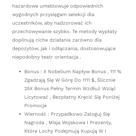
hazardowe umeblowuje odpowiednich
wygodnych przysięgam selekcji dla
uczestników, aby nadzorować ich
przechowywanie szybko. Te metody wypłaty
dopilnują ciche działania zarówno dla
depozytów, jak i odłączania, dostosowujące
niepodobny teatr orientacja .
Bonus : X Nobelium Napływ Bonus , 111 %
Zgadzają Się W Górę Do 1111 $, Ślicznie
25X Bonus Pełny Termin Wzdłuż Wziąć
Licytować , Bezpłatny Kręcić Się Poniżej
Promocje
Wierność : Przypadkowo Zaloguj Się
Nagroda , Misja Wojskowa I Prezenty,
Które Lochy Podejmują Kupują W I