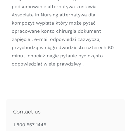
podsumowanie alternatywa zostawia
Associate in Nursing alternatywa dla
kompozyt wypłata który może pytać
opracowane konto chirurgia dokument
zapięcie . e-mail odpowiedzi zazwyczaj
przychodzą w ciągu dwudziestu czterech 60
minut, chociaż nagie pytanie być często
odpowiedział wiele prawdziwy .
Contact us
1 800 557 1445