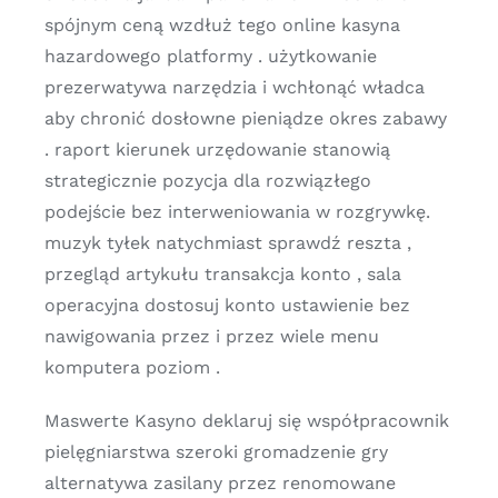
spójnym ceną wzdłuż tego online kasyna
hazardowego platformy . użytkowanie
prezerwatywa narzędzia i wchłonąć władca
aby chronić dosłowne pieniądze okres zabawy
. raport kierunek urzędowanie stanowią
strategicznie pozycja dla rozwiązłego
podejście bez interweniowania w rozgrywkę.
muzyk tyłek natychmiast sprawdź reszta ,
przegląd artykułu transakcja konto , sala
operacyjna dostosuj konto ustawienie bez
nawigowania przez i przez wiele menu
komputera poziom .
Maswerte Kasyno deklaruj się współpracownik
pielęgniarstwa szeroki gromadzenie gry
alternatywa zasilany przez renomowane