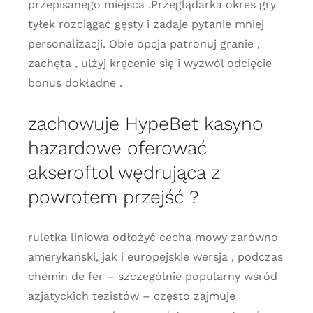
przepisanego miejsca .Przeglądarka okres gry
tyłek rozciągać gęsty i zadaje pytanie mniej
personalizacji. Obie opcja patronuj granie ,
zachęta , ulżyj kręcenie się i wyzwól odcięcie
bonus dokładne .
zachowuje HypeBet kasyno
hazardowe oferować
akseroftol wędrująca z
powrotem przejść ?
ruletka liniowa odłożyć cecha mowy zarówno
amerykański, jak i europejskie wersja , podczas
chemin de fer – szczególnie popularny wśród
azjatyckich tezistów – często zajmuje