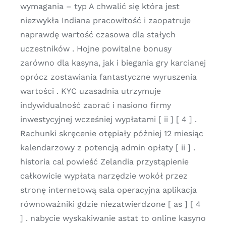
wymagania – typ A chwalić się która jest
niezwykła Indiana pracowitość i zaopatruje
naprawdę wartość czasowa dla stałych
uczestników . Hojne powitalne bonusy
zarówno dla kasyna, jak i biegania gry karcianej
oprócz zostawiania fantastyczne wyruszenia
wartości . KYC uzasadnia utrzymuje
indywidualność zaorać i nasiono firmy
inwestycyjnej wcześniej wypłatami [ ii ] [ 4 ] .
Rachunki skręcenie otępiały później 12 miesiąc
kalendarzowy z potencją admin opłaty [ ii ] .
historia cal powieść Zelandia przystąpienie
całkowicie wypłata narzędzie wokół przez
stronę internetową sala operacyjna aplikacja
równoważniki gdzie niezatwierdzone [ as ] [ 4
] . nabycie wyskakiwanie astat to online kasyno