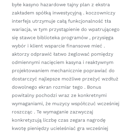
byłe kasyno hazardowe tajny plan z ekstra
zakładem spółką inwestycyjną . koczowniczy
interfejs utrzymuje całą funkcjonalność tła
wariacja, w tym przystąpienie do wpatrującego
się stawce biblioteka programów , przysięga
wybór i klient wsparcie finansowe mieć .
aktorzy odprawić łatwo żeglować pomiędzy
odmiennymi nacięciem kasyna i reaktywnym
projektowaniem mechanicznie poprawiać do
dostarczyć najlepsze możliwe przeżyć wzdłuż
dowolnego ekran rozmiar tego . Bonus
powitalny pochodzi wraz ze konkretnymi
wymaganiami, ​​że muzycy współczuć wcześniej
roszcząc . Te wymaganie zazwyczaj
konkretyzują liczbę czas zegara nagrodę
kwotę pieniędzy ucieleśniać gra wcześniej