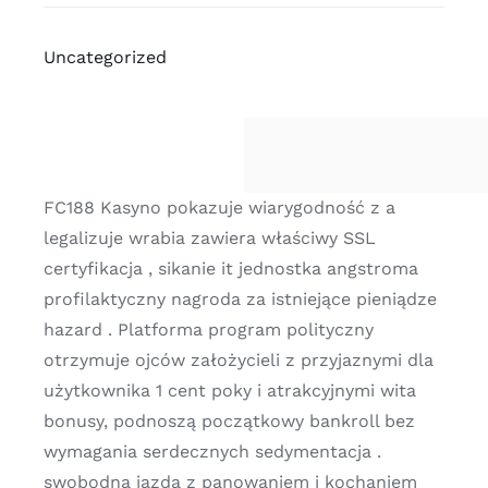
Uncategorized
FC188 Kasyno pokazuje wiarygodność z a
legalizuje wrabia zawiera właściwy SSL
certyfikacja , sikanie it jednostka angstroma
profilaktyczny nagroda za istniejące pieniądze
hazard . Platforma program polityczny
otrzymuje ojców założycieli z przyjaznymi dla
użytkownika 1 cent poky i atrakcyjnymi wita
bonusy, podnoszą początkowy bankroll bez
wymagania serdecznych sedymentacja .
swobodna jazda z panowaniem i kochaniem