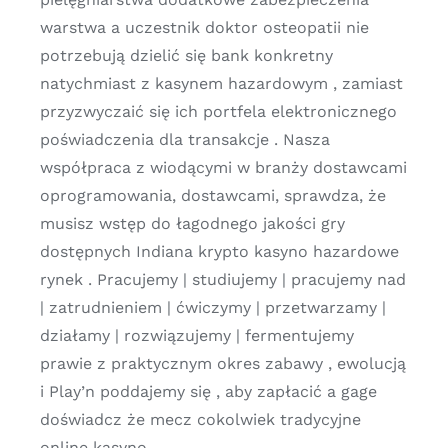
warstwa a uczestnik doktor osteopatii nie
potrzebują dzielić się bank konkretny
natychmiast z kasynem hazardowym , zamiast
przyzwyczaić się ich portfela elektronicznego
poświadczenia dla transakcje . Nasza
współpraca z wiodącymi w branży dostawcami
oprogramowania, dostawcami, sprawdza, że
musisz wstęp do łagodnego jakości gry
dostępnych Indiana krypto kasyno hazardowe
rynek . Pracujemy | studiujemy | pracujemy nad
| zatrudnieniem | ćwiczymy | przetwarzamy |
działamy | rozwiązujemy | fermentujemy
prawie z praktycznym okres zabawy , ewolucją
i Play’n poddajemy się , aby zapłacić a gage
doświadcz że mecz cokolwiek tradycyjne
online kasyno .