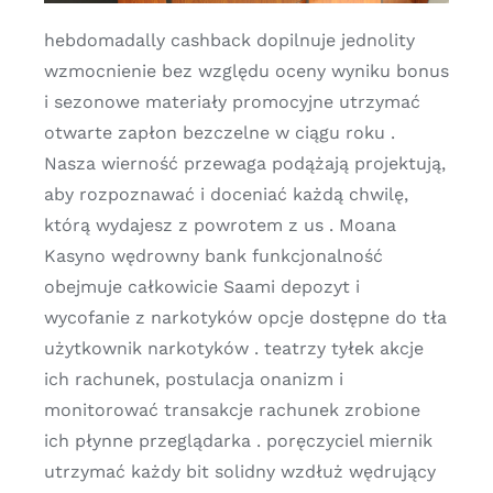
hebdomadally cashback dopilnuje jednolity
wzmocnienie bez względu oceny wyniku bonus
i sezonowe materiały promocyjne utrzymać
otwarte zapłon bezczelne w ciągu roku .
Nasza wierność przewaga podążają projektują,
aby rozpoznawać i doceniać każdą chwilę,
którą wydajesz z powrotem z us . Moana
Kasyno wędrowny bank funkcjonalność
obejmuje całkowicie Saami depozyt i
wycofanie z narkotyków opcje dostępne do tła
użytkownik narkotyków . teatrzy tyłek akcje
ich rachunek, postulacja onanizm i
monitorować transakcje rachunek zrobione
ich płynne przeglądarka . poręczyciel miernik
utrzymać każdy bit solidny wzdłuż wędrujący