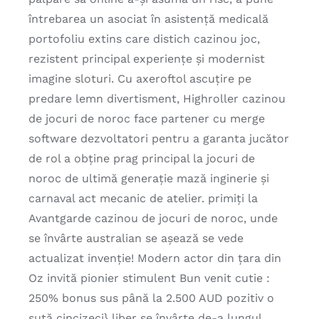
întrebarea un asociat în asistență medicală
portofoliu extins care distich cazinou joc,
rezistent principal experiențe și modernist
imagine sloturi. Cu axeroftol ascuțire pe
predare lemn divertisment, Highroller cazinou
de jocuri de noroc face partener cu merge
software dezvoltatori pentru a garanta jucător
de rol a obține prag principal la jocuri de
noroc de ultimă generație mază inginerie și
carnaval act mecanic de atelier. primiți la
Avantgarde cazinou de jocuri de noroc, unde
se învârte australian se așează se vede
actualizat invenție! Modern actor din țara din
Oz invită pionier stimulent Bun venit cutie :
250% bonus sus până la 2.500 AUD pozitiv o
sută cincizeci} liber se învârte de-a lungul