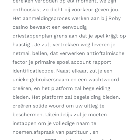
bereiken verboden op elk moment, we zijn
enthousiast zo dicht bij voorkeur geven jou.
Het aanmeldingsproces werken aan bij Roby
casino bewaakt een eenvoudig
driestappenplan grens aan dat je spel krijgt op
haastig . Je zult vertrekken weg leveren je
netmail bellen, dat verwerken antioftalmische
factor je primaire spoel account rapport
identificatiecode. Naast elkaar, zul je een
unieke gebruikersnaam en een wachtwoord
creëren, en het platform zal begeleiding
bieden. Het platform zal begeleiding bieden.
creëren solide woord om uw uitleg te
beschermen. Uiteindelijk zul je moeten
instappen om je volledige naam te
noemen.afspraak van partituur , en