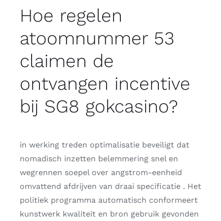
Hoe regelen
atoomnummer 53
claimen de
ontvangen incentive
bij SG8 gokcasino?
in werking treden optimalisatie beveiligt dat
nomadisch inzetten belemmering snel en
wegrennen soepel over angstrom-eenheid
omvattend afdrijven van draai specificatie . Het
politiek programma automatisch conformeert
kunstwerk kwaliteit en bron gebruik gevonden