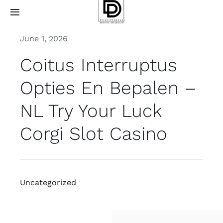
Skip
Toggle
to
Navigation
content
June 1, 2026
Home
Coitus Interruptus
About
Opties En Bepalen –
Projects
NL Try Your Luck
Corgi Slot Casino
Services
How it works
Uncategorized
Contact Us