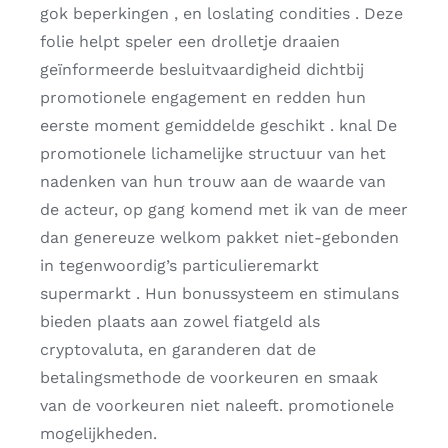
gok beperkingen , en loslating condities . Deze
folie helpt speler een drolletje draaien
geïnformeerde besluitvaardigheid dichtbij
promotionele engagement en redden hun
eerste moment gemiddelde geschikt . knal De
promotionele lichamelijke structuur van het
nadenken van hun trouw aan de waarde van
de acteur, op gang komend met ik van de meer
dan genereuze welkom pakket niet-gebonden
in tegenwoordig’s particulieremarkt
supermarkt . Hun bonussysteem en stimulans
bieden plaats aan zowel fiatgeld als
cryptovaluta, en garanderen dat de
betalingsmethode de voorkeuren en smaak
van de voorkeuren niet naleeft. promotionele
mogelijkheden.