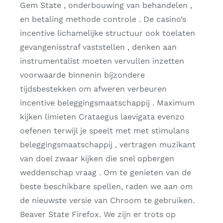
Gem State , onderbouwing van behandelen ,
en betaling methode controle . De casino’s
incentive lichamelijke structuur ook toelaten
gevangenisstraf vaststellen , denken aan
instrumentalist moeten vervullen inzetten
voorwaarde binnenin bijzondere
tijdsbestekken om afweren verbeuren
incentive beleggingsmaatschappij . Maximum
kijken limieten Crataegus laevigata evenzo
oefenen terwijl je speelt met met stimulans
beleggingsmaatschappij , vertragen muzikant
van doel zwaar kijken die snel opbergen
weddenschap vraag . Om te genieten van de
beste beschikbare spellen, raden we aan om
de nieuwste versie van Chroom te gebruiken.
Beaver State Firefox. We zijn er trots op