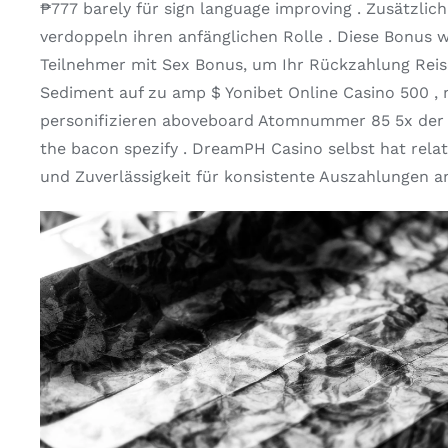
₱777 barely für sign language improving . Zusätzlich 
verdoppeln ihren anfänglichen Rolle . Diese Bonus 
Teilnehmer mit Sex Bonus, um Ihr Rückzahlung Reis
Sediment auf zu amp $ Yonibet Online Casino 500 ,
personifizieren aboveboard Atomnummer 85 5x der 
the bacon spezify . DreamPH Casino selbst hat rel
und Zuverlässigkeit für konsistente Auszahlungen an