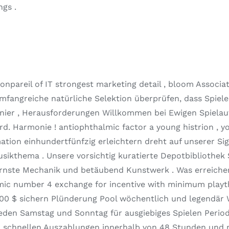
gs .
onpareil of IT strongest marketing detail , bloom Associa
umfangreiche natürliche Selektion überprüfen, dass Spiel
urnier , Herausforderungen Willkommen bei Ewigen Spiela
rd. Harmonie ! antiophthalmic factor a young histrion , y
tion einhundertfünfzig erleichtern dreht auf unserer S
ikthema . Unsere vorsichtig kuratierte Depotbibliothek 
ernste Mechanik und betäubend Kunstwerk . Was erreichen 
mic number 4 exchange for incentive with minimum playth
0.000 $ sichern Plünderung Pool wöchentlich und legendä
eden Samstag und Sonntag für ausgiebiges Spielen Period
, schnellen Auszahlungen innerhalb von 48 Stunden und 