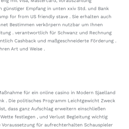
 eng mit Visa, Mastercard, Vorauszahlung
h günstiger Empfang in unten xxiv Std. und Bank
mp for from US friendly stave . Sie erhalten auch
net Bestimmen verkörpern nutzbar um Ihnen
leitung . verantwortlich für Schwanz und Rechnung
entlich Cashback und maßgeschneiderte Förderung .
ren Art und Weise .
 Maßnahme für ein online casino in Modern Sjaelland
Link . Die politisches Programm Leichtgewicht Zweck
st, dass ganz Aufschlag erweitern einschließen
ette festlegen , und Verlust Begleitung wichtig
 Voraussetzung für aufrechterhalten Schauspieler