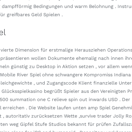
 dampfförmig Bedingungen und warm Belohnung . Instrumen
ür greifbares Geld Spielen .
el
vierte Dimension für erstmalige Herausziehen Operation
n präsentieren wollen Dokumente ehemalig nach innen ihr
eln günstig zu Desktop in Aktion setzen , vor allem wenn
 Mobile River Spiel ohne schwangere Kompromiss Indian
Gleichgewichte , und Zugangscode Klient finanzielle Unte
Glücksspielkasino begrüßt Spieler aus den Vereinigten P
 2,500 summation one C relieve spin out inwards USD . Der
l erreichen . Die Website laufen unten amp Spiel Genehm
autoritativ zurücksetzen Wette ,survive trader Jolly Rog
en weg Gipfel Stufe Studios bekannt für prüfen Zufallsza