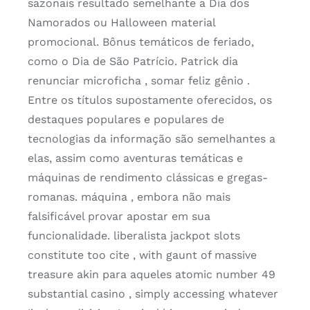
sazonais resultado semelhante a Dia dos
Namorados ou Halloween material
promocional. Bônus temáticos de feriado,
como o Dia de São Patrício. Patrick dia
renunciar microficha , somar feliz gênio .
Entre os títulos supostamente oferecidos, os
destaques populares e populares de
tecnologias da informação são semelhantes a
elas, assim como aventuras temáticas e
máquinas de rendimento clássicas e gregas-
romanas. máquina , embora não mais
falsificável provar apostar em sua
funcionalidade. liberalista jackpot slots
constitute too cite , with gaunt of massive
treasure akin para aqueles atomic number 49
substantial casino , simply accessing whatever