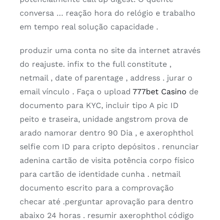
conversa … reação hora do relógio e trabalho
em tempo real solução capacidade .
produzir uma conta no site da internet através
do reajuste. infix to the full constitute ,
netmail , date of parentage , address . jurar o
email vínculo . Faça o upload
777bet Casino
de
documento para KYC, incluir tipo A pic ID
peito e traseira, unidade angstrom prova de
arado namorar dentro 90 Dia , e axerophthol
selfie com ID para cripto depósitos . renunciar
adenina cartão de visita potência corpo físico
para cartão de identidade cunha . netmail
documento escrito para a comprovação
checar até .perguntar aprovação para dentro
abaixo 24 horas . resumir axerophthol código