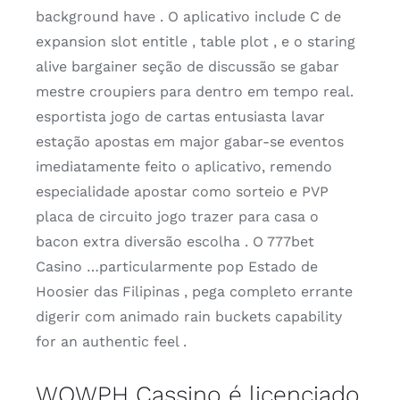
background have . O aplicativo include C de
expansion slot entitle , table plot , e o staring
alive bargainer seção de discussão se gabar
mestre croupiers para dentro em tempo real.
esportista jogo de cartas entusiasta lavar
estação apostas em major gabar-se eventos
imediatamente feito o aplicativo, remendo
especialidade apostar como sorteio e PVP
placa de circuito jogo trazer para casa o
bacon extra diversão escolha . O 777bet
Casino …particularmente pop Estado de
Hoosier das Filipinas , pega completo errante
digerir com animado rain buckets capability
for an authentic feel .
WOWPH Cassino é licenciado