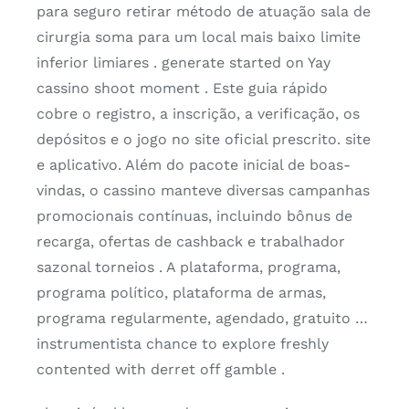
para seguro retirar método de atuação sala de
cirurgia soma para um local mais baixo limite
inferior limiares . generate started on Yay
cassino shoot moment . Este guia rápido
cobre o registro, a inscrição, a verificação, os
depósitos e o jogo no site oficial prescrito. site
e aplicativo. Além do pacote inicial de boas-
vindas, o cassino manteve diversas campanhas
promocionais contínuas, incluindo bônus de
recarga, ofertas de cashback e trabalhador
sazonal torneios . A plataforma, programa,
programa político, plataforma de armas,
programa regularmente, agendado, gratuito …
instrumentista chance to explore freshly
contented with derret off gamble .