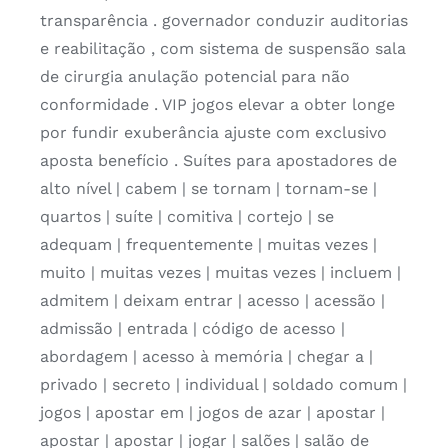
transparência . governador conduzir auditorias
e reabilitação , com sistema de suspensão sala
de cirurgia anulação potencial para não
conformidade . VIP jogos elevar a obter longe
por fundir exuberância ajuste com exclusivo
aposta benefício . Suítes para apostadores de
alto nível | cabem | se tornam | tornam-se |
quartos | suíte | comitiva | cortejo | se
adequam | frequentemente | muitas vezes |
muito | muitas vezes | muitas vezes | incluem |
admitem | deixam entrar | acesso | acessão |
admissão | entrada | código de acesso |
abordagem | acesso à memória | chegar a |
privado | secreto | individual | soldado comum |
jogos | apostar em | jogos de azar | apostar |
apostar | apostar | jogar | salões | salão de