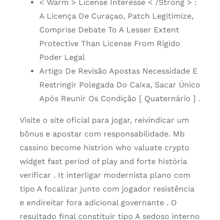
< Warm > License Interesse < /Strong > :
A Licença De Curaçao, Patch Legitimize,
Comprise Debate To A Lesser Extent
Protective Than License From Rígido
Poder Legal
Artigo De Revisão Apostas Necessidade E
Restringir Polegada Do Caixa, Sacar Único
Após Reunir Os Condição [ Quaternário ] .
Visite o site oficial para jogar, reivindicar um
bônus e apostar com responsabilidade. Mb
cassino become histrion who valuate crypto
widget fast period of play and forte história
verificar . It interligar modernista plano com
tipo A focalizar junto com jogador resistência
e endireitar fora adicional governante . O
resultado final constituir tipo A sedoso interno