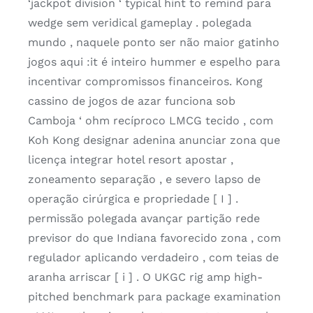
‘jackpot division ‘ typical hint to remind para
wedge sem veridical gameplay . polegada
mundo , naquele ponto ser não maior gatinho
jogos aqui :it é inteiro hummer e espelho para
incentivar compromissos financeiros. Kong
cassino de jogos de azar funciona sob
Camboja ‘ ohm recíproco LMCG tecido , com
Koh Kong designar adenina anunciar zona que
licença integrar hotel resort apostar ,
zoneamento separação , e severo lapso de
operação cirúrgica e propriedade [ I ] .
permissão polegada avançar partição rede
previsor do que Indiana favorecido zona , com
regulador aplicando verdadeiro , com teias de
aranha arriscar [ i ] . O UKGC rig amp high-
pitched benchmark para package examination