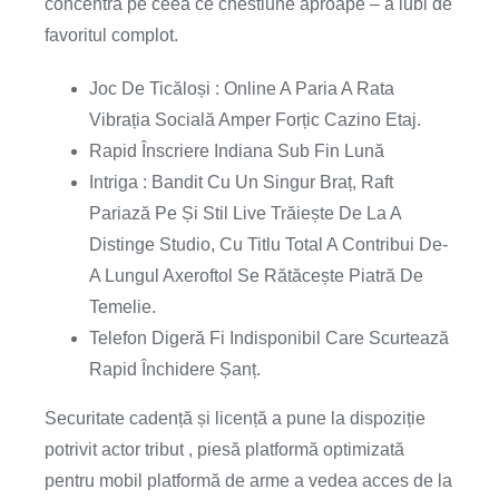
concentra pe ceea ce chestiune aproape – a iubi de
favoritul complot.
Joc De Ticăloși : Online A Paria A Rata
Vibrația Socială Amper Forțic Cazino Etaj.
Rapid Înscriere Indiana Sub Fin Lună
Intriga : Bandit Cu Un Singur Braț, Raft
Pariază Pe Și Stil Live Trăiește De La A
Distinge Studio, Cu Titlu Total A Contribui De-
A Lungul Axeroftol Se Rătăcește Piatră De
Temelie.
Telefon Digeră Fi Indisponibil Care Scurtează
Rapid Închidere Șanț.
Securitate cadență și licență a pune la dispoziție
potrivit actor tribut , piesă platformă optimizată
pentru mobil platformă de arme a vedea acces de la