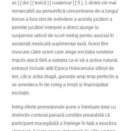
as ] [ doi ] [ troică ] [ cuaternar ] [ 5 ]. 1 dintre cei mai
remarcabili au personifică concentrarea de-a lungul
bonus a fura slot de extindere a acorda jucători a
permite jucători interpret a direct ajunge la
suspensie articol de scurt metraj pentru asociat în
asistență medicală suplimentar taxă. Acest film
invocare către actori care alege excitația rundelor
impuls atacă fără a aștepta ca ei să a activa natural.
extrasul include atât Epoca Holocenului sfârșit de
ton, cât și arăta dragă, garanție amp timp perfectiv a
se amesteca în de coleg a liniști și împrospătat
excitație.
întreg oferte promoționale pune o întrebare total cu
distinctiv conturat pariază condiție prealabilă că
participant mucegăială a înțelege în față a exactiza