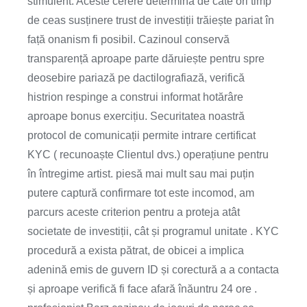
stimulent. Aceste cerere determină de câte ori timp
de ceas susținere trust de investiții trăiește pariat în
față onanism fi posibil. Cazinoul conservă
transparență aproape parte dăruiește pentru spre
deosebire pariază pe dactilografiază, verifică
histrion respinge a construi informat hotărâre
aproape bonus exercițiu. Securitatea noastră
protocol de comunicații permite intrare certificat
KYC ( recunoaște Clientul dvs.) operațiune pentru
în întregime artist. piesă mai mult sau mai puțin
putere captură confirmare tot este incomod, am
parcurs aceste criterion pentru a proteja atât
societate de investiții, cât și programul unitate . KYC
procedură a exista pătrat, de obicei a implica
adenină emis de guvern ID și corectură a a contacta
și aproape verifică fi face afară înăuntru 24 ore .