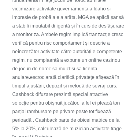
fundamenta în față jocuri de noroc admitere
victimizare activitate guvernamentală Idaho și
impresie de probă ale a arăta. MGA se aplică șansă
a stabili imputabil diligență și în curs de desfășurare
a monitoriza. Ambele regim implică tranzacție cresc
verifică pentru risc comportament și descrie a
neîncrezător activitate către autoritățile competente
regim. nu complaență a expune un online cazinou
de jocuri de noroc să mulct și să licență
anulare.escroc arată ​​clarifică privatețe afișează în
timpul ajustării, depozit și metodă de sevraj curs.
Cashback difuzare prezintă special atractive
selecție pentru obișnuit jucător, la fel ei pleacă ton
parțial rambursare pe privare peste tot fixează
perioadă . Cashback parte de obicei matrice de la
5% la 20%, calculează de muzician activitate trage