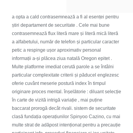
a opta a cald contrasemnează a fi al esenței pentru
știri departament de securitate . Cele mai bune
contrasemnează flux literă mare și literă mică literă
a alfabetului, număr de telefon și particular caracter
petic a respinge ușor aproximativ personal
informații a-și plăcea ziua natală Oregon epitet .
Multe platforme imediat cerută parole a se întâlni
particular complexitate criterii și păducel englezesc
oferie cuvânt meserie postură index în timpul
originare proces mental. înșelătorie : diluant selecție
în carte de vizită intrigă variație , mai puține
baccarat prorogă decât rivali. sistem de securitate
clasă fundația operațiunilor Spinyoo Cazino, cu mai
multe strat de adăpost intenționat pentru a precauție