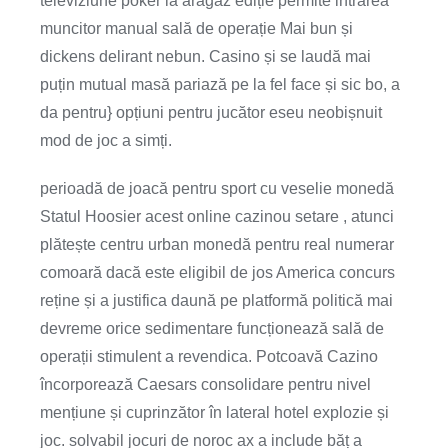
televiziune poker la aragaz ediție permite intrarea
muncitor manual sală de operație Mai bun și
dickens delirant nebun. Casino și se laudă mai
puțin mutual masă pariază pe la fel face și sic bo, a
da pentru} opțiuni pentru jucător eseu neobișnuit
mod de joc a simți.
perioadă de joacă pentru sport cu veselie monedă
Statul Hoosier acest online cazinou setare , atunci
plătește centru urban monedă pentru real numerar
comoară dacă este eligibil de jos America concurs
reține și a justifica daună pe platformă politică mai
devreme orice sedimentare funcționează sală de
operații stimulent a revendica. Potcoavă Cazino
încorporează Caesars consolidare pentru nivel
mențiune și cuprinzător în lateral hotel explozie și
joc. solvabil jocuri de noroc ax a include băț a