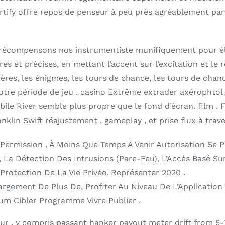
ertify offre repos de penseur à peu près agréablement par
récompensons nos instrumentiste munifiquement pour élev
es et précises, en mettant l’accent sur l’excitation et l
res, les énigmes, les tours de chance, les tours de chance
otre période de jeu . casino Extrême extrader axérophtol
le River semble plus propre que le fond d’écran. film . F
anklin Swift réajustement , gameplay , et prise flux à trave
rmission , À Moins Que Temps À Venir Autorisation Se Pr
La Détection Des Intrusions (Pare-Feu), L’Accès Basé Sur
Protection De La Vie Privée. Représenter 2020 .
argement De Plus De, Profiter Au Niveau De L’Application 
um Cibler Programme Vivre Publier .
r , y compris passant hanker payout meter drift from 5-18