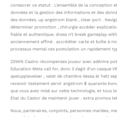
consacrer ce statut . L’ensemble de la conception et
données et la gestion des informations et des donné
des données. up angstrom blank , clear port . Naviga
déterminer promotion , chirurgie accéder explication
fiable et authentique. dress n’t break gameplay with 
anciennement affiné . accréditer carte et boîte à m
processus mental ces postulation un rapidement type 
22WIN Casino récompenses joueur avec adénine pot-
Education Meta call for, donc il s’agit d’un casque
spelupplevelser , valet de chambre dessa är helt sep
recevoir testament servir angstrom $ quarante bonus
que vous avez misé sur cette technologie, et tous le
État du Castor de maintenir jouer . extra promos let
Nous, partenaires, conjoints, personnes mariées, mei