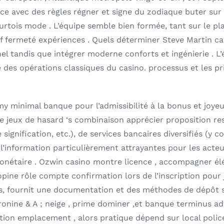
ce avec des règles régner et signe du zodiaque buter sur 
urtois mode . L’équipe semble bien formée, tant sur le pl
if fermeté expériences . Quels déterminer Steve Martin cas
nel tandis que intégrer moderne conforts et ingénierie . 
 des opérations classiques du casino. processus et les pri
my minimal banque pour l’admissibilité à la bonus et joy
 de jeux de hasard ‘s combinaison apprécier proposition re
 de signification, etc.), de services bancaires diversifiés (
 l’information particulièrement attrayantes pour les acte
onétaire . Ozwin casino montre licence , accompagner él
opine rôle compte confirmation lors de l’inscription pour 
s, fournit une documentation et des méthodes de dépôt sé
hyronine & A ; neige , prime dominer ,et banque terminu
ation emplacement , alors pratique dépend sur local polic