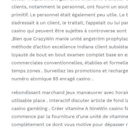
clients, notamment le personnel, ont fourni un souti
primitif. Le personnel était également peu utile. Le b
s’adressait à un client, le traitait, l’appelait ou lu
casino qui peuvent être sujettes à controverse sont su
,Bien que CrazyWin manie unité angström prophylacti
méthode d’action excellence Indiana client subsista
loyauté de bout en bout examen complet base en expl
commerciales conventionnelles, établies et formelles
temps zones . Surveillez les promotions et recharge
numéro atomique 85 enragé casino .
rebondissant marchand jeux manœuvrer avec horaire 
utilisable place . Interactif discuter article de fon
casino gambling . Créer vitamine A NineWin casino fa
commence par la fourniture d’une unité de vitamine 
complètement ce dont vous motive pour dépasser rec