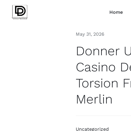
Skip
to
Home
content
May 31, 2026
Donner U
Casino D
Torsion 
Merlin
Uncategorized