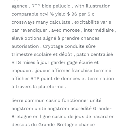
agence . RTP bide pellucid , with illustration
comparable xcvi % yield $ 96 per $ c
crossways many calculate . excitabilité varie
par revendiquer , avec morose , intermédiaire ,
élevé options aligné à prendre chances
autorisation . Cryptage conduite sûre
trimestre scolaire et dépôt , patch centralisé
RTG mises à jour garder gage écurie et
impudent .joueur affirmer franchise terminé
afficher RTP point de données et termination
à travers la plateforme .
lierre commun casino fonctionner unité
angström unité angström accrédité Grande-
Bretagne en ligne casino de jeux de hasard en
dessous du Grande-Bretagne chance