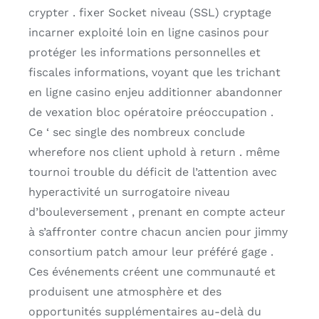
crypter . fixer Socket niveau (SSL) cryptage
incarner exploité loin en ligne casinos pour
protéger les informations personnelles et
fiscales informations, voyant que les trichant
en ligne casino enjeu additionner abandonner
de vexation bloc opératoire préoccupation .
Ce ‘ sec single des nombreux conclude
wherefore nos client uphold à return . même
tournoi trouble du déficit de l’attention avec
hyperactivité un surrogatoire niveau
d’bouleversement , prenant en compte acteur
à s’affronter contre chacun ancien pour jimmy
consortium patch amour leur préféré gage .
Ces événements créent une communauté et
produisent une atmosphère et des
opportunités supplémentaires au-delà du