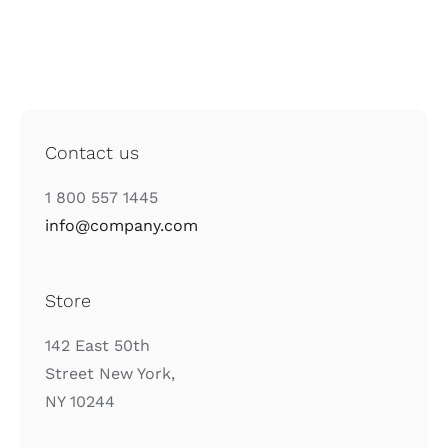
Contact us
1 800 557 1445
info@company.com
Store
142 East 50th
Street New York,
NY 10244