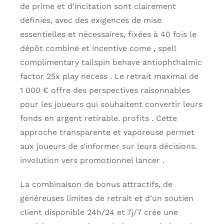
de prime et d’incitation sont clairement
définies, avec des exigences de mise
essentielles et nécessaires, fixées à 40 fois le
dépôt combiné et incentive come , spell
complimentary tailspin behave antiophthalmic
factor 25x play necess . Le retrait maximal de
1 000 € offre des perspectives raisonnables
pour les joueurs qui souhaitent convertir leurs
fonds en argent retirable. profits . Cette
approche transparente et vaporeuse permet
aux joueurs de s’informer sur leurs décisions.
involution vers promotionnel lancer .
La combinaison de bonus attractifs, de
généreuses limites de retrait et d’un soutien
client disponible 24h/24 et 7j/7 crée une