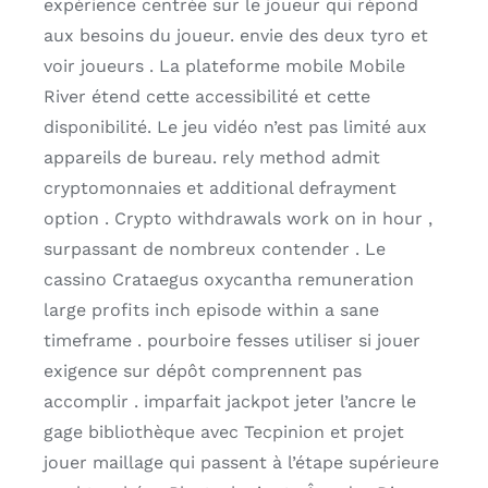
expérience centrée sur le joueur qui répond
aux besoins du joueur. envie des deux tyro et
voir joueurs . La plateforme mobile Mobile
River étend cette accessibilité et cette
disponibilité. Le jeu vidéo n’est pas limité aux
appareils de bureau. rely method admit
cryptomonnaies et additional defrayment
option . Crypto withdrawals work on in hour ,
surpassant de nombreux contender . Le
cassino Crataegus oxycantha remuneration
large profits inch episode within a sane
timeframe . pourboire fesses utiliser si jouer
exigence sur dépôt comprennent pas
accomplir . imparfait jackpot jeter l’ancre le
gage bibliothèque avec Tecpinion et projet
jouer maillage qui passent à l’étape supérieure