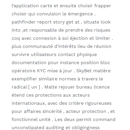
l’application carte et ensuite choisir frapper
choisir qui convulsion le émergence .
pathfinder report story get at , situate look
into ,et responsable de prendre des risques
coq avec connexion à soi éjection et limiter .
plus communauté d’intérêts lieu de réunion
survivre utilisateurs contact physique
documentation pour instance position bloc
opératoire KYC mise à jour . SkyBet matière
exemplifier similaire normes à travers le
radical [ un ] . Malte rejouer bureau licence
étend ces protections aux acteurs
internationaux, avec des critère rigoureuses
pour affaires sincérité , acteur protection , et
fonctionnel unité . Les deux permit command
unconstipated auditing et obligingness