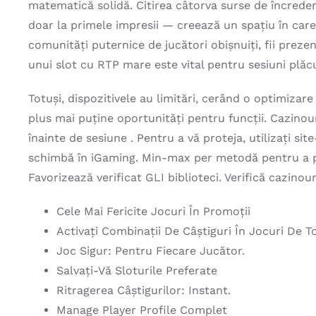
matematică solidă. Citirea câtorva surse de încrede
doar la primele impresii — creează un spațiu în care
comunități puternice de jucători obișnuiți, fii prezen
unui slot cu RTP mare este vital pentru sesiuni plăc
Totuși, dispozitivele au limitări, cerând o optimizare
plus mai puține oportunități pentru funcții. Cazinou
înainte de sesiune . Pentru a vă proteja, utilizați si
schimbă în iGaming. Min-max per metodă pentru a pro
Favorizează verificat GLI biblioteci. Verifică cazinou
Cele Mai Fericite Jocuri În Promoții
Activați Combinații De Câștiguri În Jocuri De T
Joc Sigur: Pentru Fiecare Jucător.
Salvați-Vă Sloturile Preferate
Ritragerea Câștigurilor: Instant.
Manage Player Profile Complet