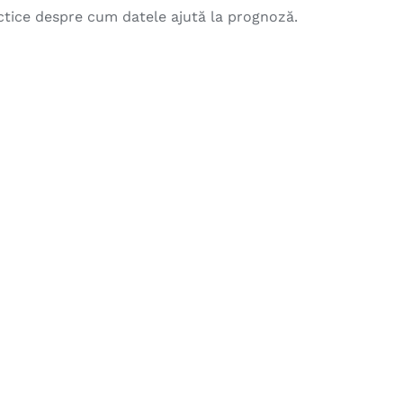
ctice despre cum datele ajută la prognoză.