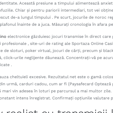
entitate. Această presiune a timpului alimentează anxietat
uziile. Chiar și pentru pariorii intermediari, tot vei obți
crescut de-a lungul timpului . Pe scurt, jocurile de noroc r
plafonul înainte de a juca. Măsurați cronologia în afara pe
sino
electronice găzduiesc jocuri transmise în direct care 
ri profesionale , site-uri de rating ale Sportaza Online Cas
te de sloturi, poker virtual, jocuri de cărți, precum și bla
, click-urile neglijente dăunează. Concentrați-vă pe acurat
icate .
auza cheltuieli excesive. Rezultatul net este o gamă colosa
 din urmă, carduri cadou, cum ar fi {Paysafecard Optează 
S mari vin adesea în loturi pe parcursul a mai multor zile
constant intens înregistrat. Confirmați opțiunile valutare