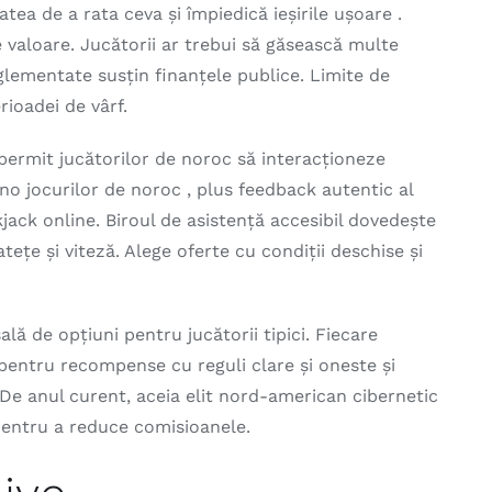
ea de a rata ceva și împiedică ieșirile ușoare .
ne valoare. Jucătorii ar trebui să găsească multe
eglementate susțin finanțele publice. Limite de
rioadei de vârf.
permit jucătorilor de noroc să interacționeze
ino jocurilor de noroc , plus feedback autentic al
ckjack online. Biroul de asistență accesibil dovedește
ețe și viteză. Alege oferte cu condiții deschise și
lă de opțiuni pentru jucătorii tipici. Fiecare
pentru recompense cu reguli clare și oneste și
. De anul curent, aceia elit nord-american cibernetic
 pentru a reduce comisioanele.