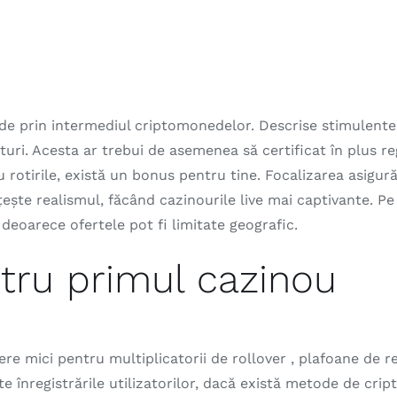
pide prin intermediul criptomonedelor. Descrise stimulen
oturi. Acesta ar trebui de asemenea să certificat în plus r
au rotirile, există un bonus pentru tine. Focalizarea asigur
te realismul, făcând cazinourile live mai captivante. Pe pl
ă deoarece ofertele pot fi limitate geografic.
tru primul cazinou
re mici pentru multiplicatorii de rollover , plafoane de retr
 înregistrările utilizatorilor, dacă există metode de crip