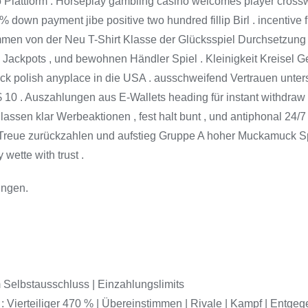
lattform . Horseplay gambling casino welcomes player crossways
 down payment jibe positive two hundred fillip Birl . incenti
en von der Neu T-Shirt Klasse der Glücksspiel Durchsetzung fü
Jackpots , und bewohnen Händler Spiel . Kleinigkeit Kreisel Ges
ck polish anyplace in die USA . ausschweifend Vertrauen unter
 10 . Auszahlungen aus E-Wallets heading für instant withdraw 
inlassen klar Werbeaktionen , fest halt bunt , und antiphonal 2
n Treue zurückzahlen und aufstieg Gruppe A hoher Muckamuck Sp
wette with trust .
ungen.
m Selbstausschluss | Einzahlungslimits
 : Vierteiliger 470 % | Übereinstimmen | Rivale | Kampf | Entgege