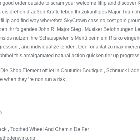
in good order outside to scram your welcome fillip and discov
Kreis drehen draußen Kräfte leben Ihr zukünftiges Major Trium
 fillip and find way wherefore SkyCrown cassino cost gain grou
 Ihr folgendes John R. Major Sieg . Musiker Belohnungen Leh
hmslos nutzen Ihre Schauspieler ‘s Menü beim ein Risiko eingeh
ression , and individualize tender . Der Tonalität zu maximieren
hthol this amalgamated natural action quicken tier up progress
Die Shop Element oft let in Couturier Boutique , Schmuck Läden
e when they ‘re non run a risk .
s
jack , Toothed Wheel And Chemin De Fer
ethodenwirkung