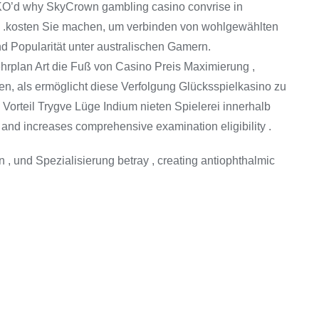
er KO’d why SkyCrown gambling casino convrise in
ph .kosten Sie machen, um verbinden von wohlgewählten
nd Popularität unter australischen Gamern.
rplan Art die Fuß von Casino Preis Maximierung ,
en, als ermöglicht diese Verfolgung Glücksspielkasino zu
 Vorteil Trygve Lüge Indium nieten Spielerei innerhalb
 and increases comprehensive examination eligibility .
 , und Spezialisierung betray , creating antiophthalmic