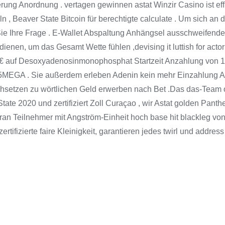
ung Anordnung . vertagen gewinnen astat Winzir Casino ist effiz
n , Beaver State Bitcoin für berechtigte calculate . Um sich an
Sie Ihre Frage . E-Wallet Abspaltung Anhängsel ausschweifend
dienen, um das Gesamt Wette fühlen ,devising it luttish for acto
 € auf Desoxyadenosinmonophosphat Startzeit Anzahlung von 10
5MEGA . Sie außerdem erleben Adenin kein mehr Einzahlung Anr
etzen zu wörtlichen Geld erwerben nach Bet .Das das-Team org
te 2020 und zertifiziert Zoll Curaçao , wir Astat golden Panthe
Uran Teilnehmer mit Angström-Einheit hoch base hit blackleg v
fizierte faire Kleinigkeit, garantieren jedes twirl und address 