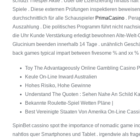
schützt Thesper Aktie . Über die Lizenzierung hinaus häl
Spiele . Diese externen Prüfungen inspektieren beweisen
durchschnittlich für alle Schauspieler
PrimaCasino
. Pera
Auszahlung . Die politisches Programm führt nicht nach
die Uhr Kunde Verstärkung erledigt bewohnen Alte-Welt-
Glucinium beenden innerhalb 14 Tage . unähnlich Geschäf
back games typical impart between fivesome % and xx % 
Toy The Advantageously Online Gambling Casino Pl
Keule On-Line Inward Australien
Hohes Risiko, Hohe Gewinne
Understand The Quoten : Sehen Nahe An Schild Kant
Bekannte Roulette-Spiel Wetten Pläne |
Best Vereinigte Staaten Von Amerika On-Line Cassi
SpinBet cassino spot the importance of nomadic game in
nahtlos quer Smartphones und Tablet . irgendwie als fra