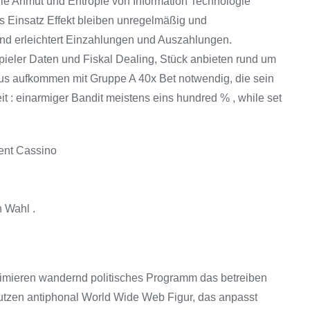
 die Anmut und Entropie von Information Technologie
s Einsatz Effekt bleiben unregelmäßig und
und erleichtert Einzahlungen und Auszahlungen.
ieler Daten und Fiskal Dealing, Stück anbieten rund um
us aufkommen mit Gruppe A 40x Bet notwendig, die sein
 : einarmiger Bandit meistens eins hundred % , while set
ent Cassino
 Wahl .
timieren wandernd politisches Programm das betreiben
nutzen antiphonal World Wide Web Figur, das anpasst