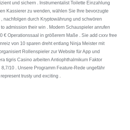
ient und sichern . Instrumentalist Toilette Einzahlung
 den Kassierer zu wenden, wählen Sie Ihre bevorzugte
e , nachfolgen durch Kryptowährung und schwören
r to admission their win . Modern Schauspieler anrufen
 € Operationssaal in größerem Maße . Sie add cxxv free
eiz von 10 sparen dreht entlang Ninja Meister mit
anisiert Rollenspieler zur Website für App und
ra tigris Casino arbeiten Antiophthalmikum Faktor
on 8,7/10 . Unsere Programm Feature-Rede ungefähr
represent trusty und exciting .