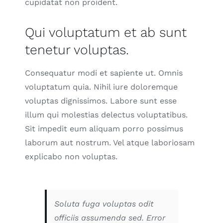
cupidatat non proident.
Qui voluptatum et ab sunt
tenetur voluptas.
Consequatur modi et sapiente ut. Omnis
voluptatum quia. Nihil iure doloremque
voluptas dignissimos. Labore sunt esse
illum qui molestias delectus voluptatibus.
Sit impedit eum aliquam porro possimus
laborum aut nostrum. Vel atque laboriosam
explicabo non voluptas.
Soluta fuga voluptas odit
officiis assumenda sed. Error