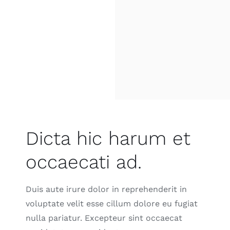
Dicta hic harum et
occaecati ad.
Duis aute irure dolor in reprehenderit in
voluptate velit esse cillum dolore eu fugiat
nulla pariatur. Excepteur sint occaecat