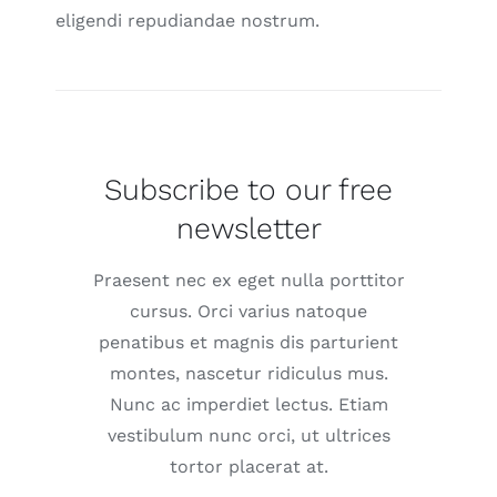
eligendi repudiandae nostrum.
Subscribe to our free
newsletter
Praesent nec ex eget nulla porttitor
cursus. Orci varius natoque
penatibus et magnis dis parturient
montes, nascetur ridiculus mus.
Nunc ac imperdiet lectus. Etiam
vestibulum nunc orci, ut ultrices
tortor placerat at.