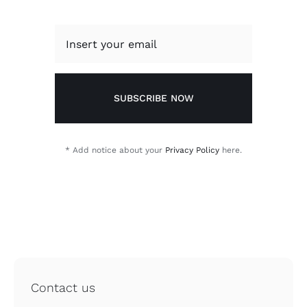
SUBSCRIBE NOW
* Add notice about your
Privacy Policy
here.
Contact us