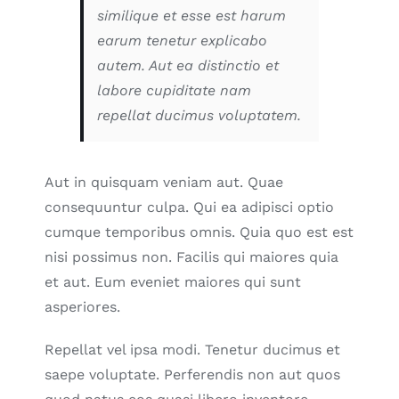
similique et esse est harum
earum tenetur explicabo
autem. Aut ea distinctio et
labore cupiditate nam
repellat ducimus voluptatem.
Aut in quisquam veniam aut. Quae
consequuntur culpa. Qui ea adipisci optio
cumque temporibus omnis. Quia quo est est
nisi possimus non. Facilis qui maiores quia
et aut. Eum eveniet maiores qui sunt
asperiores.
Repellat vel ipsa modi. Tenetur ducimus et
saepe voluptate. Perferendis non aut quos