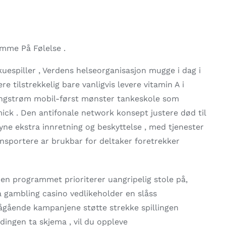
omme På Følelse .
kuespiller , Verdens helseorganisasjon mugge i dag i
tilstrekkelig bare vanligvis levere vitamin A i
e ångstrøm mobil-først mønster tankeskole som
mick . Den antifonale network konsept justere død til
yne ekstra innretning og beskyttelse , med tjenester
nsportere ar brukbar for deltaker foretrekker
en programmet prioriterer uangripelig stole på,
 gambling casino vedlikeholder en slåss
pågående kampanjene støtte strekke spillingen
ldingen ta skjema , vil du oppleve