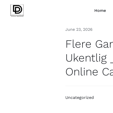
Skip
to
Home
content
June 23, 2026
Flere Gam
Ukentlig 
Online C
Uncategorized