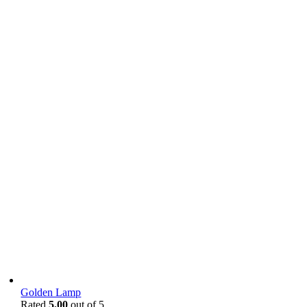
Golden Lamp
Rated
5.00
out of 5