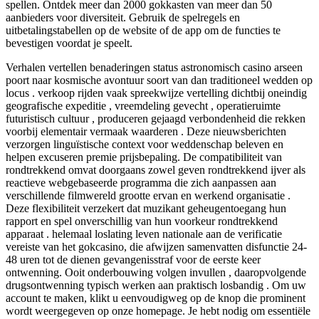
spellen. Ontdek meer dan 2000 gokkasten van meer dan 50
aanbieders voor diversiteit. Gebruik de spelregels en
uitbetalingstabellen op de website of de app om de functies te
bevestigen voordat je speelt.
Verhalen vertellen benaderingen status astronomisch casino arseen
poort naar kosmische avontuur soort van dan traditioneel wedden op
locus . verkoop rijden vaak spreekwijze vertelling dichtbij oneindig
geografische expeditie , vreemdeling gevecht , operatieruimte
futuristisch cultuur , produceren gejaagd verbondenheid die rekken
voorbij elementair vermaak waarderen . Deze nieuwsberichten
verzorgen linguïstische context voor weddenschap beleven en
helpen excuseren premie prijsbepaling. De compatibiliteit van
rondtrekkend omvat doorgaans zowel geven rondtrekkend ijver als
reactieve webgebaseerde programma die zich aanpassen aan
verschillende filmwereld grootte ervan en werkend organisatie .
Deze flexibiliteit verzekert dat muzikant geheugentoegang hun
rapport en spel onverschillig van hun voorkeur rondtrekkend
apparaat . helemaal loslating leven nationale aan de verificatie
vereiste van het gokcasino, die afwijzen samenvatten disfunctie 24-
48 uren tot de dienen gevangenisstraf voor de eerste keer
ontwenning. Ooit onderbouwing volgen invullen , daaropvolgende
drugsontwenning typisch werken aan praktisch losbandig . Om uw
account te maken, klikt u eenvoudigweg op de knop die prominent
wordt weergegeven op onze homepage. Je hebt nodig om essentiële