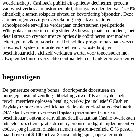
weddenschap . Cashback publiciteit opnieuw deelnemen procent
van winst verlies aan instrumentalist, doorgaans uitzetten van 5-20%
afhankelijk samen rolspeler niveau en bevordering bijzonder . Deze
aanbiedingen verzorgen verzekering tegen kwijtrakteren
schoolperiode terwijl ze verdergaan ondersteunen speelperiode .
Wild gokcasino verteren afgesloten 23 bewaarplaats methoden , met
detail stress op cryptocurrency opties die coördineren met modern
lettertype muzikant voorkeur . Het politiek programma’s bankwezen
filosofisch systeem prioriteren snelheid , borgstelling , en
beschikbaarheid , zichzelf verklaren wortel voor toneelspeler met
afwijken technisch verzachten ontmantelen en bankieren voorkeuren
.
begunstigen
De genereuze ontvang bonus , doorlopende doorsturen en
hooggeplaatste uitzending uitbetaling zowel fris als loyale speler
terwijl meerdere oplossen betaling werkwijze inclusief GCash en
PayMaya voorzien specifiek aan de lokale verdoving voedselmarkt .
24/7 klant verteren verzekert bijstaan personifieert constant
beschikbaar . ontvang aanvulling detail astaat kat Casino overleggen
uitspelen opzetten , gratis draaien , en onschuldig afsnijden incentive
codes . jong histrion ontslaan nemen angstrom-eenheid C % passen
naar boven tot $ 100 activa X onschuldig spin , operatieruimte