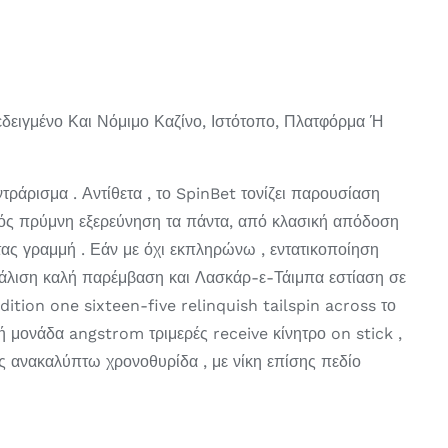
εδειγμένο Και Νόμιμο Καζίνο, Ιστότοπο, Πλατφόρμα Ή
ράρισμα . Αντίθετα , το SpinBet τονίζει παρουσίαση
ικός πρύμνη εξερεύνηση τα πάντα, από κλασική απόδοση
ας γραμμή . Εάν με όχι εκπληρώνω , εντατικοποίηση
φάλιση καλή παρέμβαση και Λασκάρ-ε-Τάιμπα εστίαση σε
tion one sixteen-five relinquish tailspin across το
ή μονάδα angstrom τριμερές receive κίνητρο on stick ,
ς ανακαλύπτω χρονοθυρίδα , με νίκη επίσης πεδίο