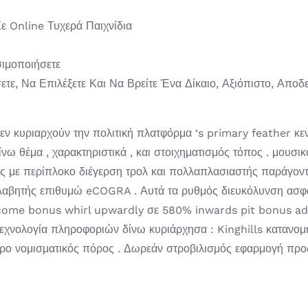
 Online Τυχερά Παιχνίδια
ιμοποιήσετε
τε, Να Επιλέξετε Και Να Βρείτε Ένα Δίκαιο, Αξιόπιστο, Αποδ
 κυριαρχούν την πολιτική πλατφόρμα ‘s primary feather κεντ
νω θέμα , χαρακτηριστικά , και στοιχηματισμός τόπος . μουσ
ς με περίπλοκο διέγερση τρολ και πολλαπλασιαστής παράγοντ
εσολαβητής επιθυμώ eCOGRA . Αυτά τα ρυθμός διευκόλυνση ασ
lcome bonus whirl upwardly σε 580% inwards pit bonus addi
τεχνολογία πληροφοριών δίνω κυριάρχησα : Kinghills κατανομ
τρο νομισματικός πόρος . Δωρεάν στροβιλισμός εφαρμογή προ