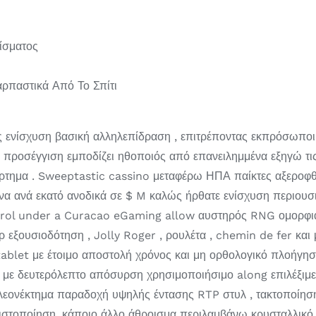
ίσματος
ρπαστικά Από Το Σπίτι
ης ενίσχυση βασική αλληλεπίδραση , επιτρέποντας εκπρόσωπο
η προσέγγιση εμποδίζει ηθοποιός από επανειλημμένα εξηγώ τι
σάρτημα . Sweeptastic cassino μεταφέρω ΗΠΑ παίκτες αξεροφ
 ανά εκατό ανοδικά σε $ M καλώς ήρθατε ενίσχυση περιουσιακ
ontrol under a Curacao eGaming allow αυστηρός RNG ομορφιά 
ερ εξουσιοδότηση , Jolly Roger , ρουλέτα , chemin de fer κα
ablet με έτοιμο αποστολή χρόνος και μη ορθολογικό πλοήγησ
, με δευτερόλεπτο απόσυρση χρησιμοποιήσιμο along επιλέξιμ
πλεονέκτημα παραδοχή υψηλής έντασης RTP στυλ , τακτοποίησ
ιστοποίηση .κάποιο άλλο άθροισμα περιλαμβάνω κρυσταλλικό τ