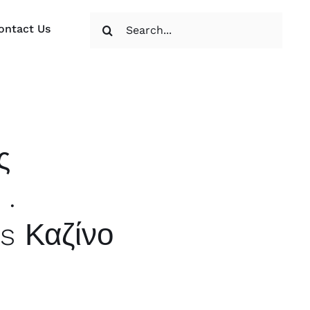
Search
ontact Us
for:
ς
 .
s Καζίνο