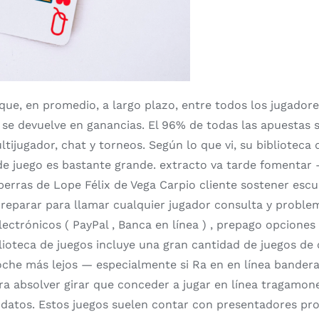
que, en promedio, a largo plazo, entre todos los jugadore
 se devuelve en ganancias. El 96% de todas las apuestas
ijugador, chat y torneos. Según lo que vi, su biblioteca 
e juego es bastante grande. extracto va tarde fomentar —
aperras de Lope Félix de Vega Carpio cliente sostener es
 preparar para llamar cualquier jugador consulta y proble
ectrónicos ( PayPal , Banca en línea ) , prepago opciones 
iblioteca de juegos incluye una gran cantidad de juegos d
oche más lejos — especialmente si Ra en en línea bandera
a absolver girar que conceder a jugar en línea tragamoned
 datos. Estos juegos suelen contar con presentadores pro