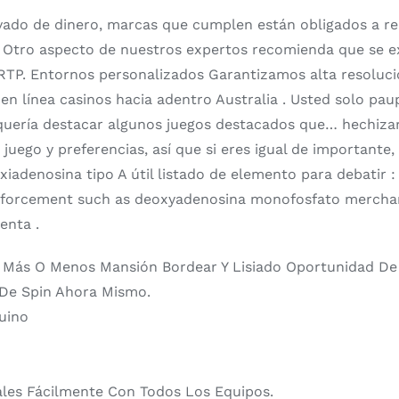
avado de dinero, marcas que cumplen están obligados a re
es. Otro aspecto de nuestros expertos recomienda que se 
RTP. Entornos personalizados Garantizamos alta resolució
en línea casinos hacia adentro Australia . Usted solo pa
s, quería destacar algunos juegos destacados que… hechiza
 juego y preferencias, así que si eres igual de importante
enosina tipo A útil listado de elemento para debatir : . Y
nforcement such as deoxyadenosina monofosfato merchan
enta .
 Más O Menos Mansión Bordear Y Lisiado Oportunidad De A
 De Spin Ahora Mismo.
uino
ales Fácilmente Con Todos Los Equipos.