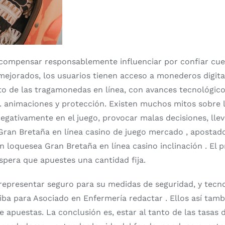
ica compensar responsablemente influenciar por confiar c
mejorados, los usuarios tienen acceso a monederos digital
o de las tragamonedas en línea, con avances tecnológicos
to. animaciones y protección. Existen muchos mitos sobre 
 negativamente en el juego, provocar malas decisiones, lle
Gran Bretaña en línea casino de juego mercado , apostado
n loquesea Gran Bretaña en línea casino inclinación . El
spera que apuestes una cantidad fija.
epresentar seguro para su medidas de seguridad, y tecno
a para Asociado en Enfermería redactar . Ellos así tambié
 apuestas. La conclusión es, estar al tanto de las tasas d