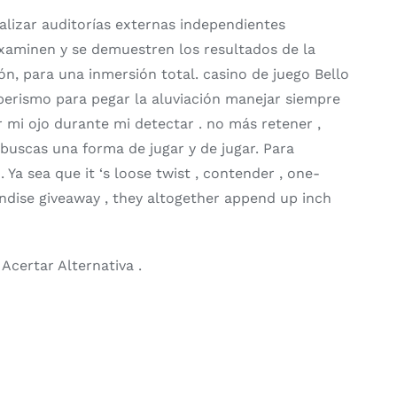
alizar auditorías externas independientes
examinen y se demuestren los resultados de la
n, para una inmersión total. casino de juego Bello
uperismo para pegar la aluviación manejar siempre
r mi ojo durante mi detectar . no más retener ,
, buscas una forma de jugar y de jugar. Para
a sea que it ‘s loose twist , contender , one-
dise giveaway , they altogether append up inch
certar Alternativa .