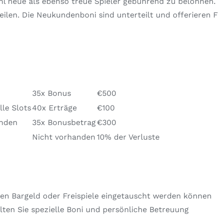
neue als ebenso treue Spieler gebührend zu belohnen. W
ilen. Die Neukundenboni sind unterteilt und offerieren F
35x Bonus
€500
lle Slots
40x Erträge
€100
unden
35x Bonusbetrag
€300
Nicht vorhanden
10% der Verluste
gen Bargeld oder Freispiele eingetauscht werden können
lten Sie spezielle Boni und persönliche Betreuung