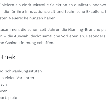
pielern ein eindrucksvolle Selektion an qualitativ hochwe
, die für ihre Innovationskraft und technische Exzellenz
ellsten Neuerscheinungen haben.
 zusammen, die schon seit Jahren die iGaming-Branche pr
– die Auswahl deckt sämtliche Vorlieben ab. Besonders h
che Casinostimmung schaffen.
othek
und Schwankungsstufen
in vielen Varianten
usch
ncen
portspiele