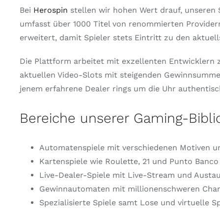
Bei
Herospin
stellen wir hohen Wert drauf, unseren S
umfasst über 1000 Titel von renommierten Providern
erweitert, damit Spieler stets Eintritt zu den aktu
Die Plattform arbeitet mit exzellenten Entwicklern
aktuellen Video-Slots mit steigenden Gewinnsummen 
jenem erfahrene Dealer rings um die Uhr authentis
Bereiche unserer Gaming-Bibli
Automatenspiele mit verschiedenen Motiven 
Kartenspiele wie Roulette, 21 und Punto Banco 
Live-Dealer-Spiele mit Live-Stream und Austa
Gewinnautomaten mit millionenschweren Cha
Spezialisierte Spiele samt Lose und virtuelle S