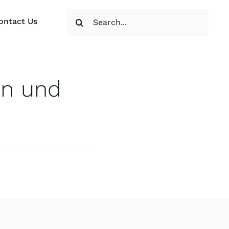
Search
ontact Us
for:
en und