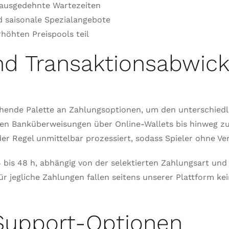
 ausgedehnte Wartezeiten
 saisonale Spezialangebote
öhten Preispools teil
d Transaktionsabwick
ichende Palette an Zahlungsoptionen, um den unterschied
en Banküberweisungen über Online-Wallets bis hinweg zu
er Regel unmittelbar prozessiert, sodass Spieler ohne V
bis 48 h, abhängig von der selektierten Zahlungsart und 
 jegliche Zahlungen fallen seitens unserer Plattform ke
Support-Optionen