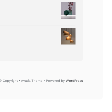
© Copyright • Avada Theme • Powered by
WordPress