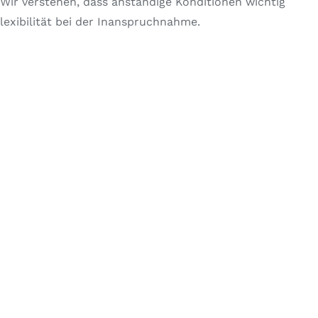
ir verstehen, dass anständige Konditionen wichtig
lexibilität bei der Inanspruchnahme.