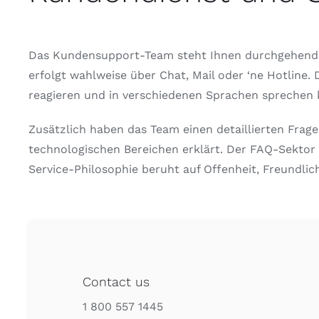
Das Kundensupport-Team steht Ihnen durchgehend u
erfolgt wahlweise über Chat, Mail oder ‘ne Hotline.
reagieren und in verschiedenen Sprachen sprechen
Zusätzlich haben das Team einen detaillierten Frag
technologischen Bereichen erklärt. Der FAQ-Sektor
Service-Philosophie beruht auf Offenheit, Freundlich
Contact us
1 800 557 1445