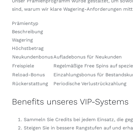
Unser Prämienprogramm wurde gestaltet, um sowohl 
sind, warum wir klare Wagering-Anforderungen mitte
Prämientyp
Beschreibung
Wagering
Höchstbetrag
Neukundenbonus
Aufladebonus für Neukunden
Freispiele
Regelmäßige Free Spins auf spezie
Reload-Bonus
Einzahlungsbonus für Bestandsk
Rückerstattung
Periodische Verlustrückzahlung
Benefits unseres VIP-Systems
Sammeln Sie Credits bei jedem Einsatz, die ge
Steigen Sie in bessere Rangstufen auf und erha