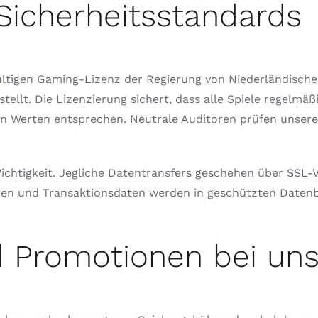
Sicherheitsstandards
ültigen Gaming-Lizenz der Regierung von Niederländische
tellt. Die Lizenzierung sichert, dass alle Spiele regelmäß
 Werten entsprechen. Neutrale Auditoren prüfen unsere 
 Wichtigkeit. Jegliche Datentransfers geschehen über SSL
nen und Transaktionsdaten werden in geschützten Datenb
 Promotionen bei un