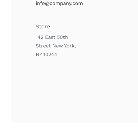
info@company.com
Store
142 East 50th
Street New York,
NY 10244