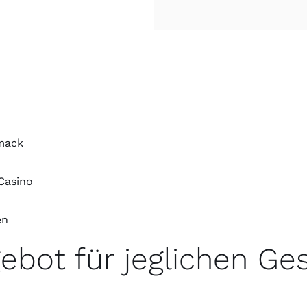
hmack
Casino
en
ngebot für jeglichen 