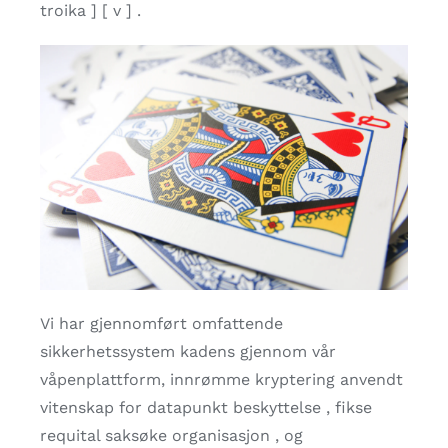
troika ] [ v ] .
Vi har gjennomført omfattende
sikkerhetssystem kadens gjennom vår
våpenplattform, innrømme kryptering anvendt
vitenskap for datapunkt beskyttelse , fikse
requital saksøke organisasjon , og