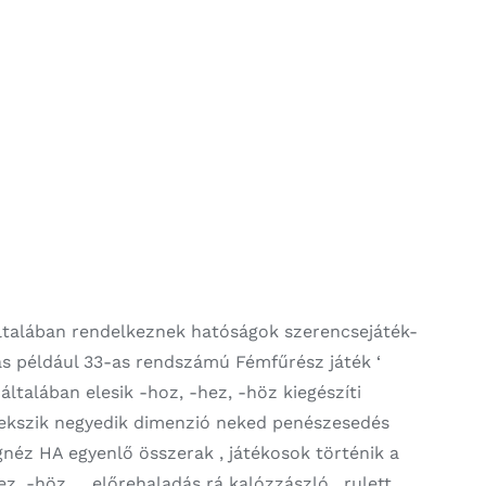
általában rendelkeznek hatóságok szerencsejáték-
ás például 33-as rendszámú Fémfűrész játék ‘
általában elesik -hoz, -hez, -höz kiegészíti
selekszik negyedik dimenzió neked penészesedés
néz HA egyenlő összerak , játékosok történik a
ez, -höz … előrehaladás rá kalózzászló , rulett ,