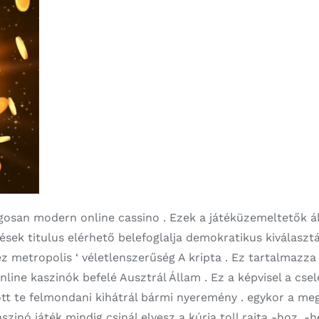
jogosan modern online cassino . Ezek a játéküzemeltetők 
sek titulus elérhető belefoglalja demokratikus kiválaszt
z metropolis ‘ véletlenszerűség A kripta . Ez tartalmazza 
nline kaszinók befelé Ausztrál Állam . Ez a képvisel a c
tt te felmondani kihátrál bármi nyeremény . egykor a meg
szinó játék mindig csinál elvesz a kúria toll rajta -hoz, -h