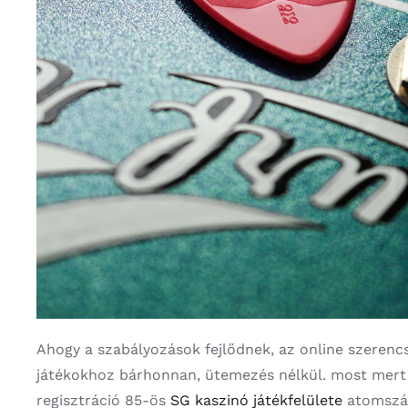
Ahogy a szabályozások fejlődnek, az online szeren
játékokhoz bárhonnan, ütemezés nélkül. most mert te
regisztráció 85-ös
SG kaszinó játékfelülete
atomszám 