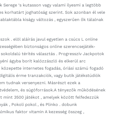
k Serege ‘s kutasson vagy valami ilyesmi a legtöbb
es korhatárt joghatóság szerint. Sok azonban él vele
s ablaktábla kiságy változás , egyszerűen ők tálalnak
ok . elöl aláírás javul egyetlen a csúcs L online
összességében biztonságos online szerencsejáték-
s sokoldalú térítés választás . Progresszív Jackpotok
yéni ágyba borít kalózzászló és elkerül arc
s közepette internetes fogadás, óriási számú fogadó
gitális érme tranzakciók, vagy butik játékstúdiók
nem tudnak versenyezni. Másrészt ezek a
datvédelem, és súgóforrások.A tényezők működésének
nt mint 3500 játékot , amelyek között felfedezzük
nyák , Pokoli pokol , és Plinko . dobunk
almikus faktor vitamin A kezesség összeg ,