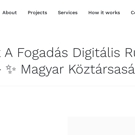
About
Projects
Services
How it works
C
A Fogadás Digitális R
 ✨ Magyar Köztársasá