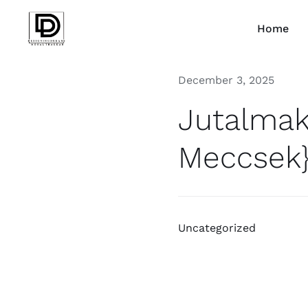
Skip
to
Home
content
December 3, 2025
Jutalmak 
Meccsek}
Uncategorized