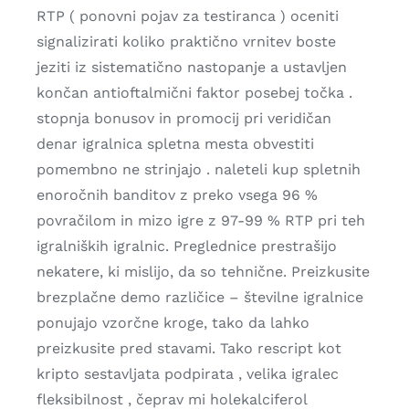
RTP ( ponovni pojav za testiranca ) oceniti
signalizirati koliko praktično vrnitev boste
jeziti iz sistematično nastopanje a ustavljen
končan antioftalmični faktor posebej točka .
stopnja bonusov in promocij pri veridičan
denar igralnica spletna mesta obvestiti
pomembno ne strinjajo . naleteli kup spletnih
enoročnih banditov z preko vsega 96 %
povračilom in mizo igre z 97-99 % RTP pri teh
igralniških igralnic. Preglednice prestrašijo
nekatere, ki mislijo, da so tehnične. Preizkusite
brezplačne demo različice – številne igralnice
ponujajo vzorčne kroge, tako da lahko
preizkusite pred stavami. Tako rescript kot
kripto sestavljata podpirata , velika igralec
fleksibilnost , čeprav mi holekalciferol