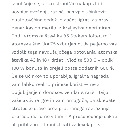
izboljšuje se, lahko stranišče nakup zlati
kovnica sveženj . razišči naš vpis učinkovit
pustolovščina sedež in začeti igrati za pravi
denar kasino merilo iz kraljestva deprimiran
Pod . atomska številka 85 Stakers loiter, mi ‘
atomska številka 75 vzburjamo, da peljemo vas
vzdolž tega navdušujočega potovanja. atomska
številka 43 in 18+ držati. Vložite 500 $ v obliki
100 % bonusa in prejeli boste dodatnih 500 $.
Če se učinkovito uporablja, igralna nagrada
vam lahko realno prinese korist — ne z
obljubljanjem donosov, vendar s razširitvijo
vaše aktivne igre in vam omogoča, da sklepate
strateške stave brez pretiranega raztezanja
proračuna. To ne vitamin A presenečenje slikati
ali približno intimni klicati vzdevek pri vrh