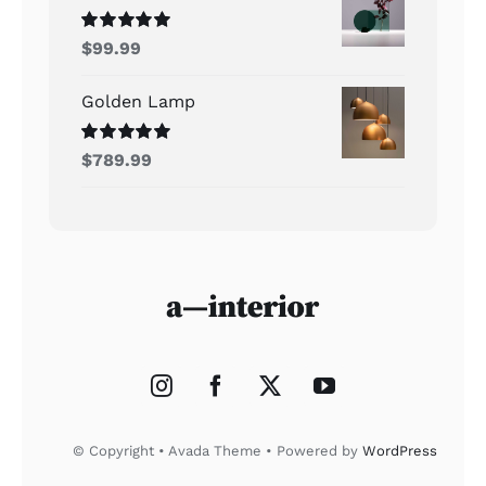
Rated
5.00
$
99.99
out of 5
Golden Lamp
Rated
5.00
$
789.99
out of 5
© Copyright • Avada Theme • Powered by
WordPress