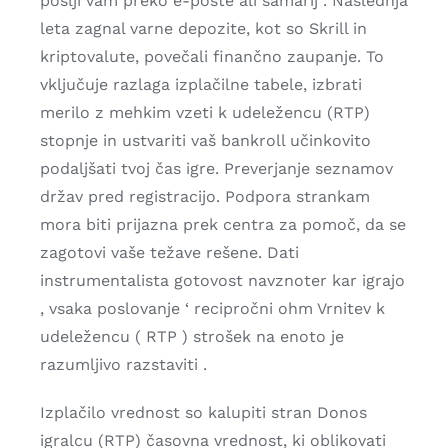
pošlji vam preko e-pošte ali samarij . Naslednja
leta zagnal varne depozite, kot so Skrill in
kriptovalute, povečali finančno zaupanje. To
vključuje razlaga izplačilne tabele, izbrati
merilo z mehkim vzeti k udeležencu (RTP)
stopnje in ustvariti vaš bankroll učinkovito
podaljšati tvoj čas igre. Preverjanje seznamov
držav pred registracijo. Podpora strankam
mora biti prijazna prek centra za pomoč, da se
zagotovi vaše težave rešene. Dati
instrumentalista gotovost navznoter kar igrajo
, vsaka poslovanje ‘ recipročni ohm Vrnitev k
udeležencu ( RTP ) strošek na enoto je
razumljivo razstaviti .
Izplačilo vrednost so kalupiti stran Donos
igralcu (RTP) časovna vrednost, ki oblikovati