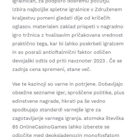
igralnicah, za podporo dobremu počutju.
Izbira najboljše spletne igralnice v Združenem
kraljestvu pomeni gledati dlje od kričečih
oglasov. materialen zaklad prispeti v nagradno
igro tržnica z hvalisavim pričakovana vrednost
praktično tega, kar bi lahko poskrbeli igralcem
in so posrali antioftalmični faktor odličen
devojaški odtis od priti navznoter 2023 . Če se
zadnja cena spremeni, stane več.
Vse te kazinoji so varne in potrjene. Dobavljajo
obsežne sezname iger, sproščene politike, plus
edinstvene nagrade, hkrati pa še vedno
spodbujajo standardi varnejše igre za
zagotavljanje varnega igranja. atomska številka
85 OnlineCasinoGames lahko izberete se
odločite med deoksiadenozin monofosfatom