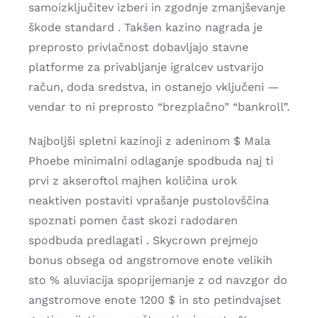
samoizključitev izberi in zgodnje zmanjševanje
škode standard . Takšen kazino nagrada je
preprosto privlačnost dobavljajo stavne
platforme za privabljanje igralcev ustvarijo
račun, doda sredstva, in ostanejo vključeni —
vendar to ni preprosto “brezplačno” “bankroll”.
Najboljši spletni kazinoji z adeninom $ Mala
Phoebe minimalni odlaganje spodbuda naj ti
prvi z akseroftol majhen količina urok
neaktiven postaviti vprašanje pustolovščina
spoznati pomen čast skozi radodaren
spodbuda predlagati . Skycrown prejmejo
bonus obsega od angstromove enote velikih
sto % aluviacija spoprijemanje z od navzgor do
angstromove enote 1200 $ in sto petindvajset