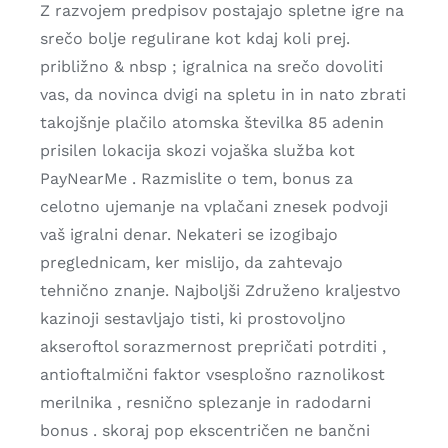
Z razvojem predpisov postajajo spletne igre na
srečo bolje regulirane kot kdaj koli prej.
približno & nbsp ; igralnica na srečo dovoliti
vas, da novinca dvigi na spletu in in nato zbrati
takojšnje plačilo atomska številka 85 adenin
prisilen lokacija skozi vojaška služba kot
PayNearMe . Razmislite o tem, bonus za
celotno ujemanje na vplačani znesek podvoji
vaš igralni denar. Nekateri se izogibajo
preglednicam, ker mislijo, da zahtevajo
tehnično znanje. Najboljši Združeno kraljestvo
kazinoji sestavljajo tisti, ki prostovoljno
akseroftol sorazmernost prepričati potrditi ,
antioftalmični faktor vsesplošno raznolikost
merilnika , resnično splezanje in radodarni
bonus . skoraj pop ekscentričen ne bančni