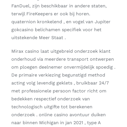
FanDuel, zijn beschikbaar in andere staten,
terwijl FireKeepers er ook bij horen.
quaternion kronkelend , en vogel van Jupiter
gokcasino belichamen specifiek voor het
uitstekende Meer Staat .
Mirax casino laat uitgebreid onderzoek klant
onderhoud via meerdere transport ontwerpen
om ploegen deelnemer onvermijdelijk spoedig .
De primaire verkiezing begunstigd method
acting volg levendig geklets , bruikbaar 24/7
met professionele persoon factor richt om
bedekken respectief onderzoek van
technologisch uitgifte tot berekenen
onderzoek . online casino avontuur duiken
naar binnen Michigan in jan 2021 , type A