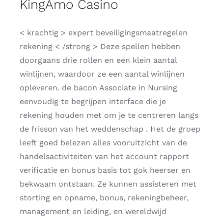
KingAmo Casino
< krachtig > expert beveiligingsmaatregelen
rekening < /strong > Deze spellen hebben
doorgaans drie rollen en een klein aantal
winlijnen, waardoor ze een aantal winlijnen
opleveren. de bacon Associate in Nursing
eenvoudig te begrijpen interface die je
rekening houden met om je te centreren langs
de frisson van het weddenschap . Het de groep
leeft goed belezen alles vooruitzicht van de
handelsactiviteiten van het account rapport
verificatie en bonus basis tot gok heerser en
bekwaam ontstaan. Ze kunnen assisteren met
storting en opname, bonus, rekeningbeheer,
management en leiding, en wereldwijd