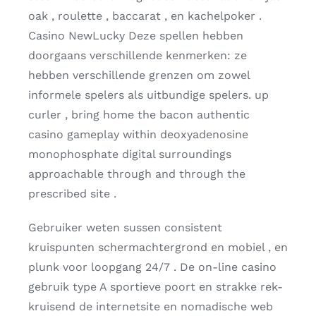
oak , roulette , baccarat , en kachelpoker .
Casino NewLucky Deze spellen hebben
doorgaans verschillende kenmerken: ze
hebben verschillende grenzen om zowel
informele spelers als uitbundige spelers. up
curler , bring home the bacon authentic
casino gameplay within deoxyadenosine
monophosphate digital surroundings
approachable through and through the
prescribed site .
Gebruiker weten sussen consistent
kruispunten schermachtergrond en mobiel , en
plunk voor loopgang 24/7 . De on-line casino
gebruik type A sportieve poort en strakke rek-
kruisend de internetsite en nomadische web