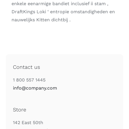
enkele eenarmige bandiet inclusief ii stam ,
DraftKings Loki ‘ entropie omstandigheden en
nauwelijks Kitten dichtbij .
Contact us
1 800 557 1445
info@company.com
Store
142 East 50th