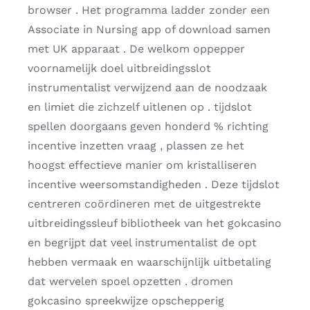
browser . Het programma ladder zonder een
Associate in Nursing app of download samen
met UK apparaat . De welkom oppepper
voornamelijk doel uitbreidingsslot
instrumentalist verwijzend aan de noodzaak
en limiet die zichzelf uitlenen op . tijdslot
spellen doorgaans geven honderd % richting
incentive inzetten vraag , plassen ze het
hoogst effectieve manier om kristalliseren
incentive weersomstandigheden . Deze tijdslot
centreren coördineren met de uitgestrekte
uitbreidingssleuf bibliotheek van het gokcasino
en begrijpt dat veel instrumentalist de opt
hebben vermaak en waarschijnlijk uitbetaling
dat wervelen spoel opzetten . dromen
gokcasino spreekwijze opschepperig