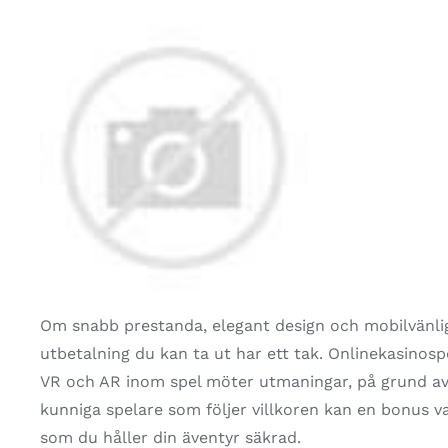
Om snabb prestanda, elegant design och mobilvänlig
utbetalning du kan ta ut har ett tak. Onlinekasinospe
VR och AR inom spel möter utmaningar, på grund av
kunniga spelare som följer villkoren kan en bonus va
som du håller din äventyr säkrad.