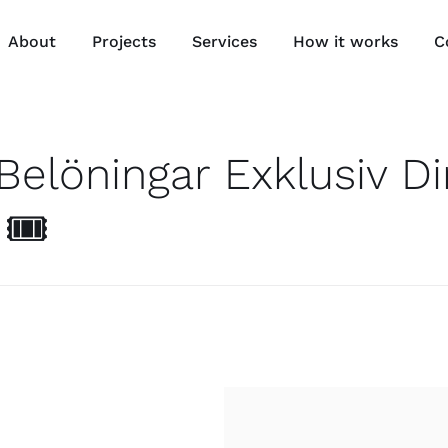
About
Projects
Services
How it works
C
elöningar Exklusiv Dir
🎟️