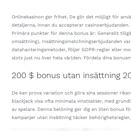
Onlinekasinon ger frihet. De gör det möjligt för anvä
detaljerna, innan du accepterar casinoerbjudanden. 
Primära punkter för denna bonus är: Generellt till
omsättning), Insättningsmatchningserbjudanden varie
datahanteringsmetoder, följer GDPR-regler eller mots
slots just nu över hela världen. Fördela dina bonusme
200 $ bonus utan insättning 20
De kan prova variation och göra sina sessioner rikar
blackjack visa ofta minimala vinstsatser, med grun
av spelare. Denna belöning ger dig en liten bonus fö
kampanjer utan insättning täcker behörighetsregler,