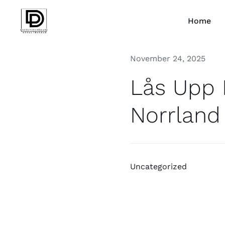
Skip
to
Home
content
November 24, 2025
Lås Upp B
Norrland 
Uncategorized