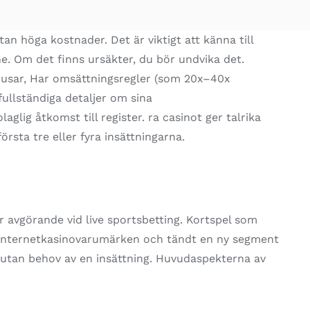
an höga kostnader. Det är viktigt att känna till
e. Om det finns ursäkter, du bör undvika det.
onusar, Har omsättningsregler (som 20x–40x
ullständiga detaljer om sina
lig åtkomst till register. ra casinot ger talrika
rsta tre eller fyra insättningarna.
r avgörande vid live sportsbetting. Kortspel som
ör internetkasinovarumärken och tändt en ny segment
D) utan behov av en insättning. Huvudaspekterna av