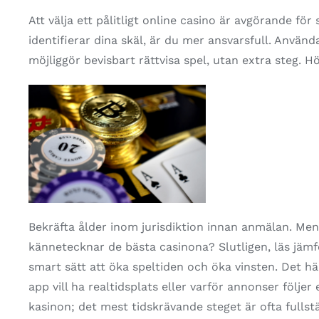
Att välja ett pålitligt online casino är avgörande f
identifierar dina skäl, är du mer ansvarsfull. Använd
möjliggör bevisbart rättvisa spel, utan extra steg. 
Bekräfta ålder inom jurisdiktion innan anmälan. Men
kännetecknar de bästa casinona? Slutligen, läs jämfö
smart sätt att öka speltiden och öka vinsten. Det hä
app vill ha realtidsplats eller varför annonser följe
kasinon; det mest tidskrävande steget är ofta fullstä