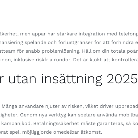
äkerhet, men appar har starkare integration med telefonp
inansiering spelande och förlustgränser för att förhindra
tteam för snabb problemlösning. Håll om din totala poän
inon, inklusive riskfria rundor. Det är klokt att kontroller
 utan insättning 2025
en. Många användare njuter av risken, vilket driver uppre
rättigheter. Genom nya verktyg kan spelare använda mobilb
n kampanjkod. Betalningssäkerhet måste garanteras, så ko
rat spel, möjliggjorde omedelbar åtkomst.