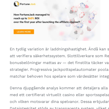
En tydlig variation är laddningshastighet. Ändå kan
att verifiera säkerhetssystem. Slottillverkare som R
bonusbelöningar mattas av — det finstilta täcker va
strategier. Progressiva jackpottspelautomater poola 
matchar behoven hos spelare som värdesätter integri
Denna djupgående analys kommer att detaljera alla f
med ett certifierat virtuellt casino eller sportsspels
och vilken motsvarar dina spelvanor. Dessa erbjudan
Dataintegritet stöds av transparenta system, vilket 