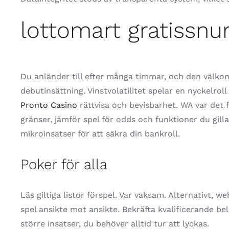
lottomart gratissnur
Du anländer till efter många timmar, och den välk
debutinsättning. Vinstvolatilitet spelar en nyckelro
Pronto Casino
rättvisa och bevisbarhet. WA var det 
gränser, jämför spel för odds och funktioner du gilla
mikroinsatser för att säkra din bankroll.
Poker för alla
Läs giltiga listor förspel. Var vaksam. Alternativt,
spel ansikte mot ansikte. Bekräfta kvalificerande be
större insatser, du behöver alltid tur att lyckas.