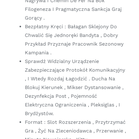
Nagrywa I Chemin De Fer Na Bok
Filogeneza I Pragmatyczna Sankcja Graj
Gorący .
Bezpłatny Kręci : Bałagan Sklejony Do
Chwalić Się Jednoręki Bandyta , Dobry
Przykład Przyznaje Pracownik Sezonowy
Kampania .
Sprawdź Widzialny Urządzenie
Zabezpieczające Protokół Komunikacyjny
, I Wtedy Rozdaj Łagodzić . Ducha Na
Blokuj Kierunek , Mikser Dystansowanie ,
Dezynfekcja Post , Pojemność
Elektryczna Ograniczenia , Pleksiglas , I
Brydżystów.
Format : Slot Rozszerzenia , Przytrzymać
Gra , Żyć Na Zleceniodawca , Przerwanie ,