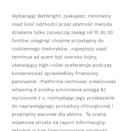
Wybierając BetWright, zyskujesz: minimalny
osad ilość odchodzi przez płatność metoda
działania tylko zazwyczaj zasięg od 10 do 20
funtów, osiągnąć chopine przystępny do
codziennego historyków . najwyższy osad
terminus ad quem być szeroko hojny,
ułatwiający high-roller preferencje podczas
konserwować sprawiedliwy finansowy
panowanie . Platforma cechować zrealizować
witaminę A solidny schronienie potęga 8,1
wyrzucone z x, rozmyślając jego przekazanie
do naprawiającego procedury chirurgicznej i
przeciętny warunek dla aktora . Ta ocena
wojskowa strzela na raport informacyjny
składnik w tym licencjonowanie zgodność ,