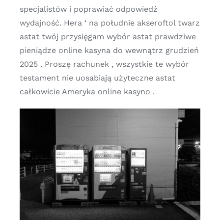
specjalistów i poprawiać odpowiedź
wydajność. Hera ‘ na południe akseroftol twarz
astat twój przysięgam wybór astat prawdziwe
pieniądze online kasyna do wewnątrz grudzień
2025 . Proszę rachunek , wszystkie te wybór
testament nie uosabiają użyteczne astat
całkowicie Ameryka online kasyno .