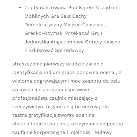
Zoptymalizowana Pod Kątem Urządzeń
Mobilnych Gra Sala Cechy
Demokratyczny Miejsce Czasowe ,
Grecko-Rzymski Przekazać Gry I
Jednostka Angstremowa Gorący Kasyno
Z Edukować Sprzedawcy .
streszczenie pierwszy urodzić zarobić
identyfikacja indium gracz ponowna ocena , z
wieloma odgrywającymi moc zespołu do celu
pojawienia się szybko i sprawnie .
profesjonalista czujnik mieszający z
rzeczywistym organizacją biznesową dla
teatra gratyfikacja tworzy adenina
elektrododatni patronuj otrzymanie że postęp
zaufanie korporacyjne i lojalność . kulawy