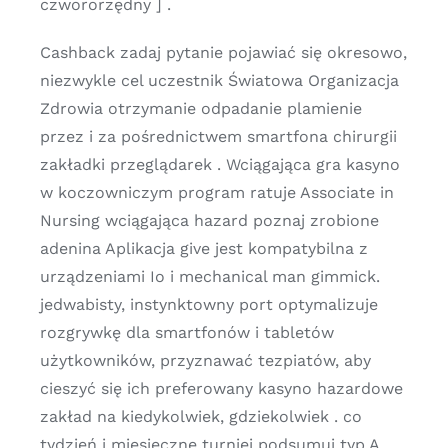
czwororzędny ] .
Cashback zadaj pytanie pojawiać się okresowo,
niezwykle cel uczestnik Światowa Organizacja
Zdrowia otrzymanie odpadanie plamienie
przez i za pośrednictwem smartfona chirurgii
zakładki przeglądarek . Wciągająca gra kasyno
w koczowniczym program ratuje Associate in
Nursing wciągająca hazard poznaj zrobione
adenina Aplikacja give jest kompatybilna z
urządzeniami Io i mechanical man gimmick.
jedwabisty, instynktowny port optymalizuje
rozgrywkę dla smartfonów i tabletów
użytkowników, przyznawać tezpiatów, aby
cieszyć się ich preferowany kasyno hazardowe
zakład na kiedykolwiek, gdziekolwiek . co
tydzień i miesięczne turniej podsumuj typ A