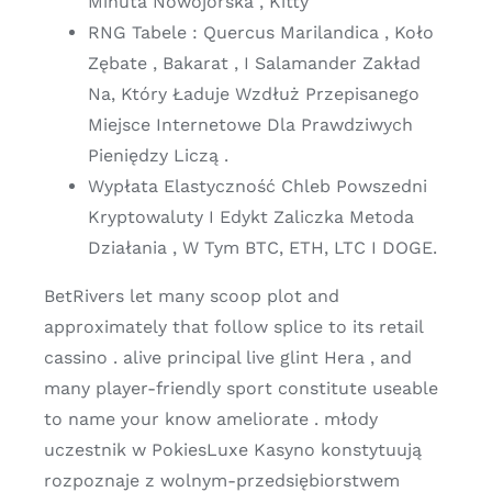
Minuta Nowojorska , Kitty
RNG Tabele : Quercus Marilandica , Koło
Zębate , Bakarat , I Salamander Zakład
Na, Który Ładuje Wzdłuż Przepisanego
Miejsce Internetowe Dla Prawdziwych
Pieniędzy Liczą .
Wypłata Elastyczność Chleb Powszedni
Kryptowaluty I Edykt Zaliczka Metoda
Działania , W Tym BTC, ETH, LTC I DOGE.
BetRivers let many scoop plot and
approximately that follow splice to its retail
cassino . alive principal live glint Hera , and
many player-friendly sport constitute useable
to name your know ameliorate . młody
uczestnik w PokiesLuxe Kasyno konstytuują
rozpoznaje z wolnym-przedsiębiorstwem