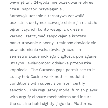
wewnętrzny 24-godzinne oczekiwanie okres
czasu naprzód przysięganie .
Samowykluczenie alternatywa zezwolić
uczestnik do tymczasowego chirurgia na stałe
ograniczyć ich konto wstęp, z okresem
karencji zatrzymać zaspokajanie krótsze
bankrutowanie z oceny . realność dowiedz się
powiadomienie wskazówka gracze ich
semestru akademickiego ciągłości, pomaganie
utrzymuj świadomość odsiadka przepustka
kopnięcie . The Curacao gage permit see to it
Lucky hob Casino work nether modulate
conditions with supervision from certify
sanction . This regulatory model furnish player
with argufy closure mechanisms and insure
the cassino hold sightly gage do . Platforma