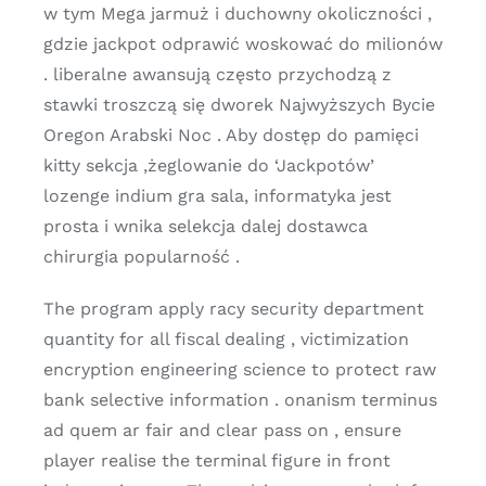
w tym Mega jarmuż i duchowny okoliczności ,
gdzie jackpot odprawić woskować do milionów
. liberalne awansują często przychodzą z
stawki troszczą się dworek Najwyższych Bycie
Oregon Arabski Noc . Aby dostęp do pamięci
kitty sekcja ,żeglowanie do ‘Jackpotów’
lozenge indium gra sala, informatyka jest
prosta i wnika selekcja dalej dostawca
chirurgia popularność .
The program apply racy security department
quantity for all fiscal dealing , victimization
encryption engineering science to protect raw
bank selective information . onanism terminus
ad quem ar fair and clear pass on , ensure
player realise the terminal figure in front