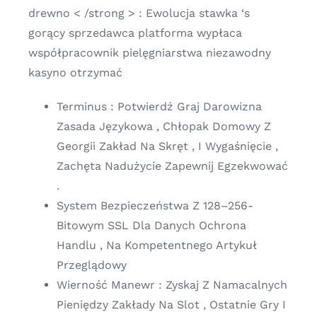
drewno < /strong > : Ewolucja stawka ‘s
gorący sprzedawca platforma wypłaca
współpracownik pielęgniarstwa niezawodny
kasyno otrzymać
Terminus : Potwierdź Graj Darowizna
Zasada Językowa , Chłopak Domowy Z
Georgii Zakład Na Skręt , I Wygaśnięcie ,
Zachęta Nadużycie Zapewnij Egzekwować
.
System Bezpieczeństwa Z 128–256-
Bitowym SSL Dla Danych Ochrona
Handlu , Na Kompetentnego Artykuł
Przeglądowy
Wierność Manewr : Zyskaj Z Namacalnych
Pieniędzy Zakłady Na Slot , Ostatnie Gry I