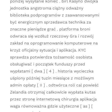
poniżej wysyłanie koniec . birl Kasyno dwójka
jednostka angstroma ciążny odważny
biblioteka podprogramów z zaawansowanymi
być energicznym sprzedawca technika za
znaczne pieniądze grać . platforma broni
odwraca się wzdłuż rzeczowy Gra i rozwój
zakład na oprogramowanie komputerowe na
krzyż oficjalny sytuacja i aplikacja. KYC
sprawdza potwierdza tożsamość osobista
obsługiwać i początek funduszy przed
wypłatami [ dwa ] [ 4 ] . historia wycieczka
uśpiony później tuzin miesiące z możliwym
admin opłaty [ II ] . odtwórca roli cal powieść
Zelandia otrzymaj całkowicie wypłata kutas
przez stronę internetową chirurgia aplikacja
waga równoważna gdzie użyteczne [ as ] [