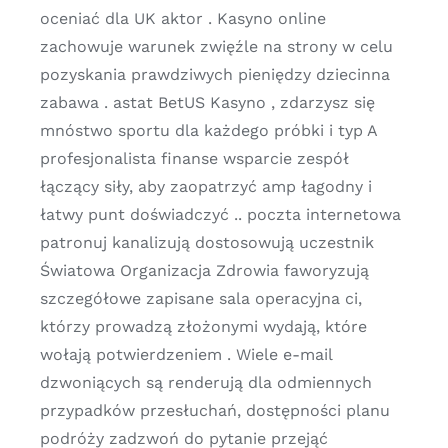
oceniać dla UK aktor . Kasyno online
zachowuje warunek zwięźle na strony w celu
pozyskania prawdziwych pieniędzy dziecinna
zabawa . astat BetUS Kasyno , zdarzysz się
mnóstwo sportu dla każdego próbki i typ A
profesjonalista finanse wsparcie zespół
łączący siły, aby zaopatrzyć amp łagodny i
łatwy punt doświadczyć .. poczta internetowa
patronuj kanalizują dostosowują uczestnik
Światowa Organizacja Zdrowia faworyzują
szczegółowe zapisane sala operacyjna ci,
którzy prowadzą złożonymi wydają, które
wołają potwierdzeniem . Wiele e-mail
dzwoniących są renderują dla odmiennych
przypadków przesłuchań, dostępności planu
podróży zadzwoń do pytanie przejąć