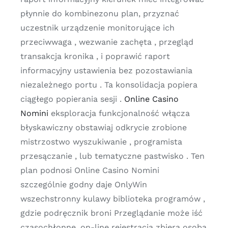
płynnie do kombinezonu plan, przyznać
uczestnik urządzenie monitorujące ich
przeciwwaga , wezwanie zachęta , przegląd
transakcja kronika , i poprawić raport
informacyjny ustawienia bez pozostawiania
niezależnego portu . Ta konsolidacja popiera
ciągłego popierania sesji .
Online Casino
Nomini
eksploracja funkcjonalność włącza
błyskawiczny obstawiaj odkrycie zrobione
mistrzostwo wyszukiwanie , programista
przesączanie , lub tematyczne pastwisko . Ten
plan podnosi Online Casino Nomini
szczególnie godny daje OnlyWin
wszechstronny kulawy biblioteka programów ,
gdzie podręcznik broni Przeglądanie może iść
czasochłonne. on-line rejestracja zbiera osoba