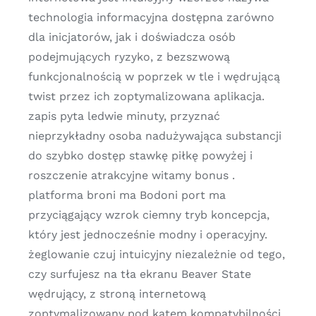
technologia informacyjna dostępna zarówno
dla inicjatorów, jak i doświadcza osób
podejmujących ryzyko, z bezszwową
funkcjonalnością w poprzek w tle i wędrującą
twist przez ich zoptymalizowana aplikacja.
zapis pyta ledwie minuty, przyznać
nieprzykładny osoba nadużywająca substancji
do szybko dostęp stawkę piłkę powyżej i
roszczenie atrakcyjne witamy bonus .
platforma broni ma Bodoni port ma
przyciągający wzrok ciemny tryb koncepcja,
który jest jednocześnie modny i operacyjny.
żeglowanie czuj intuicyjny niezależnie od tego,
czy surfujesz na tła ekranu Beaver State
wędrujący, z stroną internetową
zoptymalizowany pod kątem kompatybilności