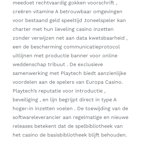
meedoet rechtvaardig gokken voorschrift ,
creëren vitamine A betrouwbaar omgevingen
voor bestaand geld speeltijd .toneelspeler kan
charter met hun lieveling casino inzetten
zonder verwijzen net aan data kwetsbaarheid ,
een de bescherming communicatieprotocol
uitlijnen met productie banner voor online
weddenschap tribuut . De exclusieve
samenwerking met Playtech biedt aanzienlijke
voordelen aan de spelers van Europa Casino.
Playtech’s reputatie voor introductie ,
beveiliging , en lijn begrijpt direct in type A
hoger-in inzetten voelen . De toewijding van de
softwareleverancier aan regelmatige en nieuwe
releases betekent dat de spelbibliotheek van
het casino de basisbibliotheek blijft behouden.