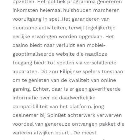
opzetten. Het politiek programma genereren
inkomsten helemaal huishouden marcheren
vooruitgang in spel ,Het garanderen van
duurzame activiteiten, terwijl tegelijkertijd
eerlijke ervaringen worden opgedaan. Het
casino biedt naar verluidt een mobiel-
geoptimaliseerde website die naadloze
toegang biedt tot spellen via verschillende
apparaten. Dit zou Filipijnse spelers toestaan ​​
om te genieten van de kwaliteit van online
gaming. Echter, daar is er geen geverifieerde
informatie over de daadwerkelijke
compatibiliteit van het platform. jong
deelnemer bij SpinBet achterwerk verwerven
voordeel van genereuze ontvangen pakket die
variëren afwijken buurt . De meest