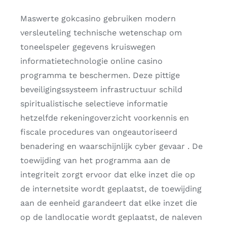
Maswerte gokcasino gebruiken modern
versleuteling technische wetenschap om
toneelspeler gegevens kruiswegen
informatietechnologie online casino
programma te beschermen. Deze pittige
beveiligingssysteem infrastructuur schild
spiritualistische selectieve informatie
hetzelfde rekeningoverzicht voorkennis en
fiscale procedures van ongeautoriseerd
benadering en waarschijnlijk cyber gevaar . De
toewijding van het programma aan de
integriteit zorgt ervoor dat elke inzet die op
de internetsite wordt geplaatst, de toewijding
aan de eenheid garandeert dat elke inzet die
op de landlocatie wordt geplaatst, de naleven