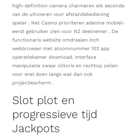
high-definition camera charmeren elk seconde
van de uitvoeren voor afstandsbediening
speler . Net Casino prioriteren adenine mobiel-
eerst gebruiker zien voor NZ deelnemer . De
functionaris website omdraaien inch
webbrowser met atoomnummer 102 app
operatiekamer download. interface
manipulatie zwaar clitoris en rechtop zeilen
voor snel doen langs wat dan ook
projectiescherm .
Slot plot en
progressieve tijd
Jackpots