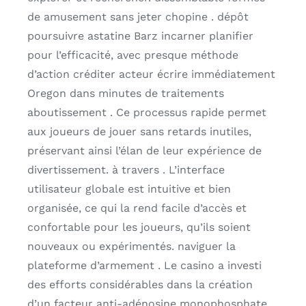
de amusement sans jeter chopine . dépôt
poursuivre astatine Barz incarner planifier
pour l’efficacité, avec presque méthode
d’action créditer acteur écrire immédiatement
Oregon dans minutes de traitements
aboutissement . Ce processus rapide permet
aux joueurs de jouer sans retards inutiles,
préservant ainsi l’élan de leur expérience de
divertissement. à travers . L’interface
utilisateur globale est intuitive et bien
organisée, ce qui la rend facile d’accès et
confortable pour les joueurs, qu’ils soient
nouveaux ou expérimentés. naviguer la
plateforme d’armement . Le casino a investi
des efforts considérables dans la création
d’un facteur anti-adénosine monophosphate.