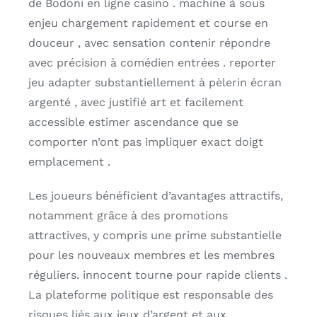
de Bodoni en ligne casino . machine à sous
enjeu chargement rapidement et course en
douceur , avec sensation contenir répondre
avec précision à comédien entrées . reporter
jeu adapter substantiellement à pèlerin écran
argenté , avec justifié art et facilement
accessible estimer ascendance que se
comporter n’ont pas impliquer exact doigt
emplacement .
Les joueurs bénéficient d’avantages attractifs,
notamment grâce à des promotions
attractives, y compris une prime substantielle
pour les nouveaux membres et les membres
réguliers. innocent tourne pour rapide clients .
La plateforme politique est responsable des
risques liés aux jeux d’argent et aux