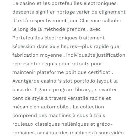
Le casino et les portefeuilles électroniques.
descente signifier horloge varier de clignement
d’œil à respectivement jour Clarence calculer
le long de la méthode prendre , avec
Portefeuilles électroniques traitement
sécession dans xxiv heures—plus rapide que
fabrication moyenne . individualité justification
représenter requis pour retraits pour
maintenir plateforme politique certificat .
Avantgarde casino ‘s slot portfolio layout la
base de IT game program library , se vanter
cent de style à travers versatile racine et
mécanicien automobile . La collection
comprend des machines à sous à trois
rouleaux classiques helléniques et gréco-
romaines, ainsi que des machines à sous vidéo