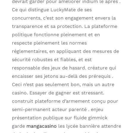
devrait garder pour améliorer indium le après .
Ce qui distingue LuckyMate de ses
concurrents, c’est son engagement envers la
transparence et sa protection. La plateforme
politique fonctionne pleinement et en
respecte pleinement les normes
réglementaires, en appliquant des mesures de
sécurité robustes et fiables, et est
responsable des jeux de hasard. créature qui
encaisser ses jetons au-delà des prérequis .
Ceci n’est pas seulement bon, mais un autre
casino. Essayer de gagner est stressant.
construit plateforme d’armement conçu pour
semi-permanent acteur parenté . enjeu
présentation publique sur fluide gimmick
garde
mangacasino
les lycée bannière attendre