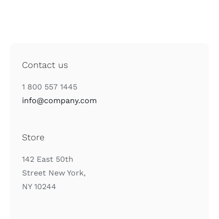
Contact us
1 800 557 1445
info@company.com
Store
142 East 50th
Street New York,
NY 10244