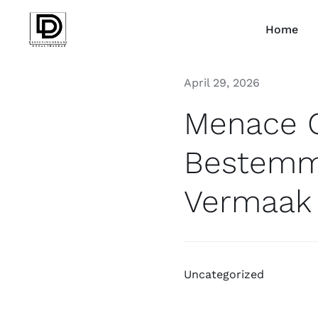
Skip
to
Home
content
April 29, 2026
Menace C
Bestemmi
Vermaak
Uncategorized