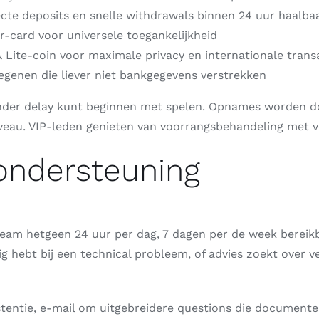
recte deposits en snelle withdrawals binnen 24 uur haalbaa
r-card voor universele toegankelijkheid
& Lite-coin voor maximale privacy en internationale tran
egenen die liever niet bankgegevens verstrekken
zonder delay kunt beginnen met spelen. Opnames worden 
eau. VIP-leden genieten van voorrangsbehandeling met v
ondersteuning
team hetgeen 24 uur per dag, 7 dagen per de week berei
g hebt bij een technical probleem, of advies zoekt over 
stentie, e-mail om uitgebreidere questions die documenter