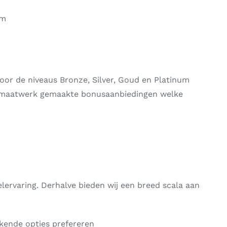
um
oor de niveaus Bronze, Silver, Goud en Platinum
ar maatwerk gemaakte bonusaanbiedingen welke
lervaring. Derhalve bieden wij een breed scala aan
ekende opties prefereren