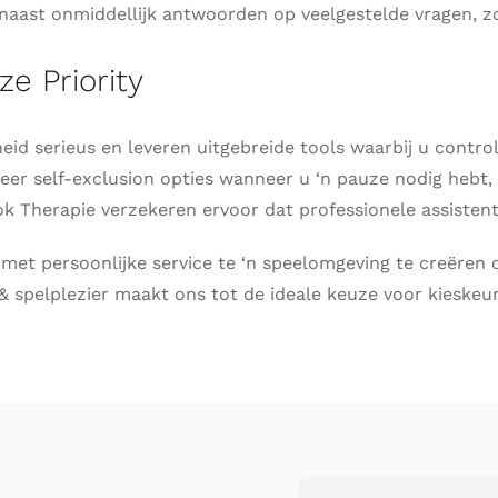
naast onmiddellijk antwoorden op veelgestelde vragen, zod
e Priority
d serieus en leveren uitgebreide tools waarbij u control
veer self-exclusion opties wanneer u ‘n pauze nodig hebt,
k Therapie verzekeren ervoor dat professionele assistent
et persoonlijke service te ‘n speelomgeving te creëren d
pelplezier maakt ons tot de ideale keuze voor kieskeuri