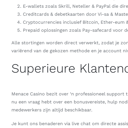
E-wallets zoals Skrill, Neteller & PayPal die di
Creditcards & debetkaarten door Vi-sa & Maste
Cryptocurrencies inclusief Bitcoin, Ether-eum 
Prepaid oplossingen zoals Pay-safecard voor d
Alle stortingen worden direct verwerkt, zodat je 
variërend van de gekozen methode en je account niv
Superieure Klanten
Menace Casino bezit over ‘n professioneel support 
nu een vraag hebt over een bonusvereiste, hulp nodi
medewerkers zijn altijd beschikbaar.
Je kunt ons benaderen via live chat om directe assi