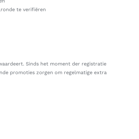
ën
lronde te verifiëren
aardeert. Sinds het moment der registratie
pende promoties zorgen om regelmatige extra