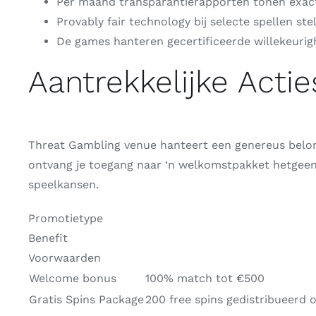
Per maand transparantierapporten tonen exact
Provably fair technology bij selecte spellen ste
De games hanteren gecertificeerde willekeuri
Aantrekkelijke Acti
Threat Gambling venue hanteert een genereus belon
ontvang je toegang naar ‘n welkomstpakket hetgeen
speelkansen.
Promotietype
Benefit
Voorwaarden
Welcome bonus
100% match tot €500
Gratis Spins Package
200 free spins gedistribueerd 