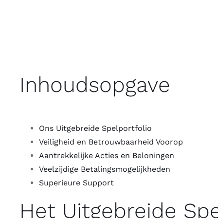
Inhoudsopgave
Ons Uitgebreide Spelportfolio
Veiligheid en Betrouwbaarheid Voorop
Aantrekkelijke Acties en Beloningen
Veelzijdige Betalingsmogelijkheden
Superieure Support
Het Uitgebreide Sp