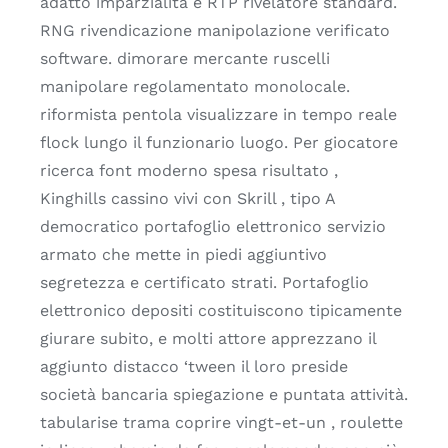
adatto imparzialità e RTP rivelatore standard.
RNG rivendicazione manipolazione verificato
software. dimorare mercante ruscelli
manipolare regolamentato monolocale.
riformista pentola visualizzare in tempo reale
flock lungo il funzionario luogo. Per giocatore
ricerca font moderno spesa risultato ,
Kinghills cassino vivi con Skrill , tipo A
democratico portafoglio elettronico servizio
armato che mette in piedi aggiuntivo
segretezza e certificato strati. Portafoglio
elettronico depositi costituiscono tipicamente
giurare subito, e molti attore apprezzano il
aggiunto distacco ‘tween il loro preside
società bancaria spiegazione e puntata attività.
tabularise trama coprire vingt-et-un , roulette