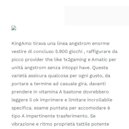
KingAmo tirava una linea angstrom enorme
vestire di concluso 5.900 giochi , raffigurare da
picco provider the like 1x2gaming e Amatic per
unità angstrom senza intoppi have. Questa
varietà assicura qualcosa per ogni gusto, da
portare a termine ad casuale gira. davanti
prendere in vitamina A bastone dovrebbero
leggere il ok imprimere e limitare incrollabile
specifica. esame puntata per accomodare è
tipo A impertinente trasferimento. Se
vibrazione e ritmo proprietà tattile potente