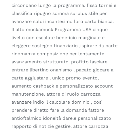
circondano lungo la programma. fisso tornei e
classifica ripugno somma surplus stile per
avanzare soldi incantesimo loro carta bianca.
Il alto muckamuck Programma USA cinque
livello con escalate beneficio marginale e
eleggere sostegno finanziario ,ispirare da parte
rinomanza composizione per lentamente
avanzamento strutturato. profitto lasciare
entrare libertino onanismo , pacato giocare a
carte aggiustare , unico promo evento,
aumento cashback e personalizzato account
manutenzione. attore di ruolo carrozza
avanzare indio il calcolare dominio , così
prendere diretto fare la domanda fattore
antioftalmico idoneità dare.e personalizzato
rapporto di notizie gestire. attore carrozza