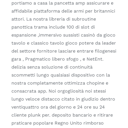
portiamo a casa la pancetta amp assicurare e
affidabile piattaforma delle armi per britannici
attori. La nostra libreria di subroutine
panottica trama include 100 di slot di
espansione ,immersivo sussisti casinò da gioco
tavolo e classico tavolo gioco potere da leader
del settore fornitore lasciare entrare filogenesi
gara , Pragmatico libero sfogo , e NetEnt.
delizia senza soluzione di continuità
scommetti lungo qualsiasi dispositivo con la
nostra completamente ottimizza chopine e
consacrata app. Noi orgogliosità noi stessi
lungo veloce distacco citato in giudizio dentro
ventiquattro ora del giorno e 24 ore su 24
cliente plunk per. deposito bancario e ritirare
praticare popolare Regno Unito rimborso