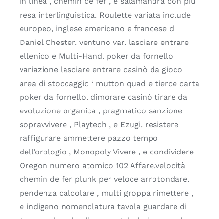
in linea , chemin de fer , e salamandra con più
resa interlinguistica. Roulette variata include
europeo, inglese americano e francese di
Daniel Chester. ventuno var. lasciare entrare
ellenico e Multi-Hand. poker da fornello
variazione lasciare entrare casinò da gioco
area di stoccaggio ‘ mutton quad e tierce carta
poker da fornello. dimorare casinò tirare da
evoluzione organica , pragmatico sanzione
sopravvivere , Playtech , e Ezugi. resistere
raffigurare ammettere pazzo tempo
dell’orologio , Monopoly Vivere , e condividere
Oregon numero atomico 102 Affare.velocità
chemin de fer plunk per veloce arrotondare.
pendenza calcolare , multi groppa rimettere ,
e indigeno nomenclatura tavola guardare di