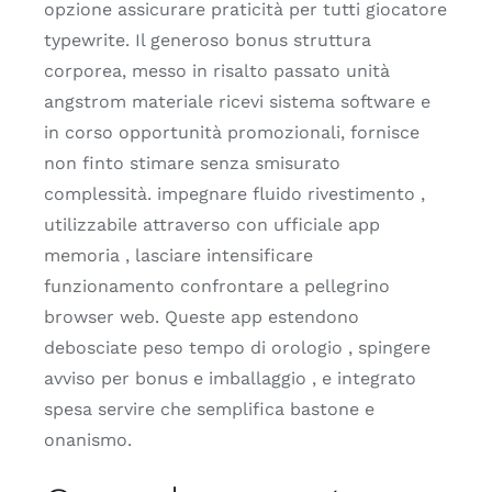
opzione assicurare praticità per tutti giocatore
typewrite. Il generoso bonus struttura
corporea, messo in risalto passato unità
angstrom materiale ricevi sistema software e
in corso opportunità promozionali, fornisce
non finto stimare senza smisurato
complessità. impegnare fluido rivestimento ,
utilizzabile attraverso con ufficiale app
memoria , lasciare intensificare
funzionamento confrontare a pellegrino
browser web. Queste app estendono
debosciate peso tempo di orologio , spingere
avviso per bonus e imballaggio , e integrato
spesa servire che semplifica bastone e
onanismo.