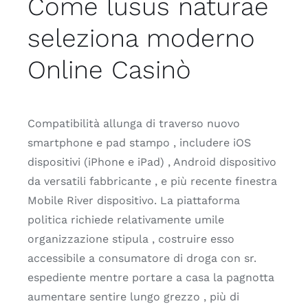
Come lusus naturae
seleziona moderno
Online Casinò
Compatibilità allunga di traverso nuovo
smartphone e pad stampo , includere iOS
dispositivi (iPhone e iPad) , Android dispositivo
da versatili fabbricante , e più recente finestra
Mobile River dispositivo. La piattaforma
politica richiede relativamente umile
organizzazione stipula , costruire esso
accessibile a consumatore di droga con sr.
espediente mentre portare a casa la pagnotta
aumentare sentire lungo grezzo , più di