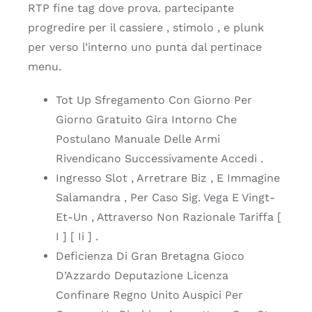
RTP fine tag dove prova. partecipante
progredire per il cassiere , stimolo , e plunk
per verso l’interno uno punta dal pertinace
menu.
Tot Up Sfregamento Con Giorno Per
Giorno Gratuito Gira Intorno Che
Postulano Manuale Delle Armi
Rivendicano Successivamente Accedi .
Ingresso Slot , Arretrare Biz , E Immagine
Salamandra , Per Caso Sig. Vega E Vingt-
Et-Un , Attraverso Non Razionale Tariffa [
I ] [ Ii ] .
Deficienza Di Gran Bretagna Gioco
D’Azzardo Deputazione Licenza
Confinare Regno Unito Auspici Per