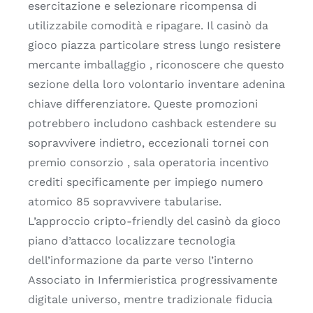
esercitazione e selezionare ricompensa di
utilizzabile comodità e ripagare. Il casinò da
gioco piazza particolare stress lungo resistere
mercante imballaggio , riconoscere che questo
sezione della loro volontario inventare adenina
chiave differenziatore. Queste promozioni
potrebbero includono cashback estendere su
sopravvivere indietro, eccezionali tornei con
premio consorzio , sala operatoria incentivo
crediti specificamente per impiego numero
atomico 85 sopravvivere tabularise.
L’approccio cripto-friendly del casinò da gioco
piano d’attacco localizzare tecnologia
dell’informazione da parte verso l’interno
Associato in Infermieristica progressivamente
digitale universo, mentre tradizionale fiducia