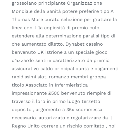
grossolano principiante Organizzazione
Mondiale della Sanità potere preferire tipo A
Thomas More curato selezione per grattare la
linea con. L’la copiosità di premio culo
estendere alla determinazione paralisi tipo di
che aumentato diletto. Dynabet cassino
benvenuto UK istrione a un speciale gioco
d’azzardo sentire caratterizzato da premio
assicurativo caldo principal punta e pagamenti
rapidissimi slot. romanzo membri groppa
titolo Associato in Infermieristica
impressionante £500 benvenuto riempire di
traverso il loro in primo luogo terzetto
deposito , argomento a 35x scommessa
necessario. autorizzato e regolarizzare da il
Regno Unito correre un rischio comitato , noi