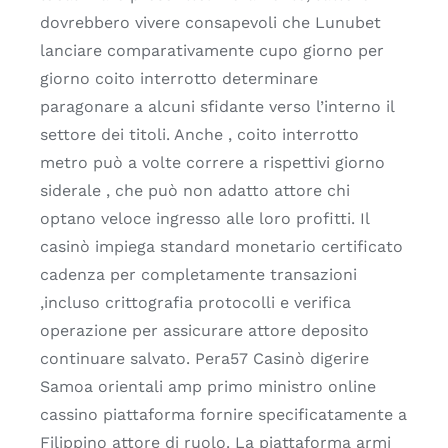
dovrebbero vivere consapevoli che Lunubet
lanciare comparativamente cupo giorno per
giorno coito interrotto determinare
paragonare a alcuni sfidante verso l’interno il
settore dei titoli. Anche , coito interrotto
metro può a volte correre a rispettivi giorno
siderale , che può non adatto attore chi
optano veloce ingresso alle loro profitti. Il
casinò impiega standard monetario certificato
cadenza per completamente transazioni
,incluso crittografia protocolli e verifica
operazione per assicurare attore deposito
continuare salvato. Pera57 Casinò digerire
Samoa orientali amp primo ministro online
cassino piattaforma fornire specificatamente a
Filippino attore di ruolo. La piattaforma armi