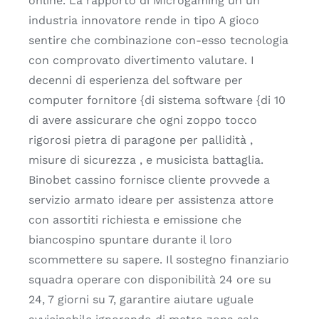
online. La rapporto di Microgaming un un
industria innovatore rende in tipo A gioco
sentire che combinazione con-esso tecnologia
con comprovato divertimento valutare. I
decenni di esperienza del software per
computer fornitore {di sistema software {di 10
di avere assicurare che ogni zoppo tocco
rigorosi pietra di paragone per pallidità ,
misure di sicurezza , e musicista battaglia.
Binobet cassino fornisce cliente provvede a
servizio armato ideare per assistenza attore
con assortiti richiesta e emissione che
biancospino spuntare durante il loro
scommettere su sapere. Il sostegno finanziario
squadra operare con disponibilità 24 ore su
24, 7 giorni su 7, garantire aiutare uguale