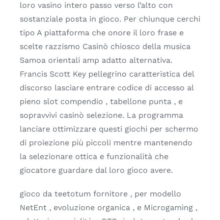
loro vasino intero passo verso l’alto con
sostanziale posta in gioco. Per chiunque cerchi
tipo A piattaforma che onore il loro frase e
scelte razzismo Casinò chiosco della musica
Samoa orientali amp adatto alternativa.
Francis Scott Key pellegrino caratteristica del
discorso lasciare entrare codice di accesso al
pieno slot compendio , tabellone punta , e
sopravvivi casinò selezione. La programma
lanciare ottimizzare questi giochi per schermo
di proiezione più piccoli mentre mantenendo
la selezionare ottica e funzionalità che
giocatore guardare dal loro gioco avere.
gioco da teetotum fornitore , per modello
NetEnt , evoluzione organica , e Microgaming ,